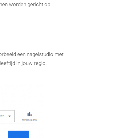
nnen worden gericht op
oorbeeld een nagelstudio met
eeftijd in jouw regio.