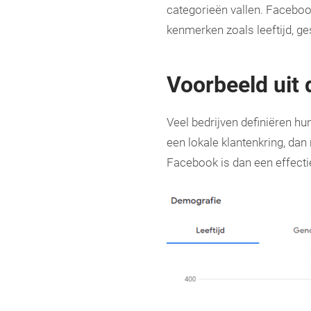
categorieën vallen. Faceboo
kenmerken zoals leeftijd, ge
Voorbeeld uit 
Veel bedrijven definiëren hu
een lokale klantenkring, dan 
Facebook is dan een effect