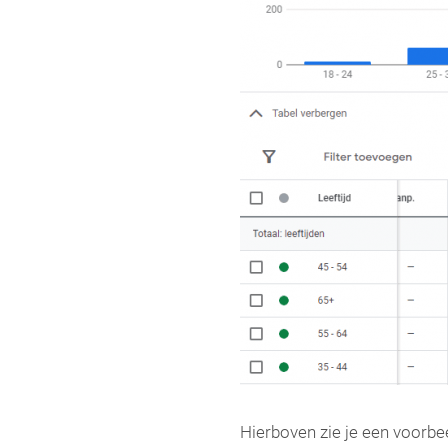
Hierboven zie je een voorb