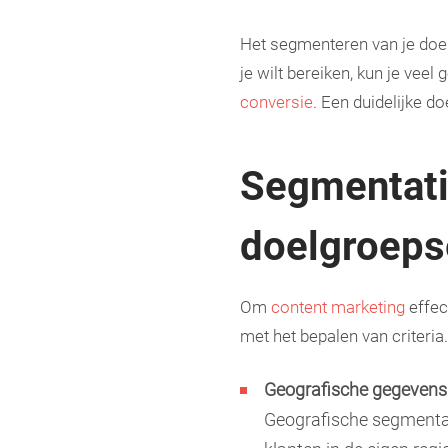
Het segmenteren van je doe
je wilt bereiken, kun je vee
conversie
. Een duidelijke d
Segmentati
doelgroeps
Om
content marketing
effec
met het bepalen van criteria. 
Geografische gegevens
Geografische segmentatie