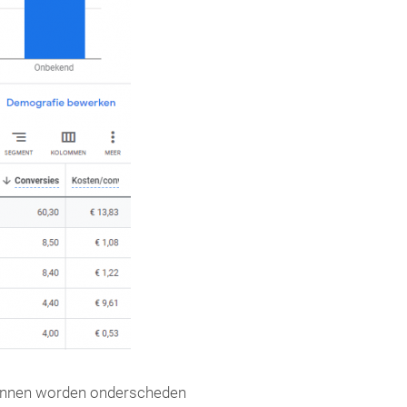
kunnen worden onderscheden