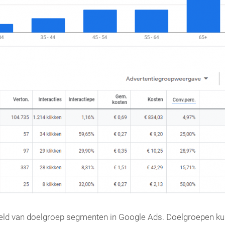
eeld van doelgroep segmenten in Google Ads. Doelgroepen 