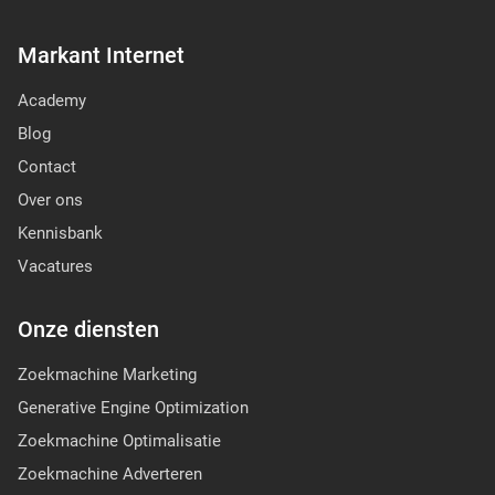
Markant Internet
Academy
Blog
Contact
Over ons
Kennisbank
Vacatures
Onze diensten
Zoekmachine Marketing
Generative Engine Optimization
Zoekmachine Optimalisatie
Zoekmachine Adverteren