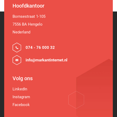
Hoofdkantoor
Bornsestraat 1-105
7556 BA Hengelo
Nederland
074 - 76 000 32
info@markantinternet.nl
Volg ons
LinkedIn
Instagram
Facebook