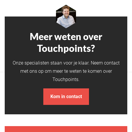
Meer weten over
Touchpoints?
Onze specialisten staan voor je klaar. Neem contact
met ons op om meer te weten te komen over
Touchpoints.
Kom in contact