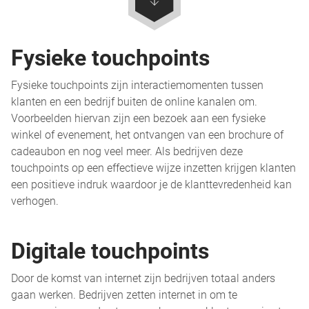
Fysieke touchpoints
Fysieke touchpoints zijn interactiemomenten tussen
klanten en een bedrijf buiten de online kanalen om.
Voorbeelden hiervan zijn een bezoek aan een fysieke
winkel of evenement, het ontvangen van een brochure of
cadeaubon en nog veel meer. Als bedrijven deze
touchpoints op een effectieve wijze inzetten krijgen klanten
een positieve indruk waardoor je de klanttevredenheid kan
verhogen.
Digitale touchpoints
Door de komst van internet zijn bedrijven totaal anders
gaan werken. Bedrijven zetten internet in om te