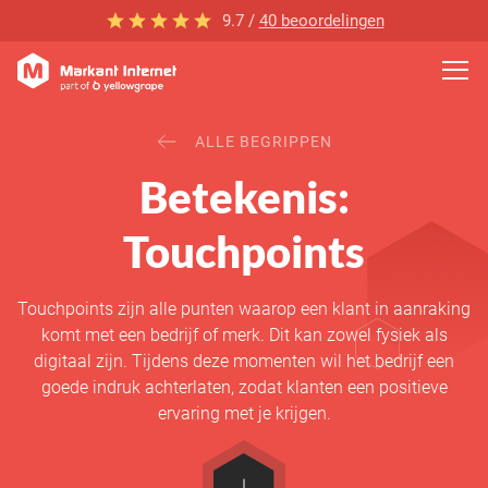
9.7 /
40 beoordelingen
ALLE BEGRIPPEN
Betekenis:
Touchpoints
Touchpoints zijn alle punten waarop een klant in aanraking
komt met een bedrijf of merk. Dit kan zowel fysiek als
digitaal zijn. Tijdens deze momenten wil het bedrijf een
goede indruk achterlaten, zodat klanten een positieve
ervaring met je krijgen.