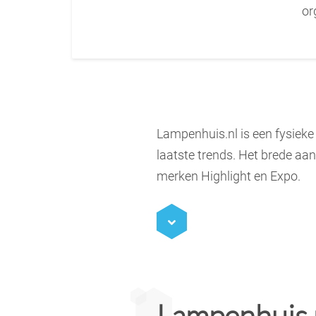
or
Lampenhuis.nl is een fysieke
laatste trends. Het brede aan
merken Highlight en Expo.
Lampenhuis.