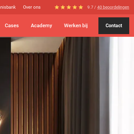
nisbank
Over ons
9.7 /
40 beoordelingen
Cases
Academy
Werken bij
Contact