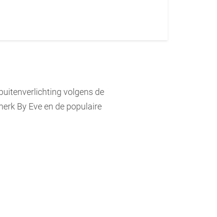
uitenverlichting volgens de
 merk By Eve en de populaire