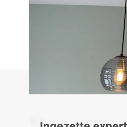
Ingezette exper