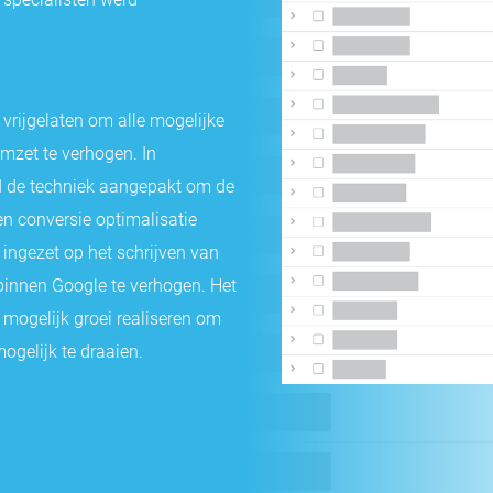
vrijgelaten om alle mogelijke
mzet te verhogen. In
 de techniek aangepakt om de
en conversie optimalisatie
ngezet op het schrijven van
 binnen Google te verhogen. Het
 mogelijk groei realiseren om
gelijk te draaien.