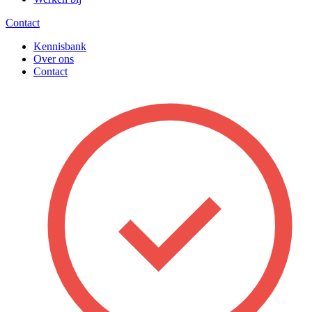
Contact
Kennisbank
Over ons
Contact