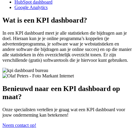
HubSpot dashboard
Google Analytics
Wat is een
KPI dashboard
?
In een KPI dashboard meet je alle statistieken die bijdragen aan je
doel. Hieraan kun je je online programma’s koppelen (je
advertentieprogramma, je software waar je webstatistieken en
andere software die bijdragen aan je online succes) en op die manier
alle statistieken in één overzichtelijk overzicht tonen. Er zijn
verschillende (gratis) softwaretools die je hiervoor kunt gebruiken.
Benieuwd naar een KPI dashboard op
maat?
Onze specialisten vertellen je graag wat een KPI dashboard voor
jouw onderneming kan betekenen!
Neem contact op!