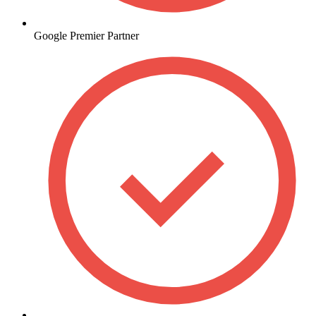
Google Premier Partner