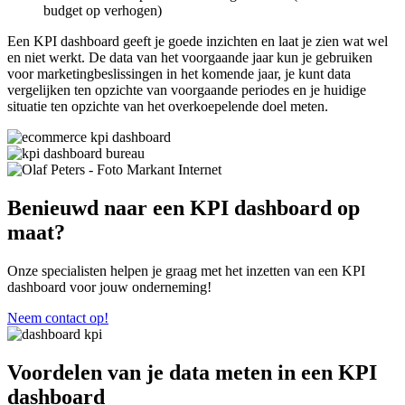
budget op verhogen)
Een KPI dashboard geeft je goede inzichten en laat je zien wat wel
en niet werkt. De data van het voorgaande jaar kun je gebruiken
voor marketingbeslissingen in het komende jaar, je kunt data
vergelijken ten opzichte van voorgaande periodes en je huidige
situatie ten opzichte van het overkoepelende doel meten.
Benieuwd naar een KPI dashboard op
maat?
Onze specialisten helpen je graag met het inzetten van een KPI
dashboard voor jouw onderneming!
Neem contact op!
Voordelen
van je data meten in een KPI
dashboard