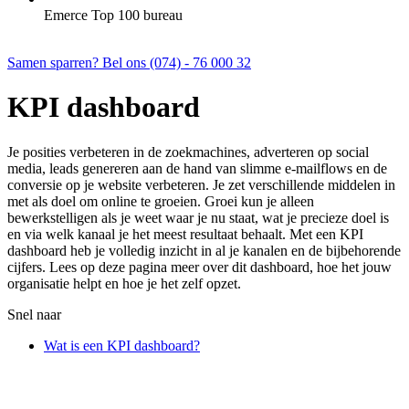
Emerce Top 100 bureau
Samen sparren? Bel ons (074) - 76 000 32
KPI dashboard
Je posities verbeteren in de zoekmachines, adverteren op social
media, leads genereren aan de hand van slimme e-mailflows en de
conversie op je website verbeteren. Je zet verschillende middelen in
met als doel om online te groeien. Groei kun je alleen
bewerkstelligen als je weet waar je nu staat, wat je precieze doel is
en via welk kanaal je het meest resultaat behaalt. Met een KPI
dashboard heb je volledig inzicht in al je kanalen en de bijbehorende
cijfers. Lees op deze pagina meer over dit dashboard, hoe het jouw
organisatie helpt en hoe je het zelf opzet.
Snel naar
Wat is een KPI dashboard?