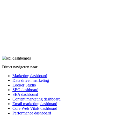
Direct navigeren naar:
Marketing dashboard
Data driven marketing
Looker Studio
SEO dashboard
SEA dashboard
Content marketing dashboard
Email marketing dashboard
Core Web Vitals dashboard
Performance dashboard