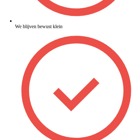
We blijven bewust klein