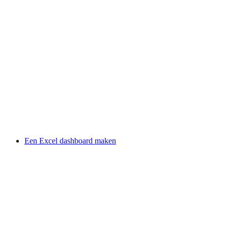
Een Excel dashboard maken