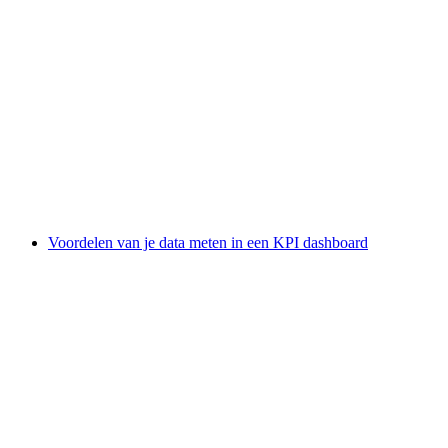
Voordelen van je data meten in een KPI dashboard