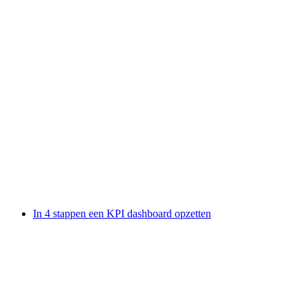
In 4 stappen een KPI dashboard opzetten