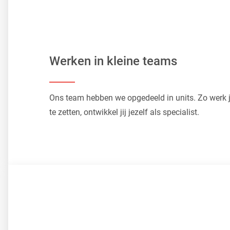
Werken in kleine teams
Ons team hebben we opgedeeld in units. Zo werk je
te zetten, ontwikkel jij jezelf als specialist.