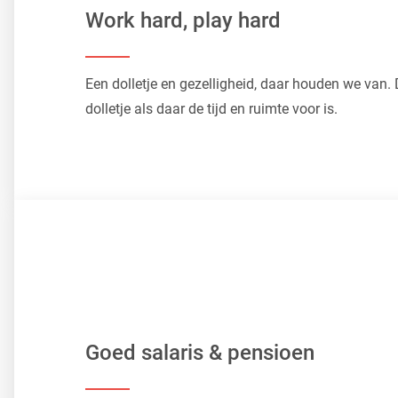
Work hard, play hard
Een dolletje en gezelligheid, daar houden we van.
dolletje als daar de tijd en ruimte voor is.
Goed salaris & pensioen