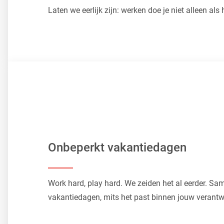
Laten we eerlijk zijn: werken doe je niet alleen al
Onbeperkt vakantiedagen
Work hard, play hard. We zeiden het al eerder. Sa
vakantiedagen, mits het past binnen jouw verantw