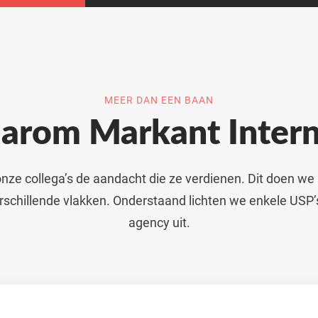
MEER DAN EEN BAAN
arom Markant Intern
ze collega’s de aandacht die ze verdienen. Dit doen we
rschillende vlakken. Onderstaand lichten we enkele USP
agency uit.