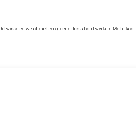
 Dit wisselen we af met een goede dosis hard werken. Met elkaar