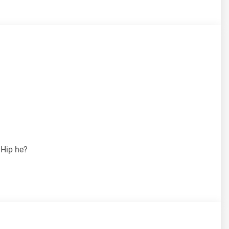
. Hip he?