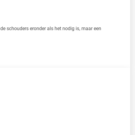
 de schouders eronder als het nodig is, maar een