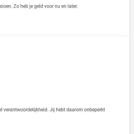
ioen. Zo heb je geld voor nu en later.
el verantwoordelijkheid. Jij hebt daarom onbeperkt