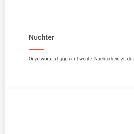
Nuchter
Onze wortels liggen in Twente. Nuchterheid zit daa