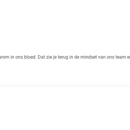
rom in ons bloed. Dat zie je terug in de mindset van ons team en