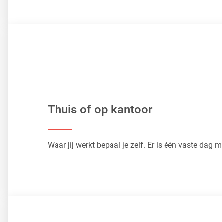
Thuis of op kantoor
Waar jij werkt bepaal je zelf. Er is één vaste dag m