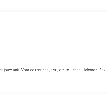
et jouw unit. Voor de rest ben je vrij om te kiezen. Helemaal flex