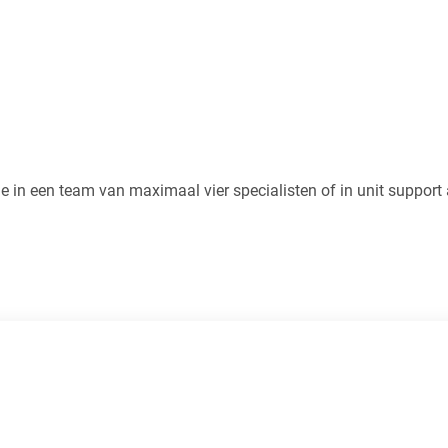
 in een team van maximaal vier specialisten of in unit support 