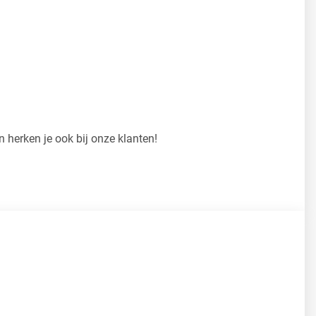
 herken je ook bij onze klanten!