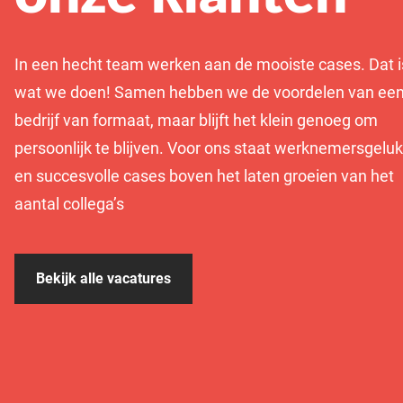
In een hecht team werken aan de mooiste cases. Dat i
wat we doen! Samen hebben we de voordelen van ee
bedrijf van formaat, maar blijft het klein genoeg om
persoonlijk te blijven. Voor ons staat werknemersgeluk
en succesvolle cases boven het laten groeien van het
aantal collega’s
Bekijk alle vacatures