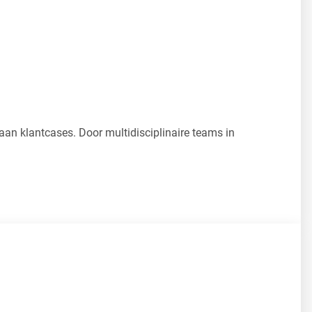
aan klantcases. Door multidisciplinaire teams in