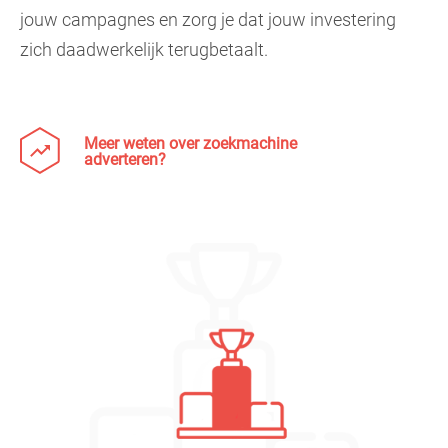
jouw campagnes en zorg je dat jouw investering
zich daadwerkelijk terugbetaalt.
Meer weten over zoekmachine
adverteren?