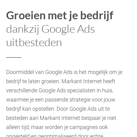
Groeien met je bedrijf
dankzij Google Ads
uitbesteden
Doormiddel van Google Ads is het mogelijk om je
bedrijf te laten groeien. Markant Internet heeft
verschillende Google Ads specialisten in huis,
waarmee je een passende strategie voor jouw
bedrijf kan opstellen. Door Google Ads uit te
besteden aan Markant Internet bespaar je niet
alleen tijd, maar worden je campagnes ook
opgesteld en geoptimaliseerd door echte