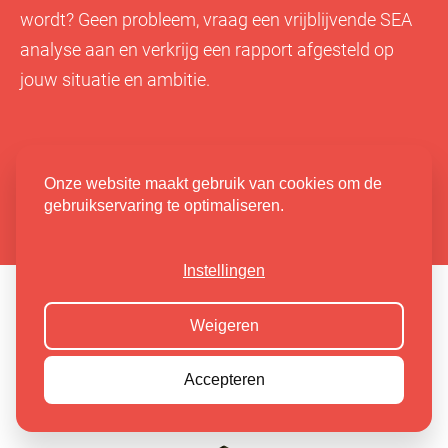
wordt? Geen probleem, vraag een vrijblijvende SEA
analyse aan en verkrijg een rapport afgesteld op
jouw situatie en ambitie.
Onze website maakt gebruik van cookies om de
gebruikservaring te optimaliseren.
Instellingen
Weigeren
Accepteren