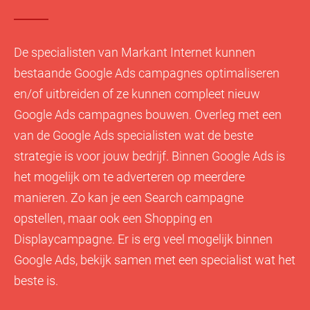
De specialisten van Markant Internet kunnen
bestaande Google Ads campagnes optimaliseren
en/of uitbreiden of ze kunnen compleet nieuw
Google Ads campagnes bouwen. Overleg met een
van de Google Ads specialisten wat de beste
strategie is voor jouw bedrijf. Binnen Google Ads is
het mogelijk om te adverteren op meerdere
manieren. Zo kan je een Search campagne
opstellen, maar ook een Shopping en
Displaycampagne. Er is erg veel mogelijk binnen
Google Ads, bekijk samen met een specialist wat het
beste is.