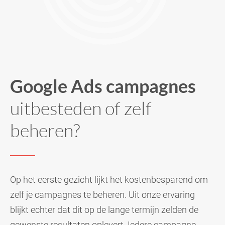
Google Ads campagnes
uitbesteden of zelf
beheren?
Op het eerste gezicht lijkt het kostenbesparend om
zelf je campagnes te beheren. Uit onze ervaring
blijkt echter dat dit op de lange termijn zelden de
gewenste resultaten oplevert. Iedere campagne