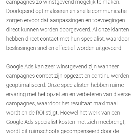
campagnes zo winstgevend mogelijk te maken.
Doorlopend optimaliseren en snelle communicatie
zorgen ervoor dat aanpassingen en toevoegingen
direct kunnen worden doorgevoerd. Al onze klanten
hebben direct contact met hun specialist, waardoor
beslissingen snel en effectief worden uitgevoerd.
Google Ads kan zeer winstgevend zijn wanneer
campagnes correct zijn opgezet en continu worden
geoptimaliseerd. Onze specialisten hebben ruime
ervaring met het opzetten en verbeteren van diverse
campagnes, waardoor het resultaat maximaal
wordt en de ROI stijgt. Hoewel het werk van een
Google Ads specialist kosten met zich meebrengt,
wordt dit ruimschoots gecompenseerd door de