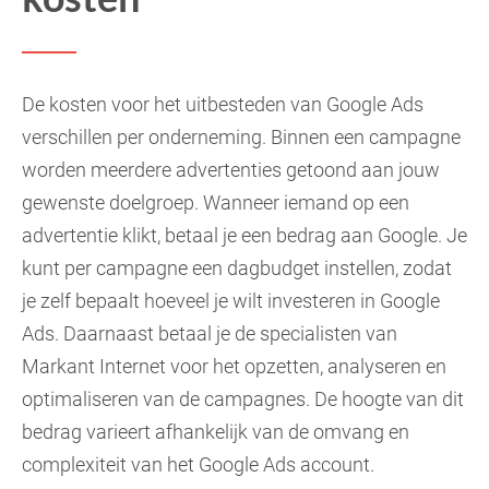
De kosten voor het uitbesteden van Google Ads
verschillen per onderneming. Binnen een campagne
worden meerdere advertenties getoond aan jouw
gewenste doelgroep. Wanneer iemand op een
advertentie klikt, betaal je een bedrag aan Google. Je
kunt per campagne een dagbudget instellen, zodat
je zelf bepaalt hoeveel je wilt investeren in Google
Ads. Daarnaast betaal je de specialisten van
Markant Internet voor het opzetten, analyseren en
optimaliseren van de campagnes. De hoogte van dit
bedrag varieert afhankelijk van de omvang en
complexiteit van het Google Ads account.