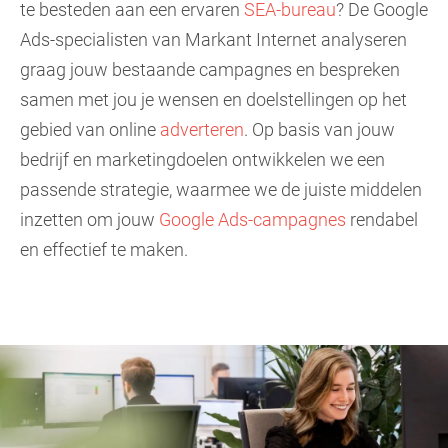
te besteden aan een ervaren
SEA-bureau
? De Google
Ads-specialisten van Markant Internet analyseren
graag jouw bestaande campagnes en bespreken
samen met jou je wensen en doelstellingen op het
gebied van online
adverteren
. Op basis van jouw
bedrijf en marketingdoelen ontwikkelen we een
passende strategie, waarmee we de juiste middelen
inzetten om jouw
Google Ads-campagnes
rendabel
en effectief te maken.