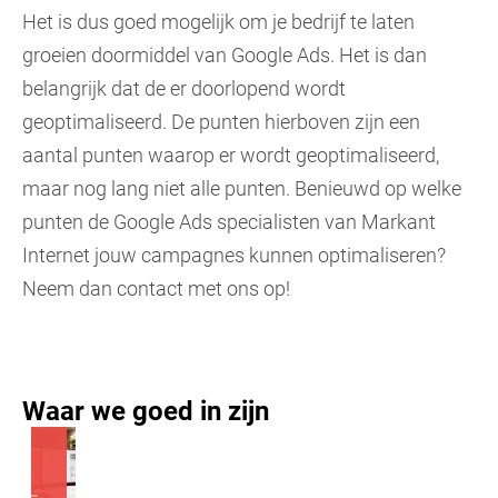
Het is dus goed mogelijk om je bedrijf te laten
groeien doormiddel van Google Ads. Het is dan
belangrijk dat de er doorlopend wordt
geoptimaliseerd. De punten hierboven zijn een
aantal punten waarop er wordt geoptimaliseerd,
maar nog lang niet alle punten. Benieuwd op welke
punten de Google Ads specialisten van Markant
Internet jouw campagnes kunnen optimaliseren?
Neem dan contact met ons op!
Waar we goed in zijn