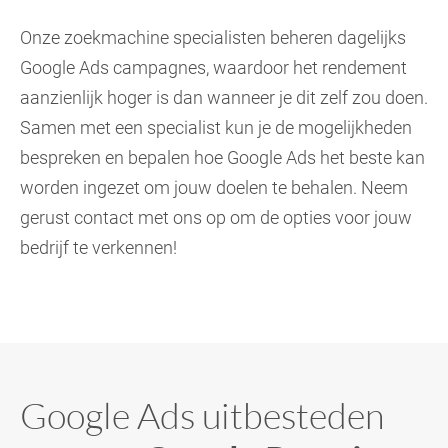
Onze zoekmachine specialisten beheren dagelijks
Google Ads campagnes, waardoor het rendement
aanzienlijk hoger is dan wanneer je dit zelf zou doen.
Samen met een specialist kun je de mogelijkheden
bespreken en bepalen hoe Google Ads het beste kan
worden ingezet om jouw doelen te behalen. Neem
gerust contact met ons op om de opties voor jouw
bedrijf te verkennen!
Google Ads uitbesteden