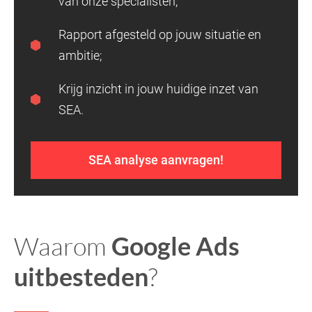
van onze specialisten;
Rapport afgesteld op jouw situatie en
ambitie;
Krijg inzicht in jouw huidige inzet van
SEA.
SEA analyse aanvragen!
Waarom
Google Ads
uitbesteden
?