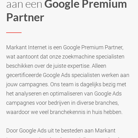
aan een
Google Premium
Partner
Markant Internet is een Google Premium Partner,
wat aantoont dat onze zoekmachine specialisten
beschikken over de juiste expertise. Alleen
gecertificeerde Google Ads specialisten werken aan
jouw campagnes. Ons team is dagelijks bezig met
het analyseren en optimaliseren van Google Ads
campagnes voor bedrijven in diverse branches,
waardoor we veel branchekennis in huis hebben.
Door Google Ads uit te besteden aan Markant