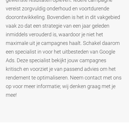
vereist zorgvuldig onderhoud en voortdurende
doorontwikkeling. Bovendien is het in dit vakgebied
vaak zo dat een strategie van een jaar geleden
inmiddels verouderd is, waardoor je niet het
maximale uit je campagnes haalt. Schakel daarom
een specialist in voor het uitbesteden van Google
Ads. Deze specialist bekijkt jouw campagnes
kritisch en voorziet je van passend advies om het
rendement te optimaliseren. Neem contact met ons
op voor meer informatie; wij denken graag met je
mee!