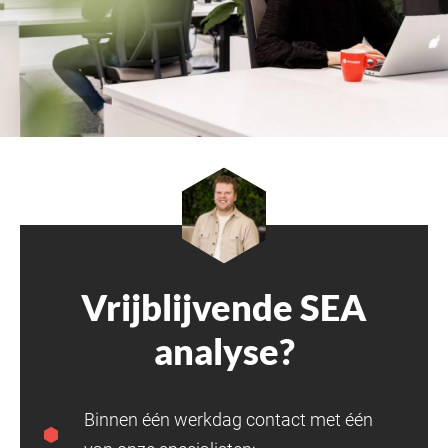
Vrijblijvende SEA
analyse?
Binnen één werkdag contact met één