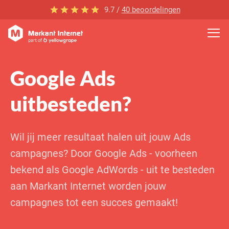
9.7 /
40 beoordelingen
Google Ads
uitbesteden?
Wil jij meer resultaat halen uit jouw Ads
campagnes? Door Google Ads - voorheen
bekend als Google AdWords - uit te besteden
aan Markant Internet worden jouw
campagnes tot een succes gemaakt!