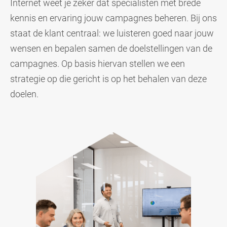
Internet weet je zeker dat specialisten met brede
kennis en ervaring jouw campagnes beheren. Bij ons
staat de klant centraal: we luisteren goed naar jouw
wensen en bepalen samen de doelstellingen van de
campagnes. Op basis hiervan stellen we een
strategie op die gericht is op het behalen van deze
doelen.