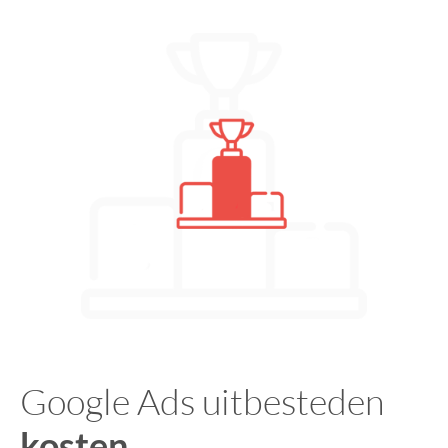
Google Ads uitbesteden
kosten