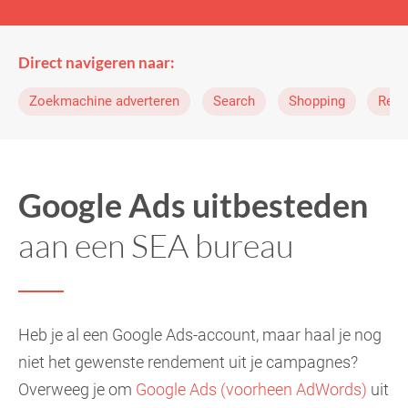
Direct navigeren naar:
Zoekmachine adverteren
Search
Shopping
Rema
Google Ads uitbesteden
aan een SEA bureau
Heb je al een Google Ads-account, maar haal je nog
niet het gewenste rendement uit je campagnes?
Overweeg je om
Google Ads (voorheen AdWords)
uit