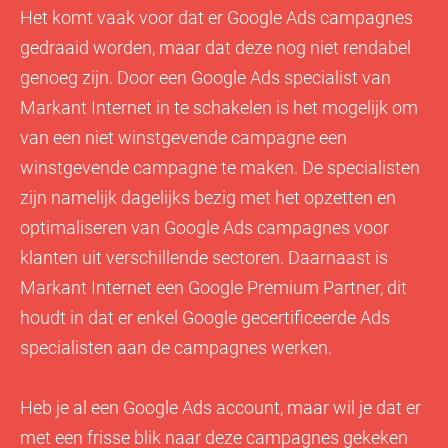
Het komt vaak voor dat er Google Ads campagnes
gedraaid worden, maar dat deze nog niet rendabel
genoeg zijn. Door een Google Ads specialist van
Markant Internet in te schakelen is het mogelijk om
van een niet winstgevende campagne een
winstgevende campagne te maken. De specialisten
zijn namelijk dagelijks bezig met het opzetten en
optimaliseren van Google Ads campagnes voor
klanten uit verschillende sectoren. Daarnaast is
Markant Internet een Google Premium Partner, dit
houdt in dat er enkel Google gecertificeerde Ads
specialisten aan de campagnes werken.
Heb je al een Google Ads account, maar wil je dat er
met een frisse blik naar deze campagnes gekeken