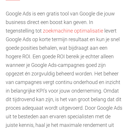
Google Ads is een gratis tool van Google die jouw
business direct een boost kan geven. In
tegenstelling tot
zoekmachine optimalisatie
levert
Google Ads op korte termijn resultaat en kun je snel
goede posities behalen, wat bijdraagt aan een
hogere ROI. Een goede ROI bereik je echter alleen
wanneer je Google Ads-campagnes goed zijn
opgezet én zorgvuldig beheerd worden. Het beheer
van campagnes vergt continu onderhoud en inzicht
in belangrijke KPI’s voor jouw onderneming. Omdat
dit tijdrovend kan zijn, is het van groot belang dat dit
proces adequaat wordt uitgevoerd. Door Google Ads
uit te besteden aan ervaren specialisten met de
juiste kennis, haal je het maximale rendement uit