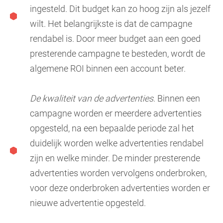
ingesteld. Dit budget kan zo hoog zijn als jezelf
wilt. Het belangrijkste is dat de campagne
rendabel is. Door meer budget aan een goed
presterende campagne te besteden, wordt de
algemene ROI binnen een account beter.
De kwaliteit van de advertenties
. Binnen een
campagne worden er meerdere advertenties
opgesteld, na een bepaalde periode zal het
duidelijk worden welke advertenties rendabel
zijn en welke minder. De minder presterende
advertenties worden vervolgens onderbroken,
voor deze onderbroken advertenties worden er
nieuwe advertentie opgesteld.