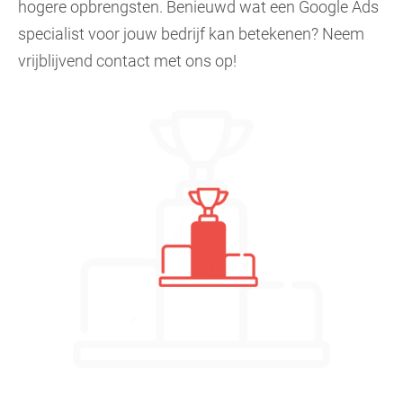
hogere opbrengsten. Benieuwd wat een Google Ads
specialist voor jouw bedrijf kan betekenen? Neem
vrijblijvend contact met ons op!