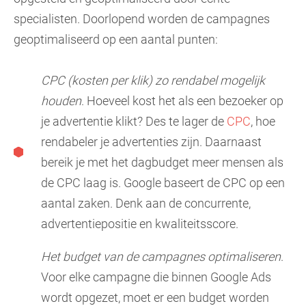
specialisten. Doorlopend worden de campagnes
geoptimaliseerd op een aantal punten:
CPC (kosten per klik) zo rendabel mogelijk
houden
. Hoeveel kost het als een bezoeker op
je advertentie klikt? Des te lager de
CPC
, hoe
rendabeler je advertenties zijn. Daarnaast
bereik je met het dagbudget meer mensen als
de CPC laag is. Google baseert de CPC op een
aantal zaken. Denk aan de concurrente,
advertentiepositie en kwaliteitsscore.
Het budget van de campagnes optimaliseren
.
Voor elke campagne die binnen Google Ads
wordt opgezet, moet er een budget worden