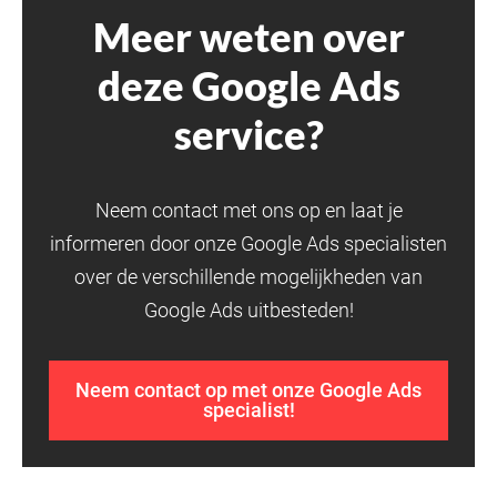
Meer weten over
deze Google Ads
service?
Neem contact met ons op en laat je
informeren door onze Google Ads specialisten
over de verschillende mogelijkheden van
Google Ads uitbesteden!
Neem contact op met onze Google Ads
specialist!