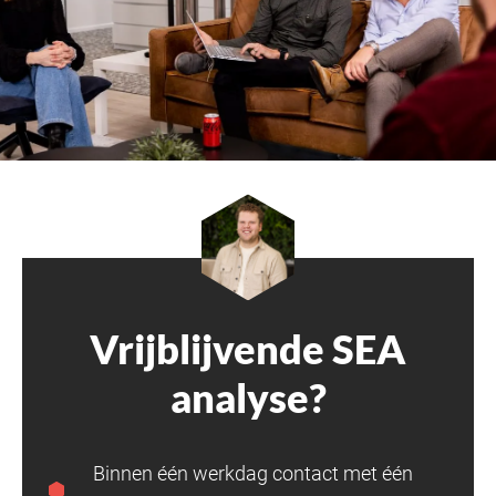
Vrijblijvende SEA
analyse?
Binnen één werkdag contact met één