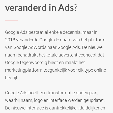
veranderd in Ads
?
Google Ads bestaat al enkele decennia, maar in
2018 veranderde Google de naam van het platform
van Google AdWords naar Google Ads. De nieuwe
naam benadrukt het totale advertentieconcept dat
Google tegenwoordig biedt en maakt het
marketingplatform toegankelijk voor elk type online
bedrijf.
Google Ads heeft een transformatie ondergaan,
waarbij naam, logo en interface werden geüpdatet.
De nieuwe interface is aantrekkelijker, duidelijker en