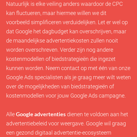
Natuurlijk is elke veiling anders waardoor de CPC
kan fluctueren, maar hiermee willen we dit
voorbeeld simplificeren verduidelijken. Let er wel op
dat Google het dagbudget kan overschrijven, maar
de maandelijkse advertentiekosten zullen nooit
worden overschreven. Verder zijn nog andere
kostenmodellen of biedstrategieën die ingezet
kunnen worden. Neem contact op met één van onze
Google Ads specialisten als je graag meer wilt weten
over de mogelijkheden van biedstrategieën of
kostenmodellen voor jouw Google Ads campagne.
Google advertenties
Alle
dienen te voldoen aan het
advertentiebeleid voor weergave. Google wil graag
een gezond digitaal advertentie-ecosysteem