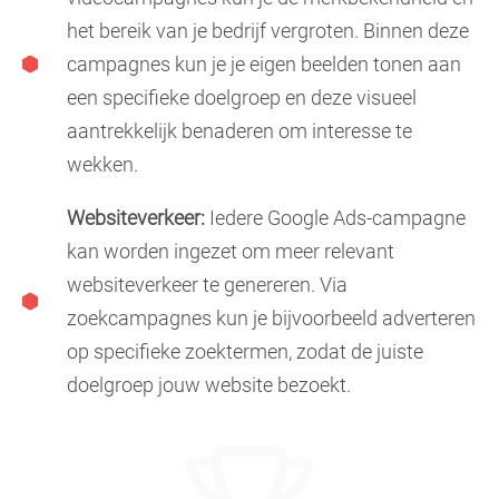
het bereik van je bedrijf vergroten. Binnen deze
campagnes kun je je eigen beelden tonen aan
een specifieke doelgroep en deze visueel
aantrekkelijk benaderen om interesse te
wekken.
Websiteverkeer:
Iedere Google Ads-campagne
kan worden ingezet om meer relevant
websiteverkeer te genereren. Via
zoekcampagnes kun je bijvoorbeeld adverteren
op specifieke zoektermen, zodat de juiste
doelgroep jouw website bezoekt.