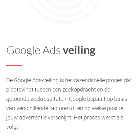
Google Ads
veiling
De Google Ads-veiling is het razendsnelle proces dat
plaatsvindt tussen een zoekopdracht en de
getoonde zoekresultaten. Google bepaalt op basis
van verschillende factoren of en op welke positie
jouw advertentie verschijnt. Het proces werkt als
volgt: