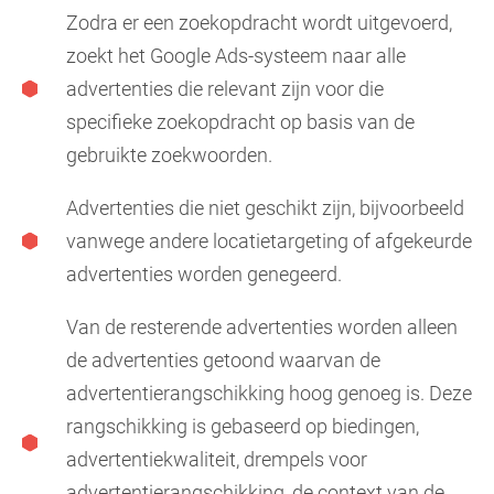
Zodra er een zoekopdracht wordt uitgevoerd,
zoekt het Google Ads-systeem naar alle
advertenties die relevant zijn voor die
specifieke zoekopdracht op basis van de
gebruikte zoekwoorden.
Advertenties die niet geschikt zijn, bijvoorbeeld
vanwege andere locatietargeting of afgekeurde
advertenties worden genegeerd.
Van de resterende advertenties worden alleen
de advertenties getoond waarvan de
advertentierangschikking hoog genoeg is. Deze
rangschikking is gebaseerd op biedingen,
advertentiekwaliteit, drempels voor
advertentierangschikking, de context van de