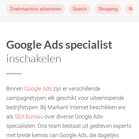
Zoekmachine adverteren
Search
Shopping
Rema
Google Ads specialist
inschakelen
Binnen
Google Ads
zijn er verschillende
campagnetypen, elk geschikt voor uiteenlopende
bedrijfstypen. Bij Markant Internet beschikken we
als
SEA-bureau
over diverse Google Ads-
specialisten. Ons team bestaat uit gedreven experts
met brede kennis van Google Ads, die dagelijks