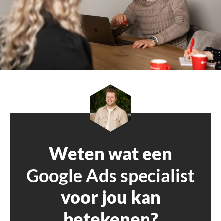
Weten wat een
Google Ads specialist
voor jou kan
betekenen?