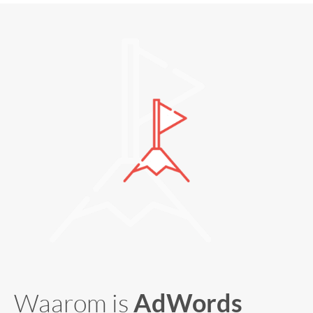
Waarom is
AdWords