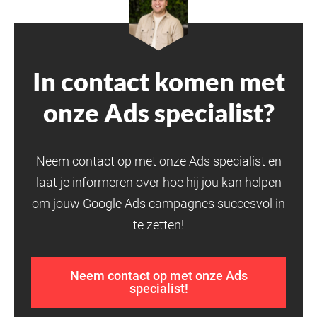
In contact komen met
onze Ads specialist?
Neem contact op met onze Ads specialist en
laat je informeren over hoe hij jou kan helpen
om jouw Google Ads campagnes succesvol in
te zetten!
Neem contact op met onze Ads
specialist!