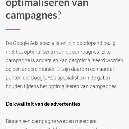
optimaliseren van
campagnes
?
De Google Ads specialisten zijn doorlopend bezig
met het optimaliseren van de campagnes. Elke
campagne is anders en kan geoptimaliseerd worden
op een andere manier. Er zijn daarom een aantal
punten die Google Ads specialisten in de gaten
houden tijdens het optimaliseren van campagnes.
De kwaliteit van de advertenties
Binnen een campagne worden meerdere