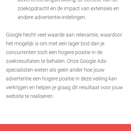
zoekopdracht en de impact van extensies en
andere advertentie-indelingen.
Google hecht veel waarde aan relevantie, waardoor
het mogelijk is om met een lager bod dan je
concurrenten toch een hogere positie in de
zoekresultaten te behalen. Onze Google Ads-
specialisten weten als geen ander hoe jouw
advertentie een hogere positie in deze veiling kan
verkrijgen en helpen je graag dit resultaat voor jouw
website te realiseren.