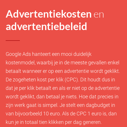
Advertentiekosten
en
advertentiebeleid
Google Ads hanteert een mooi duidelijk
kostenmodel, waarbij je in de meeste gevallen enkel
betaalt wanneer er op een advertentie wordt geklikt.
De zogeheten kost per klik (CPC). Dit houdt dus in
dat je per klik betaalt en als er niet op de advertentie
wordt geklikt, dan betaal je niets. Hoe dat precies in
zijn werk gaat is simpel. Je stelt een dagbudget in
van bijvoorbeeld 10 euro. Als de CPC 1 euro is, dan
kun je in totaal tien klikken per dag generen.