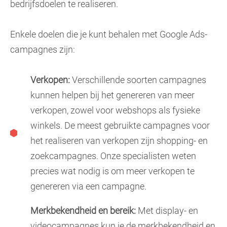
bedrijfsdoelen te realiseren.
Enkele doelen die je kunt behalen met Google Ads-
campagnes zijn:
Verkopen:
Verschillende soorten campagnes
kunnen helpen bij het genereren van meer
verkopen, zowel voor webshops als fysieke
winkels. De meest gebruikte campagnes voor
het realiseren van verkopen zijn shopping- en
zoekcampagnes. Onze specialisten weten
precies wat nodig is om meer verkopen te
genereren via een campagne.
Merkbekendheid en bereik:
Met display- en
videocampagnes kun je de merkbekendheid en