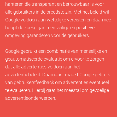
hanteren die transparant en betrouwbaar is voor
alle gebruikers in de breedste zin. Met het beleid wil
Google voldoen aan wettelijke vereisten en daarmee
hoopt de zoekgigant een veilige en positieve
omgeving garanderen voor de gebruikers.
Google gebruikt een combinatie van menselijke en
geautomatiseerde evaluatie om ervoor te zorgen
dat alle advertenties voldoen aan het
advertentiebeleid. Daarnaast maakt Google gebruik
van gebruikersfeedback om advertenties eventueel
te evalueren. Hierbij gaat het meestal om gevoelige
advertentieonderwerpen.