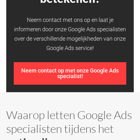
Neem contact met ons op en laat je
informeren door onze Google Ads specialisten
over de verschillende mogelijkheden van onze
Google Ads service!
Neem contact op met onze Google Ads
specialist!
Waarop letten Google Ads
specialisten tijdens het