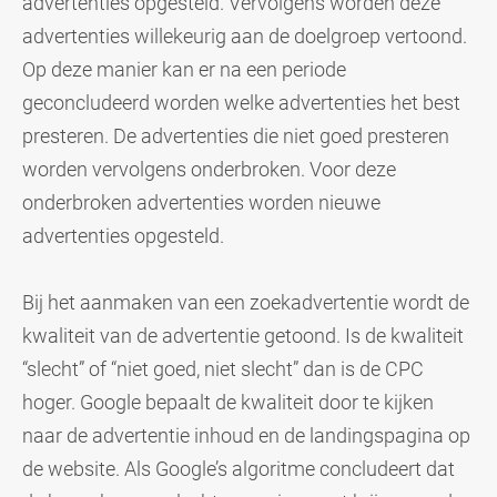
advertenties opgesteld. Vervolgens worden deze
advertenties willekeurig aan de doelgroep vertoond.
Op deze manier kan er na een periode
geconcludeerd worden welke advertenties het best
presteren. De advertenties die niet goed presteren
worden vervolgens onderbroken. Voor deze
onderbroken advertenties worden nieuwe
advertenties opgesteld.
Bij het aanmaken van een zoekadvertentie wordt de
kwaliteit van de advertentie getoond. Is de kwaliteit
“slecht” of “niet goed, niet slecht” dan is de CPC
hoger. Google bepaalt de kwaliteit door te kijken
naar de advertentie inhoud en de landingspagina op
de website. Als Google’s algoritme concludeert dat