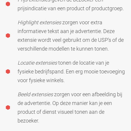
prijsindicatie van een product of productgroep.
Highlight extensies
zorgen voor extra
informatieve tekst aan je advertentie. Deze
extensie wordt veel gebruikt om de USP’s of de
verschillende modellen te kunnen tonen.
Locatie extensies
tonen de locatie van je
fysieke bedrijfspand. Een erg mooie toevoeging
voor fysieke winkels.
Beeld extensies
zorgen voor een afbeelding bij
de advertentie. Op deze manier kan je een
product of dienst visueel tonen aan de
bezoeker.