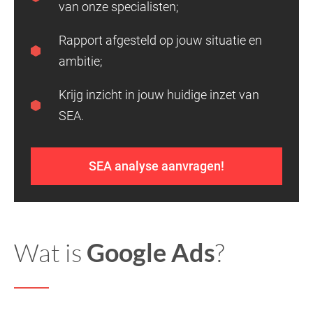
van onze specialisten;
Rapport afgesteld op jouw situatie en
ambitie;
Krijg inzicht in jouw huidige inzet van
SEA.
SEA analyse aanvragen!
Wat is
Google Ads
?