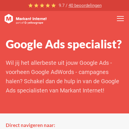
9.7 /
40 beoordelingen
Google Ads specialist?
Wil jij het allerbeste uit jouw Google Ads -
voorheen Google AdWords - campagnes
halen? Schakel dan de hulp in van de Google
Ads specialisten van Markant Internet!
Direct navigeren naar: