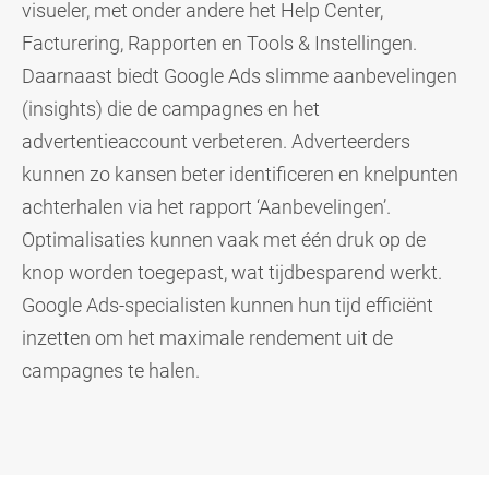
visueler, met onder andere het Help Center,
Facturering, Rapporten en Tools & Instellingen.
Daarnaast biedt Google Ads slimme aanbevelingen
(insights) die de campagnes en het
advertentieaccount verbeteren. Adverteerders
kunnen zo kansen beter identificeren en knelpunten
achterhalen via het rapport ‘Aanbevelingen’.
Optimalisaties kunnen vaak met één druk op de
knop worden toegepast, wat tijdbesparend werkt.
Google Ads-specialisten kunnen hun tijd efficiënt
inzetten om het maximale rendement uit de
campagnes te halen.