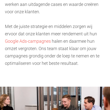
werken aan uitdagende cases en waarde creëren
voor onze klanten.
Met de juiste strategie en middelen zorgen wij
ervoor dat onze klanten meer rendement uit hun
Google Ads-campagnes
halen en daarmee hun
omzet vergroten. Ons team staat klaar om jouw
campagnes grondig onder de loep te nemen en te
optimaliseren voor het beste resultaat.