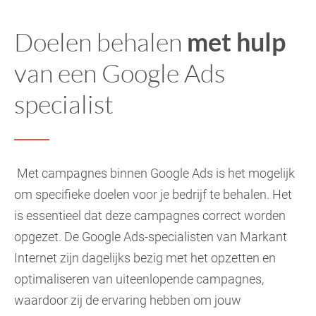
Doelen behalen
met hulp
van een Google Ads
specialist
Met campagnes binnen Google Ads is het mogelijk
om specifieke doelen voor je bedrijf te behalen. Het
is essentieel dat deze campagnes correct worden
opgezet. De Google Ads-specialisten van Markant
Internet zijn dagelijks bezig met het opzetten en
optimaliseren van uiteenlopende campagnes,
waardoor zij de ervaring hebben om jouw