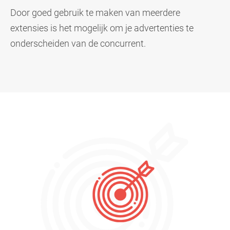
Door goed gebruik te maken van meerdere
extensies is het mogelijk om je advertenties te
onderscheiden van de concurrent.