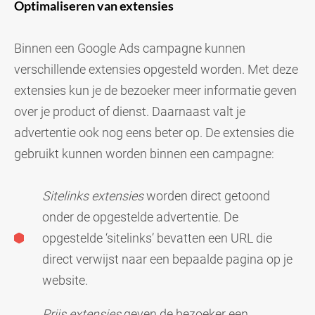
Optimaliseren van extensies
Binnen een Google Ads campagne kunnen
verschillende extensies opgesteld worden. Met deze
extensies kun je de bezoeker meer informatie geven
over je product of dienst. Daarnaast valt je
advertentie ook nog eens beter op. De extensies die
gebruikt kunnen worden binnen een campagne:
Sitelinks extensies
worden direct getoond
onder de opgestelde advertentie. De
opgestelde ‘sitelinks’ bevatten een URL die
direct verwijst naar een bepaalde pagina op je
website.
Prijs extensies
geven de bezoeker een