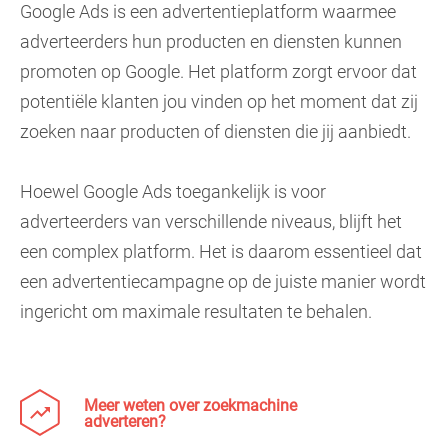
Google Ads is een advertentieplatform waarmee
adverteerders hun producten en diensten kunnen
promoten op Google. Het platform zorgt ervoor dat
potentiële klanten jou vinden op het moment dat zij
zoeken naar producten of diensten die jij aanbiedt.
Hoewel Google Ads toegankelijk is voor
adverteerders van verschillende niveaus, blijft het
een complex platform. Het is daarom essentieel dat
een advertentiecampagne op de juiste manier wordt
ingericht om maximale resultaten te behalen.
Meer weten over zoekmachine
adverteren?