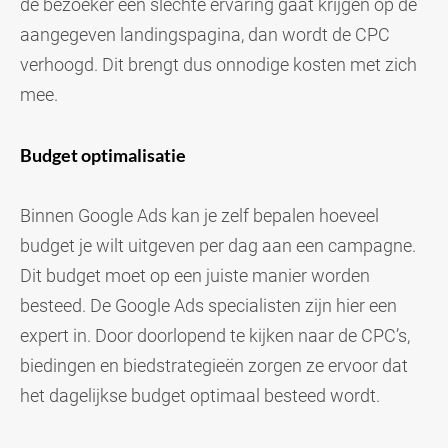
de bezoeker een slechte ervaring gaat krijgen op de
aangegeven landingspagina, dan wordt de CPC
verhoogd. Dit brengt dus onnodige kosten met zich
mee.
Budget optimalisatie
Binnen Google Ads kan je zelf bepalen hoeveel
budget je wilt uitgeven per dag aan een campagne.
Dit budget moet op een juiste manier worden
besteed. De Google Ads specialisten zijn hier een
expert in. Door doorlopend te kijken naar de CPC’s,
biedingen en biedstrategieën zorgen ze ervoor dat
het dagelijkse budget optimaal besteed wordt.