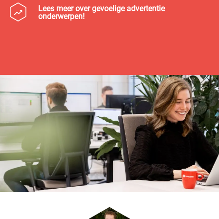
Lees meer over gevoelige advertentie
onderwerpen!