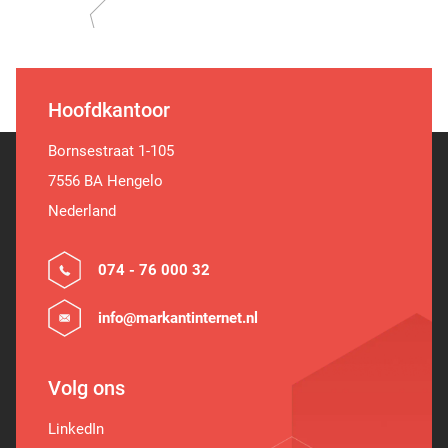
Hoofdkantoor
Bornsestraat 1-105
7556 BA Hengelo
Nederland
074 - 76 000 32
info@markantinternet.nl
Volg ons
LinkedIn