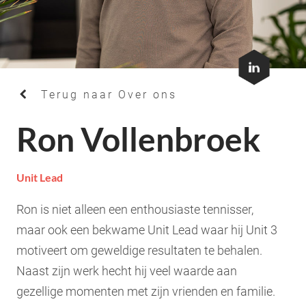
Terug naar Over ons
Ron Vollenbroek
Unit Lead
Ron is niet alleen een enthousiaste tennisser,
maar ook een bekwame Unit Lead waar hij Unit 3
motiveert om geweldige resultaten te behalen.
Naast zijn werk hecht hij veel waarde aan
gezellige momenten met zijn vrienden en familie.