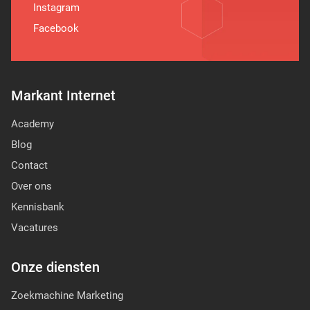
Instagram
Facebook
Markant Internet
Academy
Blog
Contact
Over ons
Kennisbank
Vacatures
Onze diensten
Zoekmachine Marketing