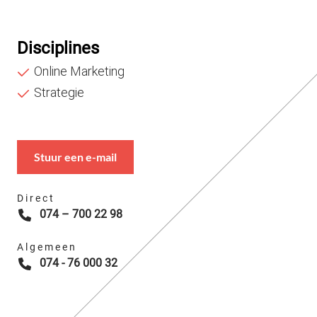
Disciplines
Online Marketing
Strategie
Stuur een e-mail
Direct
074 – 700 22 98
Algemeen
074 - 76 000 32