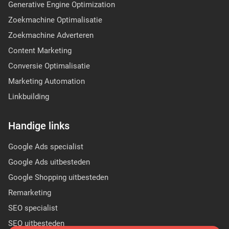
Generative Engine Optimization
Zoekmachine Optimalisatie
Zoekmachine Adverteren
Content Marketing
Conversie Optimalisatie
Marketing Automation
Linkbuilding
Handige links
Google Ads specialist
Google Ads uitbesteden
Google Shopping uitbesteden
Remarketing
SEO specialist
SEO uitbesteden