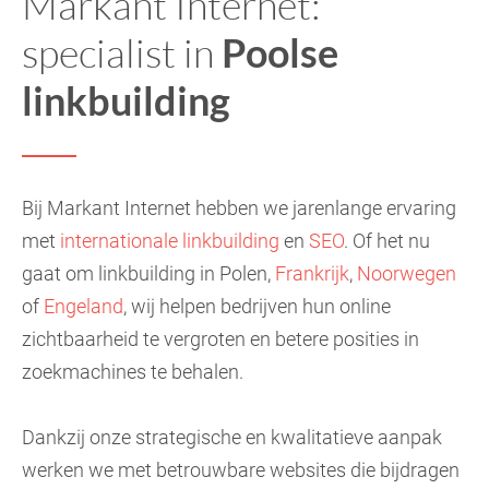
Markant Internet:
specialist in
Poolse
linkbuilding
Bij Markant Internet hebben we jarenlange ervaring
met
internationale linkbuilding
en
SEO
. Of het nu
gaat om linkbuilding in Polen,
Frankrijk
,
Noorwegen
of
Engeland
, wij helpen bedrijven hun online
zichtbaarheid te vergroten en betere posities in
zoekmachines te behalen.
Dankzij onze strategische en kwalitatieve aanpak
werken we met betrouwbare websites die bijdragen