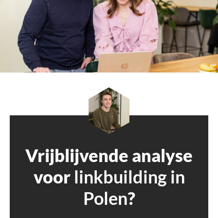
Vrijblijvende analyse
voor
linkbuilding in
Polen
?