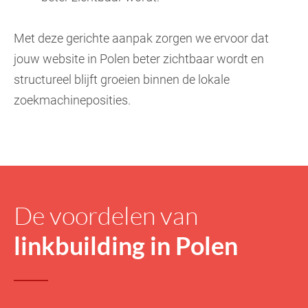
Met deze gerichte aanpak zorgen we ervoor dat
jouw website in Polen beter zichtbaar wordt en
structureel blijft groeien binnen de lokale
zoekmachineposities.
De voordelen van
linkbuilding in Polen