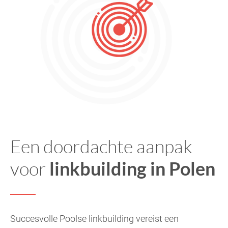
Een doordachte aanpak
voor
linkbuilding in Polen
Succesvolle Poolse linkbuilding vereist een