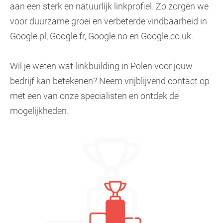
aan een sterk en natuurlijk linkprofiel. Zo zorgen we
voor duurzame groei en verbeterde vindbaarheid in
Google.pl, Google.fr, Google.no en Google.co.uk.
Wil je weten wat linkbuilding in Polen voor jouw
bedrijf kan betekenen? Neem vrijblijvend contact op
met een van onze specialisten en ontdek de
mogelijkheden.