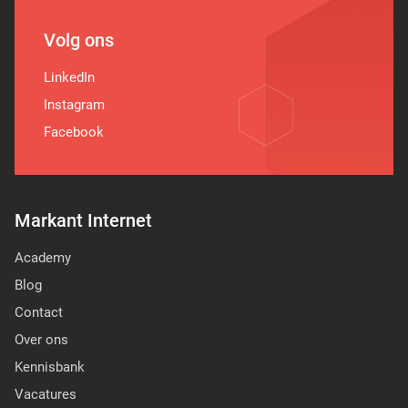
Volg ons
LinkedIn
Instagram
Facebook
Markant Internet
Academy
Blog
Contact
Over ons
Kennisbank
Vacatures