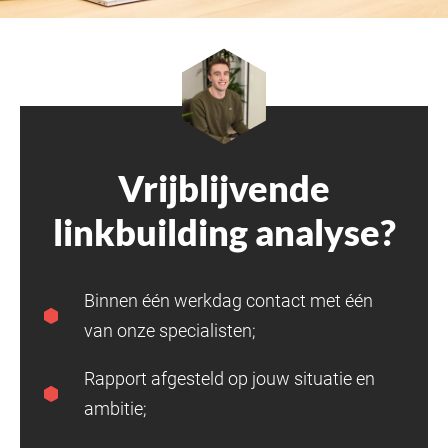
Vrijblijvende
linkbuilding analyse?
Binnen één werkdag contact met één
van onze specialisten;
Rapport afgesteld op jouw situatie en
ambitie;