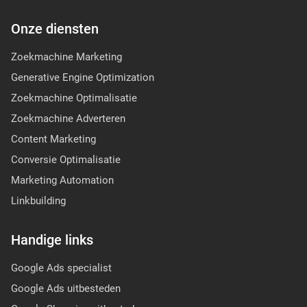
Onze diensten
Zoekmachine Marketing
Generative Engine Optimization
Zoekmachine Optimalisatie
Zoekmachine Adverteren
Content Marketing
Conversie Optimalisatie
Marketing Automation
Linkbuilding
Handige links
Google Ads specialist
Google Ads uitbesteden