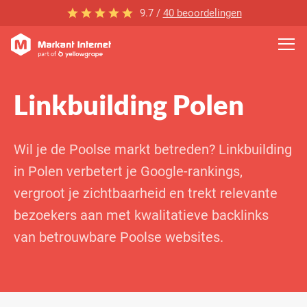
9.7 /
40 beoordelingen
Linkbuilding Polen
Wil je de Poolse markt betreden? Linkbuilding
in Polen verbetert je Google-rankings,
vergroot je zichtbaarheid en trekt relevante
bezoekers aan met kwalitatieve backlinks
van betrouwbare Poolse websites.