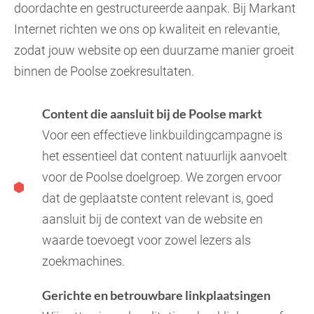
doordachte en gestructureerde aanpak. Bij Markant
Internet richten we ons op kwaliteit en relevantie,
zodat jouw website op een duurzame manier groeit
binnen de Poolse zoekresultaten.
Content die aansluit bij de Poolse markt
Voor een effectieve linkbuildingcampagne is
het essentieel dat content natuurlijk aanvoelt
voor de Poolse doelgroep. We zorgen ervoor
dat de geplaatste content relevant is, goed
aansluit bij de context van de website en
waarde toevoegt voor zowel lezers als
zoekmachines.
Gerichte en betrouwbare linkplaatsingen