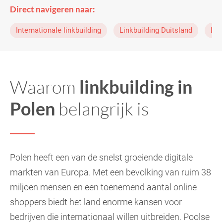
Direct navigeren naar:
Internationale linkbuilding
Linkbuilding Duitsland
Lin
Waarom
linkbuilding in
Polen
belangrijk is
Polen heeft een van de snelst groeiende digitale
markten van Europa. Met een bevolking van ruim 38
miljoen mensen en een toenemend aantal online
shoppers biedt het land enorme kansen voor
bedrijven die internationaal willen uitbreiden. Poolse