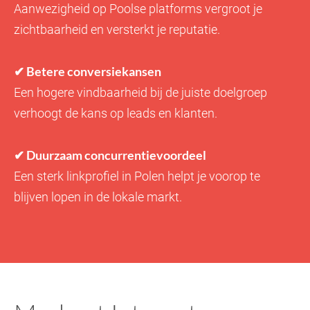
Aanwezigheid op Poolse platforms vergroot je
zichtbaarheid en versterkt je reputatie.
✔ Betere conversiekansen
Een hogere vindbaarheid bij de juiste doelgroep
verhoogt de kans op leads en klanten.
✔ Duurzaam concurrentievoordeel
Een sterk linkprofiel in Polen helpt je voorop te
blijven lopen in de lokale markt.