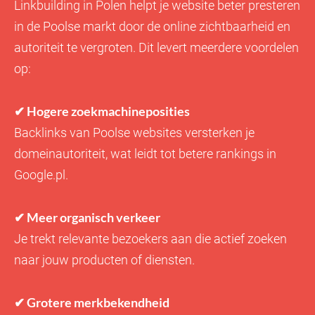
Linkbuilding in Polen helpt je website beter presteren
in de Poolse markt door de online zichtbaarheid en
autoriteit te vergroten. Dit levert meerdere voordelen
op:
✔ Hogere zoekmachineposities
Backlinks van Poolse websites versterken je
domeinautoriteit, wat leidt tot betere rankings in
Google.pl.
✔ Meer organisch verkeer
Je trekt relevante bezoekers aan die actief zoeken
naar jouw producten of diensten.
✔ Grotere merkbekendheid