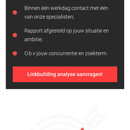
Binnen één werkdag contact met één
van onze specialisten;
Rapport afgesteld op jouw situatie en
ambitie;
O.b.v jouw concurrentie en zoekterm.
Linkbuilding analyse aanvragen!