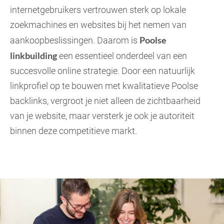
internetgebruikers vertrouwen sterk op lokale
zoekmachines en websites bij het nemen van
Poolse
aankoopbeslissingen. Daarom is
linkbuilding
een essentieel onderdeel van een
succesvolle online strategie. Door een natuurlijk
linkprofiel op te bouwen met kwalitatieve Poolse
backlinks, vergroot je niet alleen de zichtbaarheid
van je website, maar versterk je ook je autoriteit
binnen deze competitieve markt.