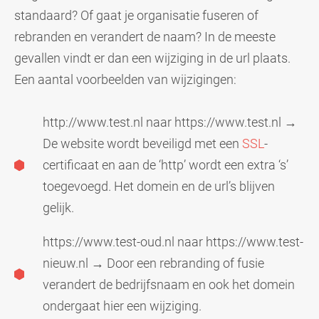
standaard? Of gaat je organisatie fuseren of
rebranden en verandert de naam? In de meeste
gevallen vindt er dan een wijziging in de url plaats.
Een aantal voorbeelden van wijzigingen:
http://www.test.nl
naar
https://www.test.nl
→
De website wordt beveiligd met een
SSL
-
certificaat en aan de ‘http’ wordt een extra ‘s’
toegevoegd. Het domein en de url’s blijven
gelijk.
https://www.test-oud.nl
naar
https://www.test-
nieuw.nl
→ Door een rebranding of fusie
verandert de bedrijfsnaam en ook het domein
ondergaat hier een wijziging.