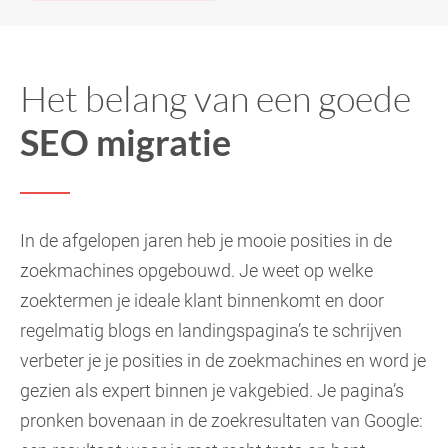
Het belang van een goede
SEO migratie
In de afgelopen jaren heb je mooie posities in de
zoekmachines opgebouwd. Je weet op welke
zoektermen je ideale klant binnenkomt en door
regelmatig blogs en landingspagina’s te schrijven
verbeter je je posities in de zoekmachines en word je
gezien als expert binnen je vakgebied. Je pagina’s
pronken bovenaan in de zoekresultaten van Google: