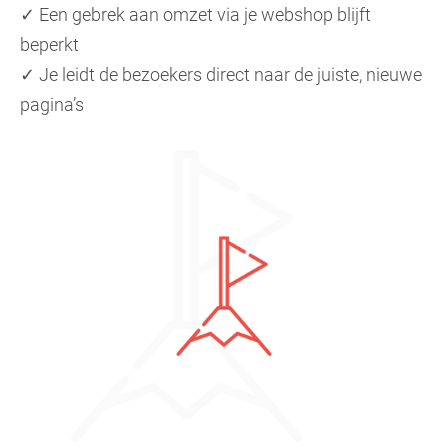
✓ Een gebrek aan omzet via je webshop blijft
beperkt
✓ Je leidt de bezoekers direct naar de juiste, nieuwe
pagina’s