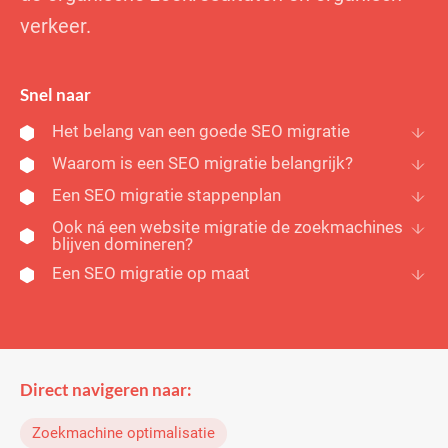
verkeer.
Snel naar
Het belang van een goede SEO migratie
Waarom is een SEO migratie belangrijk?
Een SEO migratie stappenplan
Ook ná een website migratie de zoekmachines
blijven domineren?
Een SEO migratie op maat
Direct navigeren naar:
Zoekmachine optimalisatie