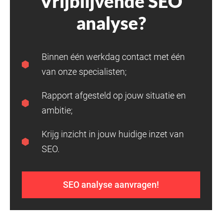
Vrijblijvende SEO
analyse?
Binnen één werkdag contact met één
van onze specialisten;
Rapport afgesteld op jouw situatie en
ambitie;
Krijg inzicht in jouw huidige inzet van
SEO.
SEO analyse aanvragen!