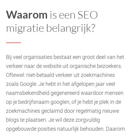
Waarom
is een SEO
migratie belangrijk?
Bij veel organisaties bestaat een groot deel van het
verkeer naar de website uit organische bezoekers.
Oftewel: niet-betaald verkeer uit zoekmachines
zoals Google. Je hebt in het afgelopen jaar veel
naamsbekendheid gegenereerd waardoor mensen
op je bedrijfsnaam googlen, of je hebt je plek in de
zoekmachines geclaimd door regelmatig nieuwe
blogs te plaatsen. Je wil deze zorgvuldig
opgebouwde posities natuurlijk behouden. Daarom