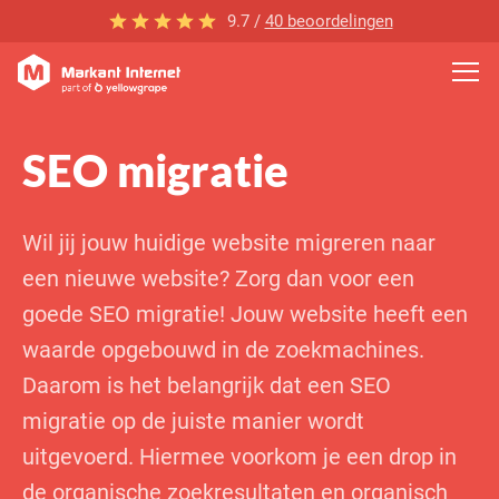
9.7 /
40 beoordelingen
SEO migratie
Wil jij jouw huidige website migreren naar
een nieuwe website? Zorg dan voor een
goede SEO migratie! Jouw website heeft een
waarde opgebouwd in de zoekmachines.
Daarom is het belangrijk dat een SEO
migratie op de juiste manier wordt
uitgevoerd. Hiermee voorkom je een drop in
de organische zoekresultaten en organisch