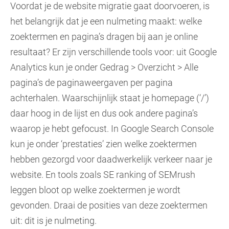
Voordat je de website migratie gaat doorvoeren, is
het belangrijk dat je een nulmeting maakt: welke
zoektermen en pagina’s dragen bij aan je online
resultaat? Er zijn verschillende tools voor: uit Google
Analytics kun je onder Gedrag > Overzicht > Alle
pagina’s de paginaweergaven per pagina
achterhalen. Waarschijnlijk staat je homepage (‘/’)
daar hoog in de lijst en dus ook andere pagina’s
waarop je hebt gefocust. In Google Search Console
kun je onder ‘prestaties’ zien welke zoektermen
hebben gezorgd voor daadwerkelijk verkeer naar je
website. En tools zoals SE ranking of SEMrush
leggen bloot op welke zoektermen je wordt
gevonden. Draai de posities van deze zoektermen
uit: dit is je nulmeting.