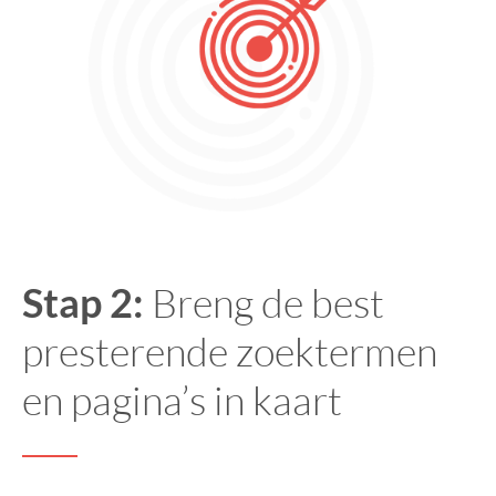
Stap 2:
Breng de best
presterende zoektermen
en pagina’s in kaart