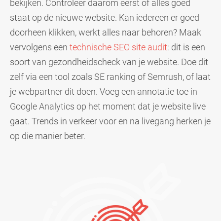
bekijken. Controleer daarom eerst of alles goed
staat op de nieuwe website. Kan iedereen er goed
doorheen klikken, werkt alles naar behoren? Maak
vervolgens een
technische SEO
site audit
: dit is een
soort van gezondheidscheck van je website. Doe dit
zelf via een tool zoals SE ranking of Semrush, of laat
je webpartner dit doen. Voeg een annotatie toe in
Google Analytics op het moment dat je website live
gaat. Trends in verkeer voor en na livegang herken je
op die manier beter.