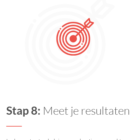
Stap 8:
Meet je resultaten