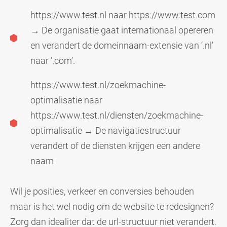
https://www.test.nl
naar
https://www.test.com
→ De organisatie gaat internationaal opereren
en verandert de domeinnaam-extensie van ‘.nl’
naar ‘.com’.
https://www.test.nl/zoekmachine-
optimalisatie
naar
https://www.test.nl/diensten/zoekmachine-
optimalisatie
→ De navigatiestructuur
verandert of de diensten krijgen een andere
naam
Wil je posities, verkeer en conversies behouden
maar is het wel nodig om de website te redesignen?
Zorg dan idealiter dat de url-structuur niet verandert.