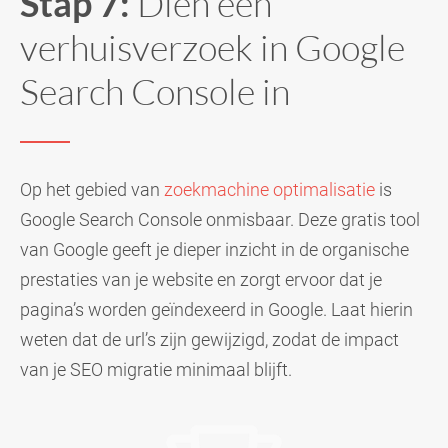
Stap 7:
Dien een
verhuisverzoek in Google
Search Console in
Op het gebied van
zoekmachine optimalisatie
is
Google Search Console onmisbaar. Deze gratis tool
van Google geeft je dieper inzicht in de organische
prestaties van je website en zorgt ervoor dat je
pagina’s worden geïndexeerd in Google. Laat hierin
weten dat de url’s zijn gewijzigd, zodat de impact
van je SEO migratie minimaal blijft.