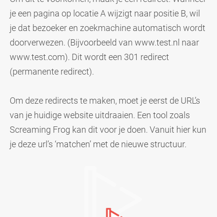
je een pagina op locatie A wijzigt naar positie B, wil
je dat bezoeker en zoekmachine automatisch wordt
doorverwezen. (Bijvoorbeeld van
www.test.nl
naar
www.test.com
). Dit wordt een 301 redirect
(permanente redirect).
Om deze redirects te maken, moet je eerst de URL’s
van je huidige website uitdraaien. Een tool zoals
Screaming Frog kan dit voor je doen. Vanuit hier kun
je deze url’s ‘matchen’ met de nieuwe structuur.