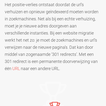
Het positie-verlies ontstaat doordat de url’s
verhuizen en opnieuw geïndexeerd moeten worden
in zoekmachines. Net als bij een echte verhuizing,
moet je je nieuwe adres doorgeven aan
verschillende instanties. Bij een website migratie
werkt het net zo: je moet de zoekmachines en url’s
verwijzen naar de nieuwe pagina’s. Dat kan door
middel van zogenaamde ‘301 redirects’. Met een
301 redirect is een permanente doorverwijzing van
één
URL
naar een andere URL.