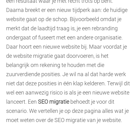
een resultaat waar je met recht trots op bent.
Daarna breekt er een nieuw tijdperk aan: de huidige
website gaat op de schop. Bijvoorbeeld omdat je
merkt dat de laadtijd traag is, je een rebranding
ondergaat of fuseert met een andere organisatie.
Daar hoort een nieuwe website bij. Maar voordat je
de website migratie gaat doorvoeren, is het
belangrijk om rekening te houden met die
zuurverdiende posities. Je wil na al dat harde werk
niet dat deze posities in één klap kelderen. Terwijl dit
wel een aanwezig risico is als je een nieuwe website
lanceert. Een
SEO migratie
behoedt je voor dit
scenario. We vertellen je op deze pagina alles wat je
moet weten over de SEO migratie van je website.