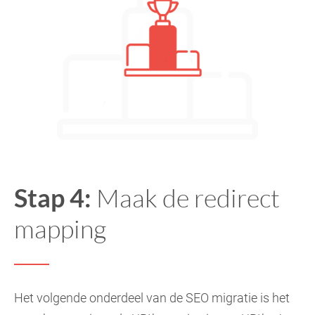
Stap 4:
Maak de redirect
mapping
Het volgende onderdeel van de SEO migratie is het