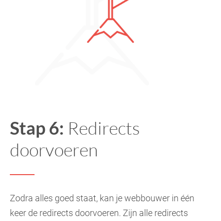
Stap 6:
Redirects
doorvoeren
Zodra alles goed staat, kan je webbouwer in één
keer de redirects doorvoeren. Zijn alle redirects