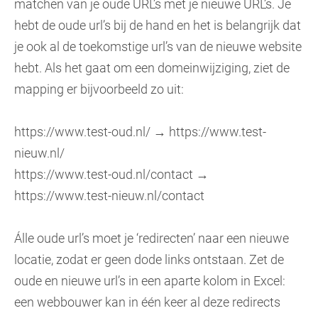
matchen van je oude URL’s met je nieuwe URL’s. Je
hebt de oude url’s bij de hand en het is belangrijk dat
je ook al de toekomstige url’s van de nieuwe website
hebt. Als het gaat om een domeinwijziging, ziet de
mapping er bijvoorbeeld zo uit:
https://www.test-oud.nl/
→
https://www.test-
nieuw.nl/
https://www.test-oud.nl/contact
→
https://www.test-nieuw.nl/contact
Álle oude url’s moet je ‘redirecten’ naar een nieuwe
locatie, zodat er geen dode links ontstaan. Zet de
oude en nieuwe url’s in een aparte kolom in Excel:
een webbouwer kan in één keer al deze redirects