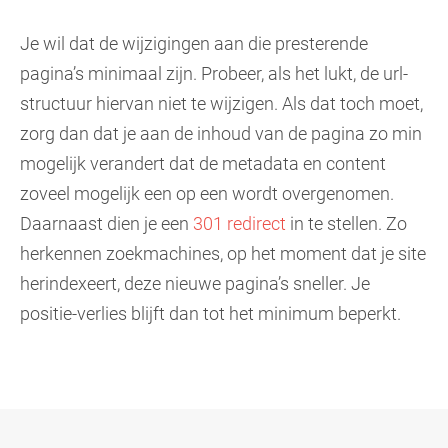
Je wil dat de wijzigingen aan die presterende
pagina’s minimaal zijn. Probeer, als het lukt, de url-
structuur hiervan niet te wijzigen. Als dat toch moet,
zorg dan dat je aan de inhoud van de pagina zo min
mogelijk verandert dat de metadata en content
zoveel mogelijk een op een wordt overgenomen.
Daarnaast dien je een
301 redirect
in te stellen. Zo
herkennen zoekmachines, op het moment dat je site
herindexeert, deze nieuwe pagina’s sneller. Je
positie-verlies blijft dan tot het minimum beperkt.