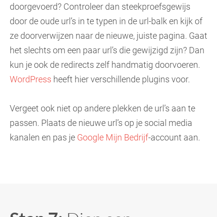
doorgevoerd? Controleer dan steekproefsgewijs
door de oude url’s in te typen in de url-balk en kijk of
ze doorverwijzen naar de nieuwe, juiste pagina. Gaat
het slechts om een paar url’s die gewijzigd zijn? Dan
kun je ook de redirects zelf handmatig doorvoeren.
WordPress
heeft hier verschillende plugins voor.
Vergeet ook niet op andere plekken de url’s aan te
passen. Plaats de nieuwe url’s op je social media
kanalen en pas je
Google Mijn Bedrijf
-account aan.