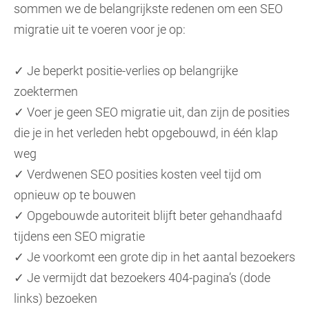
sommen we de belangrijkste redenen om een SEO
migratie uit te voeren voor je op:
✓ Je beperkt positie-verlies op belangrijke
zoektermen
✓ Voer je geen SEO migratie uit, dan zijn de posities
die je in het verleden hebt opgebouwd, in één klap
weg
✓ Verdwenen SEO posities kosten veel tijd om
opnieuw op te bouwen
✓ Opgebouwde autoriteit blijft beter gehandhaafd
tijdens een SEO migratie
✓ Je voorkomt een grote dip in het aantal bezoekers
✓ Je vermijdt dat bezoekers 404-pagina’s (dode
links) bezoeken