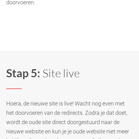
doorvoeren.
Stap 5:
Site live
Hoera, de nieuwe site is live! Wacht nog even met
het doorvoeren van de redirects. Zodra je dat doet,
wordt de oude site direct doorgestuurd naar de
nieuwe website en kun je je oude website niet meer