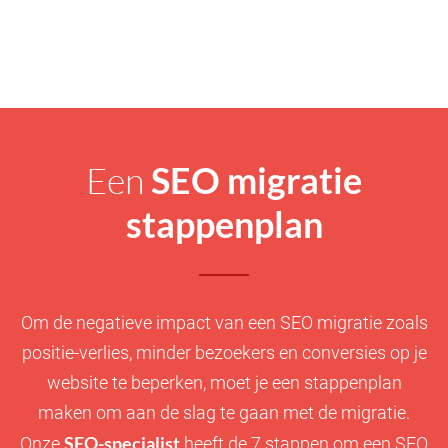
Een
SEO migratie
stappenplan
Om de negatieve impact van een SEO migratie zoals
positie-verlies, minder bezoekers en conversies op je
website te beperken, moet je een stappenplan
maken om aan de slag te gaan met de migratie.
SEO-specialist
Onze
heeft de 7 stappen om een SEO