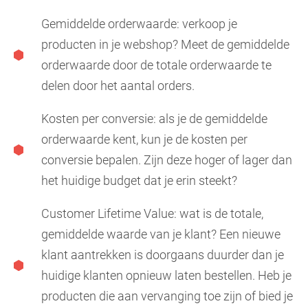
Gemiddelde orderwaarde: verkoop je
producten in je webshop? Meet de gemiddelde
orderwaarde door de totale orderwaarde te
delen door het aantal orders.
Kosten per conversie: als je de gemiddelde
orderwaarde kent, kun je de kosten per
conversie bepalen. Zijn deze hoger of lager dan
het huidige budget dat je erin steekt?
Customer Lifetime Value: wat is de totale,
gemiddelde waarde van je klant? Een nieuwe
klant aantrekken is doorgaans duurder dan je
huidige klanten opnieuw laten bestellen. Heb je
producten die aan vervanging toe zijn of bied je