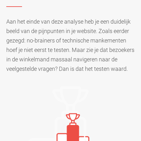
Aan het einde van deze analyse heb je een duidelijk
beeld van de pijnpunten in je website. Zoals eerder
gezegd: no-brainers of technische mankementen
hoef je niet eerst te testen. Maar zie je dat bezoekers
in de winkelmand massaal navigeren naar de
veelgestelde vragen? Dan is dat het testen waard.