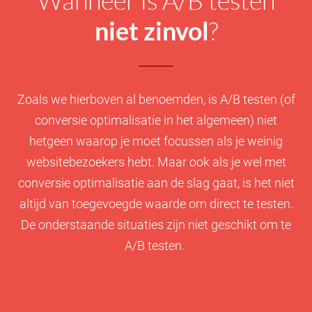
Wanneer is A/B testen
niet zinvol
?
Zoals we hierboven al benoemden, is A/B testen (of
conversie optimalisatie in het algemeen) niet
hetgeen waarop je moet focussen als je weinig
websitebezoekers hebt. Maar ook als je wel met
conversie optimalisatie aan de slag gaat, is het niet
altijd van toegevoegde waarde om direct te testen.
De onderstaande situaties zijn niet geschikt om te
A/B testen.