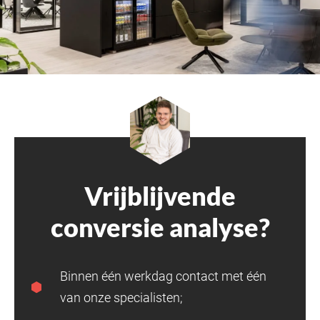
Vrijblijvende
conversie analyse?
Binnen één werkdag contact met één
van onze specialisten;