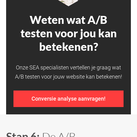
Weten wat A/B
testen voor jou kan
betekenen?
Onze SEA specialisten vertellen je graag wat
A/B testen voor jouw website kan betekenen!
Conversie analyse aanvragen!
Stap 6:
De A/B