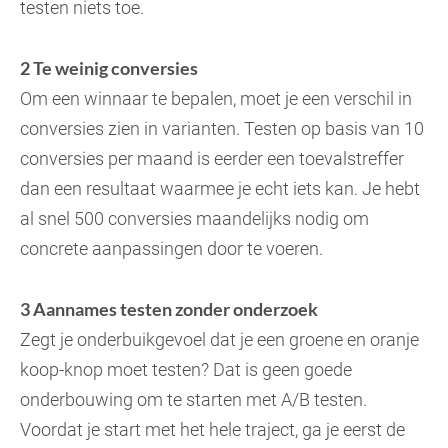
testen niets toe.
2 Te weinig conversies
Om een winnaar te bepalen, moet je een verschil in
conversies zien in varianten. Testen op basis van 10
conversies per maand is eerder een toevalstreffer
dan een resultaat waarmee je echt iets kan. Je hebt
al snel 500 conversies maandelijks nodig om
concrete aanpassingen door te voeren.
3 Aannames testen zonder onderzoek
Zegt je onderbuikgevoel dat je een groene en oranje
koop-knop moet testen? Dat is geen goede
onderbouwing om te starten met A/B testen.
Voordat je start met het hele traject, ga je eerst de