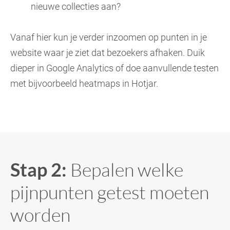
nieuwe collecties aan?
Vanaf hier kun je verder inzoomen op punten in je
website waar je ziet dat bezoekers afhaken. Duik
dieper in Google Analytics of doe aanvullende testen
met bijvoorbeeld heatmaps in Hotjar.
Stap 2:
Bepalen welke
pijnpunten getest moeten
worden