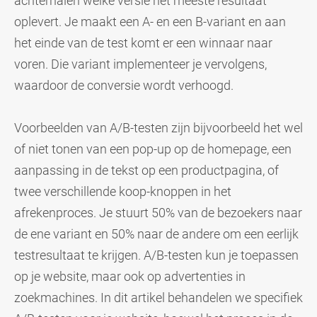
achterhalen welke versie het meeste resultaat
oplevert. Je maakt een A- en een B-variant en aan
het einde van de test komt er een winnaar naar
voren. Die variant implementeer je vervolgens,
waardoor de conversie wordt verhoogd.
Voorbeelden van A/B-testen zijn bijvoorbeeld het wel
of niet tonen van een pop-up op de homepage, een
aanpassing in de tekst op een productpagina, of
twee verschillende koop-knoppen in het
afrekenproces. Je stuurt 50% van de bezoekers naar
de ene variant en 50% naar de andere om een eerlijk
testresultaat te krijgen. A/B-testen kun je toepassen
op je website, maar ook op advertenties in
zoekmachines. In dit artikel behandelen we specifiek