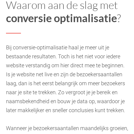
Waarom aan de slag met
conversie optimalisatie
?
Bij conversie-optimalisatie haal je meer uit je
bestaande resultaten. Toch is het niet voor iedere
website verstandig om hier direct mee te beginnen.
Is je website net live en zijn de bezoekersaantallen
laag, dan is het eerst belangrijk om meer bezoekers
naar je site te trekken. Zo vergroot je je bereik en
naamsbekendheid en bouw je data op, waardoor je
later makkelijker en sneller conclusies kunt trekken.
Wanneer je bezoekersaantallen maandelijks groeien,