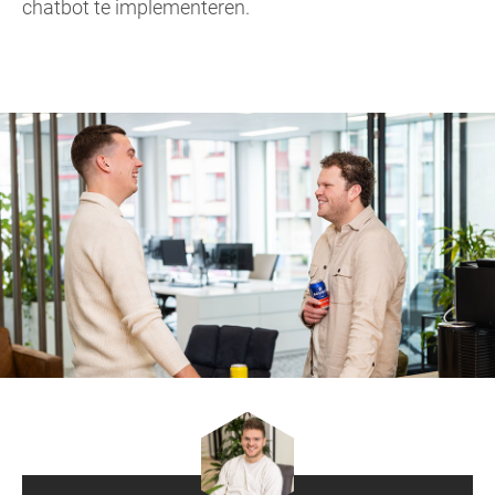
chatbot te implementeren.