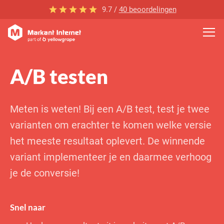
9.7 /
40 beoordelingen
A/B testen
Meten is weten! Bij een A/B test, test je twee
varianten om erachter te komen welke versie
het meeste resultaat oplevert. De winnende
variant implementeer je en daarmee verhoog
je de conversie!
Snel naar