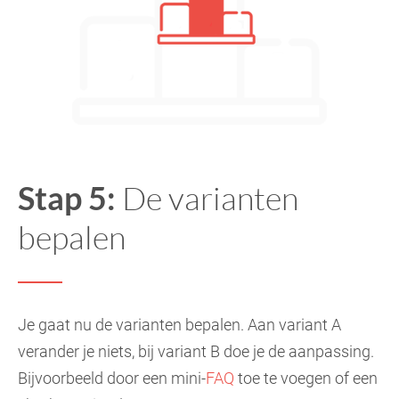
Stap 5:
De varianten
bepalen
Je gaat nu de varianten bepalen. Aan variant A
verander je niets, bij variant B doe je de aanpassing.
Bijvoorbeeld door een mini-
FAQ
toe te voegen of een