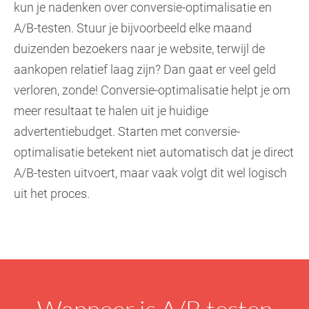
kun je nadenken over conversie-optimalisatie en
A/B-testen. Stuur je bijvoorbeeld elke maand
duizenden bezoekers naar je website, terwijl de
aankopen relatief laag zijn? Dan gaat er veel geld
verloren, zonde! Conversie-optimalisatie helpt je om
meer resultaat te halen uit je huidige
advertentiebudget. Starten met conversie-
optimalisatie betekent niet automatisch dat je direct
A/B-testen uitvoert, maar vaak volgt dit wel logisch
uit het proces.