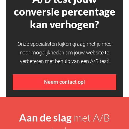
conversie percentage
kan verhogen?
Onze specialisten kijken graag met je mee
naar mogelijkheden om jouw website te
verbeteren met behulp van een A/B test!
Neem contact op!
Aan de slag
met A/B