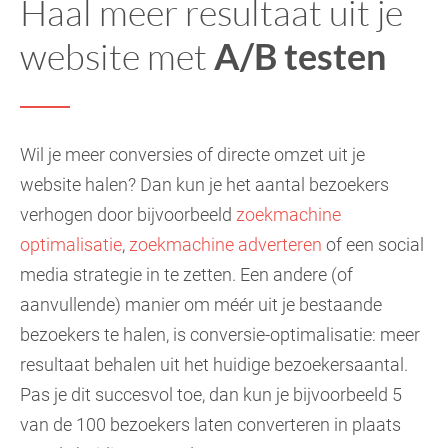
Haal meer resultaat uit je
website met
A/B testen
Wil je meer conversies of directe omzet uit je
website halen? Dan kun je het aantal bezoekers
verhogen door bijvoorbeeld
zoekmachine
optimalisatie
,
zoekmachine adverteren
of een social
media strategie in te zetten. Een andere (of
aanvullende) manier om méér uit je bestaande
bezoekers te halen, is conversie-optimalisatie: meer
resultaat behalen uit het huidige bezoekersaantal.
Pas je dit succesvol toe, dan kun je bijvoorbeeld 5
van de 100 bezoekers laten converteren in plaats