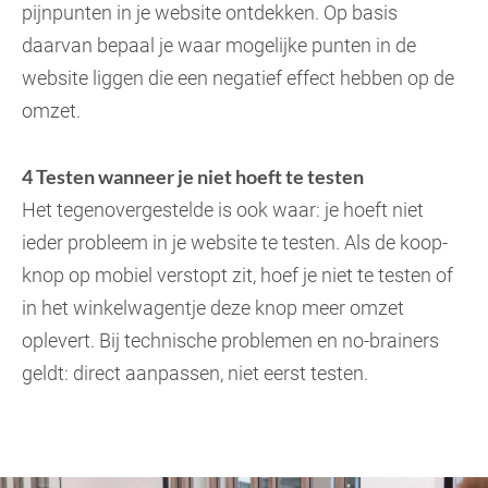
pijnpunten in je website ontdekken. Op basis
daarvan bepaal je waar mogelijke punten in de
website liggen die een negatief effect hebben op de
omzet.
4 Testen wanneer je niet hoeft te testen
Het tegenovergestelde is ook waar: je hoeft niet
ieder probleem in je website te testen. Als de koop-
knop op mobiel verstopt zit, hoef je niet te testen of
in het winkelwagentje deze knop meer omzet
oplevert. Bij technische problemen en no-brainers
geldt: direct aanpassen, niet eerst testen.