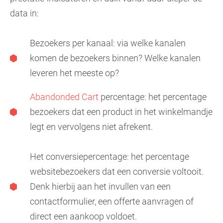
data in:
Bezoekers per kanaal: via welke kanalen
komen de bezoekers binnen? Welke kanalen
leveren het meeste op?
Abandonded Cart
percentage: het percentage
bezoekers dat een product in het winkelmandje
legt en vervolgens niet afrekent.
Het conversiepercentage: het percentage
websitebezoekers dat een conversie voltooit.
Denk hierbij aan het invullen van een
contactformulier, een offerte aanvragen of
direct een aankoop voldoet.