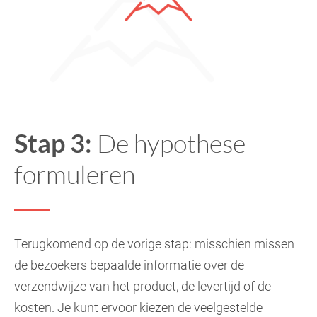
Stap 3:
De hypothese
formuleren
Terugkomend op de vorige stap: misschien missen
de bezoekers bepaalde informatie over de
verzendwijze van het product, de levertijd of de
kosten. Je kunt ervoor kiezen de veelgestelde