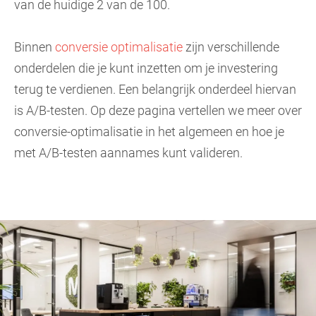
van de huidige 2 van de 100.
Binnen
conversie optimalisatie
zijn verschillende
onderdelen die je kunt inzetten om je investering
terug te verdienen. Een belangrijk onderdeel hiervan
is A/B-testen. Op deze pagina vertellen we meer over
conversie-optimalisatie in het algemeen en hoe je
met A/B-testen aannames kunt valideren.