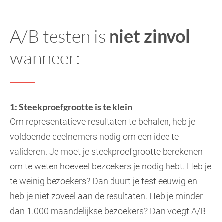
A/B testen is
niet zinvol
wanneer:
1: Steekproefgrootte is te klein
Om representatieve resultaten te behalen, heb je
voldoende deelnemers nodig om een idee te
valideren. Je moet je steekproefgrootte berekenen
om te weten hoeveel bezoekers je nodig hebt. Heb je
te weinig bezoekers? Dan duurt je test eeuwig en
heb je niet zoveel aan de resultaten. Heb je minder
dan 1.000 maandelijkse bezoekers? Dan voegt A/B