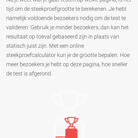
tijd om de steekproefgrootte te berekenen. Je hebt
namelijk voldoende bezoekers nodig om de test te
valideren. Gebruik je minder bezoekers, dan kan het
resultaat op toeval gebaseerd zijn in plaats van
statisch juist zijn. Met een online
steekproefcalculator kun je de grootte bepalen. Hoe
meer bezoekers je hebt op deze pagina, hoe sneller
de test is afgerond.