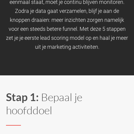
eenmaal staat, moet je continu blijven monitoren.
Zodra je data gaat verzamelen, blijf je aan de
knoppen draaien: meer inzichten zorgen namelijk
voor een steeds betere funnel. Met deze 5 stappen
zet je je eerste lead scoring model op en haal je meer
uit je marketing activiteiten.
Stap 1:
Bepaal je
hoofddoel