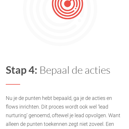
Stap 4:
Bepaal de acties
Nu je de punten hebt bepaald, ga je de acties en
flows inrichten. Dit proces wordt ook wel ‘lead
nurturing’ genoemd, oftewel je lead opvolgen. Want
alleen de punten toekennen zegt niet zoveel. Een