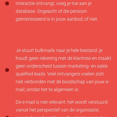
interactie ontvangt, voeg je toe aan je
database. Ongeacht of die persoon
geïnteresseerd is in jouw aanbod, of niet.
Je stuurt bulkmails naar je hele bestand: je
houdt geen rekening met de klantreis en maakt
geen onderscheid tussen marketing- en sales
qualified leads. Veel ontvangers voelen zich
niet verbonden met de boodschap van jouw e-
mail, omdat het te algemeen is.
De e-mail is niet relevant: het wordt verstuurd
vanuit het perspectief van de organisatie,