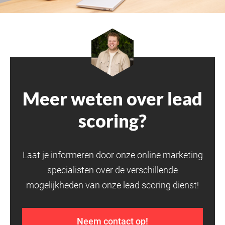
Meer weten over lead
scoring?
Laat je informeren door onze online marketing
specialisten over de verschillende
mogelijkheden van onze lead scoring dienst!
Neem contact op!