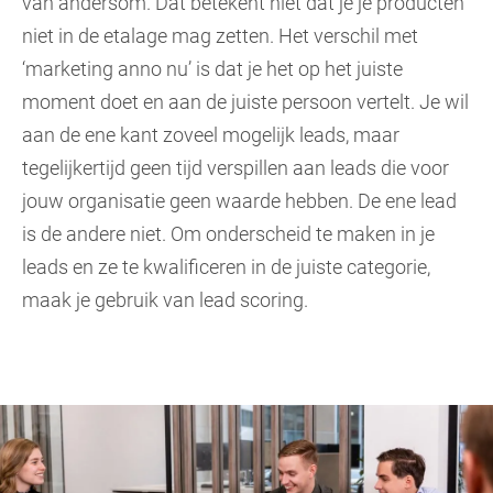
van andersom.
Dat betekent niet dat je je producten
niet in de etalage mag zetten. Het verschil met
‘marketing anno nu’ is dat je het op het juiste
moment doet en aan de juiste persoon vertelt. Je wil
aan de ene kant zoveel mogelijk leads, maar
tegelijkertijd geen tijd verspillen aan leads die voor
jouw organisatie geen waarde hebben. De ene lead
is de andere niet. Om onderscheid te maken in je
leads en ze te kwalificeren in de juiste categorie,
maak je gebruik van lead scoring.