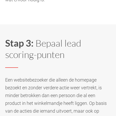
Stap 3:
Bepaal lead
scoring-punten
Een websitebezoeker die alleen de homepage
bezoekt en zonder verdere actie weer vertrekt, is
minder betrokken dan een persoon die al een
product in het winkelmandje heeft liggen. Op basis
van de acties die iemand uitvoert, maar ook op