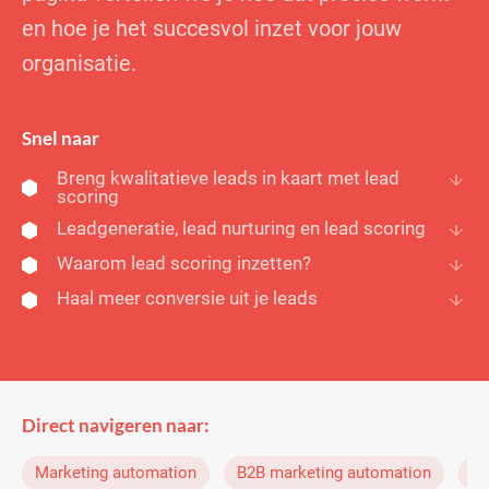
en hoe je het succesvol inzet voor jouw
organisatie.
Snel naar
Breng kwalitatieve leads in kaart met lead
scoring
Leadgeneratie, lead nurturing en lead scoring
Waarom lead scoring inzetten?
Haal meer conversie uit je leads
Direct navigeren naar:
Marketing automation
B2B marketing automation
B2