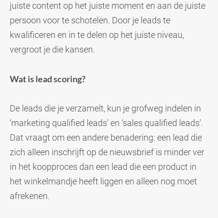
juiste content op het juiste moment en aan de juiste
persoon voor te schotelen. Door je leads te
kwalificeren en in te delen op het juiste niveau,
vergroot je die kansen.
Wat is lead scoring?
De leads die je verzamelt, kun je grofweg indelen in
‘marketing qualified leads’ en ‘sales qualified leads’.
Dat vraagt om een andere benadering: een lead die
zich alleen inschrijft op de nieuwsbrief is minder ver
in het koopproces dan een lead die een product in
het winkelmandje heeft liggen en alleen nog moet
afrekenen.