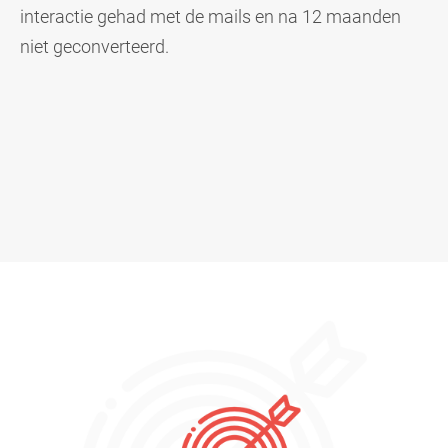
interactie gehad met de mails en n
a 12 maanden
niet geconverteerd.