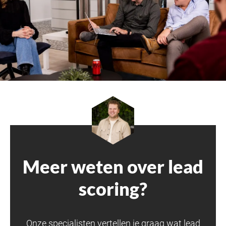
Meer weten over lead
scoring?
Onze specialisten vertellen je graag wat lead