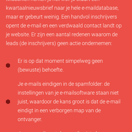
kwartaalnieuwsbrief naar je hele e-maildatabase,
maar er gebeurt weinig. Een handvol inschrijvers
opent de e-mail en een verdwaald contact landt op
je website. Er zijn een aantal redenen waarom de
leads (de inschrijvers) geen actie ondernemen:
Er is op dat moment simpelweg geen
(bewuste) behoefte.
Je e-mails eindigen in de spamfolder: de
instellingen van je e-mailsoftware staan niet
juist, waardoor de kans groot is dat de e-mail
eindigt in een verborgen map van de
ontvanger.