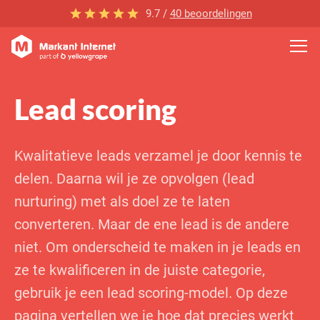
9.7 /
40 beoordelingen
Lead scoring
Kwalitatieve leads verzamel je door kennis te
delen. Daarna wil je ze opvolgen (lead
nurturing) met als doel ze te laten
converteren. Maar de ene lead is de andere
niet. Om onderscheid te maken in je leads en
ze te kwalificeren in de juiste categorie,
gebruik je een lead scoring-model. Op deze
pagina vertellen we je hoe dat precies werkt