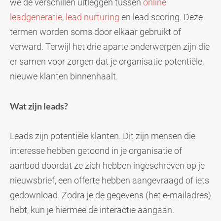
we de verschillen uitleggen tussen
online
leadgeneratie
,
lead nurturing
en lead scoring. Deze
termen worden soms door elkaar gebruikt of
verward. Terwijl het drie aparte onderwerpen zijn die
er samen voor zorgen dat je organisatie potentiële,
nieuwe klanten binnenhaalt.
Wat zijn leads?
Leads zijn potentiële klanten. Dit zijn mensen die
interesse hebben getoond in je organisatie of
aanbod doordat ze zich hebben ingeschreven op je
nieuwsbrief, een offerte hebben aangevraagd of iets
gedownload. Zodra je de gegevens (het e-mailadres)
hebt, kun je hiermee de interactie aangaan.