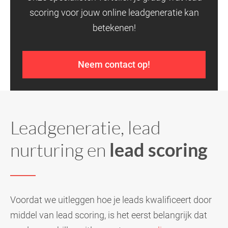
scoring voor jouw online leadgeneratie kan
betekenen!
Neem contact op!
Leadgeneratie, lead
nurturing en
lead scoring
Voordat we uitleggen hoe je leads kwalificeert door
middel van lead scoring, is het eerst belangrijk dat