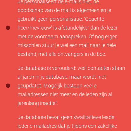
Je personaliseert de e-mails niet: de
boodschap van de mail is algemeen en je
gebruikt geen personalisatie. ‘Geachte
heer/mevrouw’ is afstandelijker dan de lezer
met de voornaam aanspreken. Of nog erger:
misschien stuur je wel een mail naar je hele
bestand, met alle ontvangers in de bcc.
Je database is verouderd: veel contacten staan
al jaren in je database, maar wordt niet
geüpdatet. Mogelijk bestaan veel e-
mailadressen niet meer en de leden zijn al
jarenlang inactief.
Je database bevat geen kwalitatieve leads:
ieder e-mailadres dat je tijdens een zakelijke