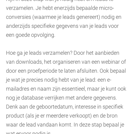
verzamelen. Je hebt enerzijds bepaalde micro-
conversies (waarmee je leads genereert) nodig en
anderzijds specifieke gegevens van je leads voor
een goede opvolging.
Hoe ga je leads verzamelen? Door het aanbieden
van downloads, het organiseren van een webinar of
door een proefperiode te laten afsluiten. Ook bepaal
je wat je precies nodig hebt van je lead: een e-
mailadres en naam zijn essentieel, maar je kunt ook
nog je database verrijken met andere gegevens.
Denk aan de geboortedatum, interesse in specifiek
product (als je er meerdere verkoopt) en de bron
waar de lead vandaan komt. In deze stap bepaal je
wat ervoor nodig is.