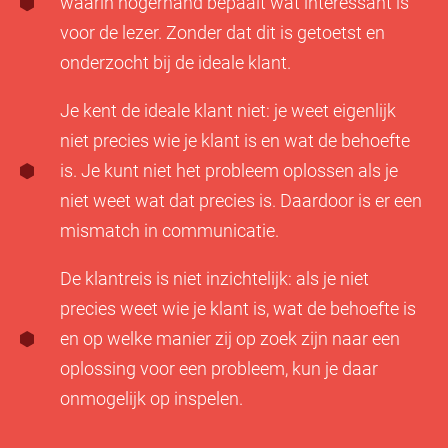
waarin hogerhand bepaalt wat interessant is
voor de lezer. Zonder dat dit is getoetst en
onderzocht bij de ideale klant.
Je kent de ideale klant niet: je weet eigenlijk
niet precies wie je klant is en wat de behoefte
is. Je kunt niet het probleem oplossen als je
niet weet wat dat precies is. Daardoor is er een
mismatch in communicatie.
De klantreis is niet inzichtelijk: als je niet
precies weet wie je klant is, wat de behoefte is
en op welke manier zij op zoek zijn naar een
oplossing voor een probleem, kun je daar
onmogelijk op inspelen.