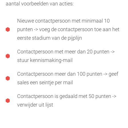
aantal voorbeelden van acties:
Nieuwe contactpersoon met minimaal 10
punten -> voeg de contactpersoon toe aan het
eerste stadium van de pijplijn
Contactpersoon met meer dan 20 punten ->
stuur kennismaking-mail
Contactpersoon meer dan 100 punten -> geef
sales een seintje per mail
Contactpersoon is gedaald met 50 punten ->
verwijder uit lijst