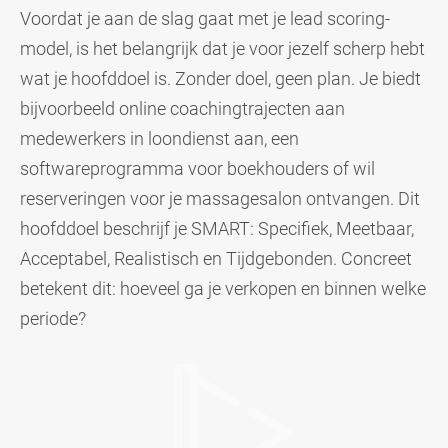
Voordat je aan de slag gaat met je lead scoring-
model, is het belangrijk dat je voor jezelf scherp hebt
wat je hoofddoel is. Zonder doel, geen plan. Je biedt
bijvoorbeeld online coachingtrajecten aan
medewerkers in loondienst aan, een
softwareprogramma voor boekhouders of wil
reserveringen voor je massagesalon ontvangen. Dit
hoofddoel beschrijf je SMART: Specifiek, Meetbaar,
Acceptabel, Realistisch en Tijdgebonden. Concreet
betekent dit: hoeveel ga je verkopen en binnen welke
periode?