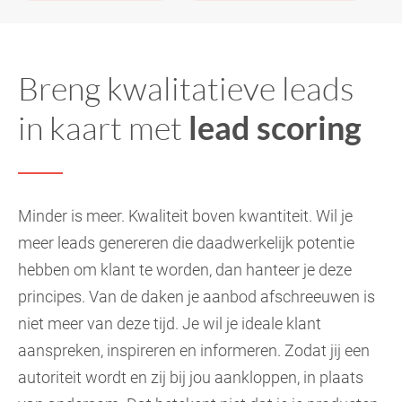
Breng kwalitatieve leads
in kaart met
lead scoring
Minder is meer. Kwaliteit boven kwantiteit. Wil je
meer
leads genereren
die daadwerkelijk potentie
hebben om klant te worden, dan hanteer je deze
principes. Van de daken je aanbod afschreeuwen is
niet meer van deze tijd. Je wil je ideale klant
aanspreken, inspireren en informeren. Zodat jij een
autoriteit wordt en zij bij jou aankloppen, in plaats