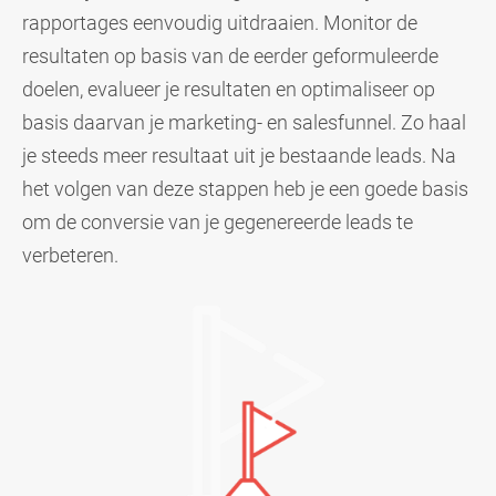
rapportages eenvoudig uitdraaien. Monitor de
resultaten op basis van de eerder geformuleerde
doelen, evalueer je resultaten en optimaliseer op
basis daarvan je marketing- en salesfunnel. Zo haal
je steeds meer resultaat uit je bestaande leads. Na
het volgen van deze stappen heb je een goede basis
om de conversie van je gegenereerde leads te
verbeteren.