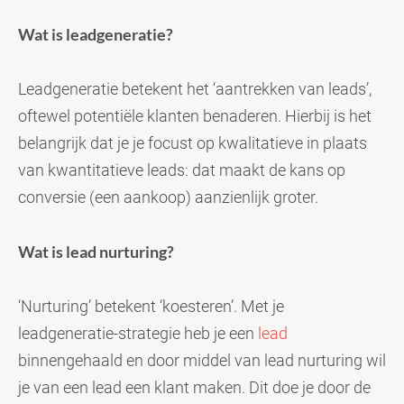
Wat is leadgeneratie?
Leadgeneratie betekent het ‘aantrekken van leads’,
oftewel potentiële klanten benaderen. Hierbij is het
belangrijk dat je je focust op kwalitatieve in plaats
van kwantitatieve leads: dat maakt de kans op
conversie (een aankoop) aanzienlijk groter.
Wat is lead nurturing?
‘Nurturing’ betekent ‘koesteren’. Met je
leadgeneratie
-strategie heb je een
lead
binnengehaald en door middel van lead nurturing wil
je van een lead een klant maken. Dit doe je door de