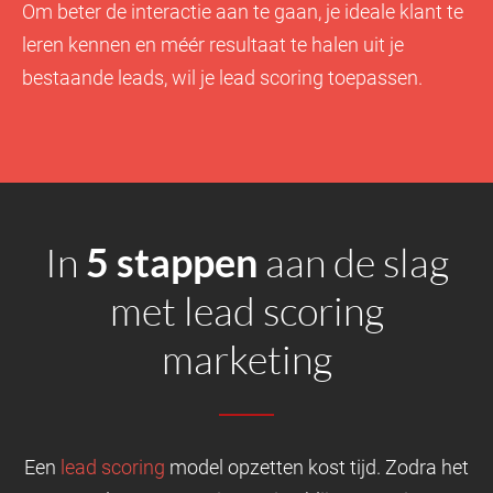
Om beter de interactie aan te gaan, je ideale klant te
leren kennen en méér resultaat te halen uit je
bestaande leads, wil je lead scoring toepassen.
In
5 stappen
aan de slag
met lead scoring
marketing
Een
lead scoring
model opzetten kost tijd. Zodra het