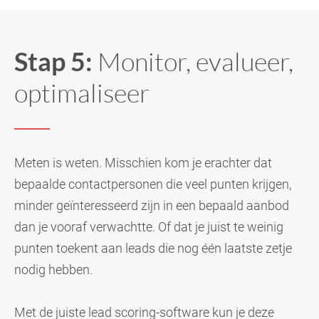
Stap 5:
Monitor, evalueer,
optimaliseer
Meten is weten. Misschien kom je erachter dat
bepaalde contactpersonen die veel punten krijgen,
minder geïnteresseerd zijn in een bepaald aanbod
dan je vooraf verwachtte. Of dat je juist te weinig
punten toekent aan leads die nog één laatste zetje
nodig hebben.
Met de juiste lead scoring-software kun je deze