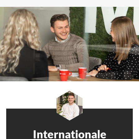
Internationale