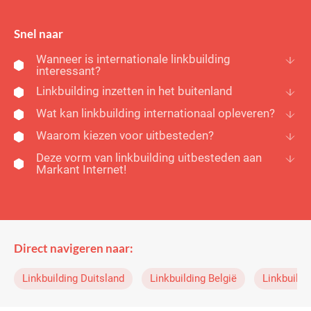
Snel naar
Wanneer is internationale linkbuilding
interessant?
Linkbuilding inzetten in het buitenland
Wat kan linkbuilding internationaal opleveren?
Waarom kiezen voor uitbesteden?
Deze vorm van linkbuilding uitbesteden aan
Markant Internet!
Direct navigeren naar:
Linkbuilding Duitsland
Linkbuilding België
Linkbuildi