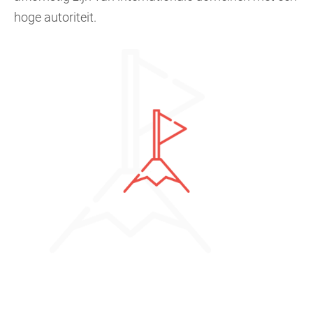
hoge autoriteit.