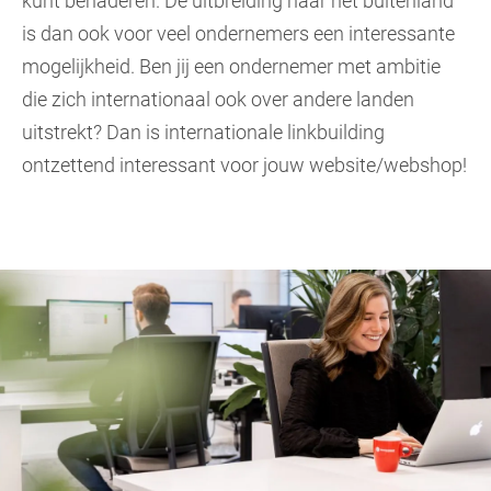
kunt benaderen. De uitbreiding naar het buitenland
is dan ook voor veel ondernemers een interessante
mogelijkheid. Ben jij een ondernemer met ambitie
die zich internationaal ook over andere landen
uitstrekt? Dan is internationale linkbuilding
ontzettend interessant voor jouw website/webshop!