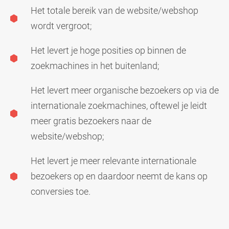
Het totale bereik van de website/webshop
wordt vergroot;
Het levert je hoge posities op binnen de
zoekmachines in het buitenland;
Het levert meer organische bezoekers op via de
internationale zoekmachines, oftewel je leidt
meer gratis bezoekers naar de
website/webshop;
Het levert je meer relevante internationale
bezoekers op en daardoor neemt de kans op
conversies toe.