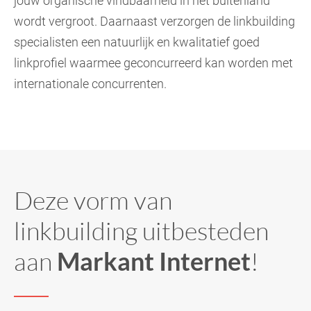
jouw organische vindbaarheid in het buitenland
wordt vergroot. Daarnaast verzorgen de linkbuilding
specialisten een natuurlijk en kwalitatief goed
linkprofiel waarmee geconcurreerd kan worden met
internationale concurrenten.
Deze vorm van
linkbuilding uitbesteden
aan
Markant Internet
!