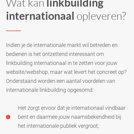
Wat kan
linkbuilding
internationaal
opleveren?
Indien je de internationale markt wil betreden en
bedienen is het ontzettend interessant om
linkbuilding internationaal in te zetten voor jouw
website/webshop, maar wat levert het concreet op?
Onderstaand worden een aantal voordelen van
internationale linkbuilding opgesomd:
Het zorgt ervoor dat je internationaal vindbaar
bent en daarmee jouw naamsbekendheid bij
het internationale publiek vergroot;