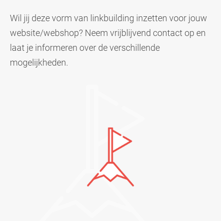
Wil jij deze vorm van linkbuilding inzetten voor jouw
website/webshop? Neem vrijblijvend contact op en
laat je informeren over de verschillende
mogelijkheden.