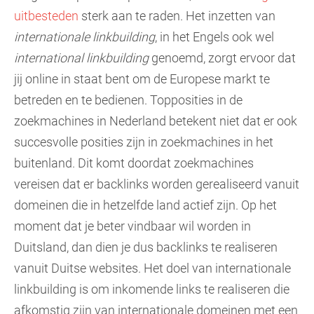
uitbesteden
sterk aan te raden. Het inzetten van
internationale linkbuilding
, in het Engels ook wel
international linkbuilding
genoemd, zorgt ervoor dat
jij online in staat bent om de Europese markt te
betreden en te bedienen. Topposities in de
zoekmachines in Nederland betekent niet dat er ook
succesvolle posities zijn in zoekmachines in het
buitenland. Dit komt doordat zoekmachines
vereisen dat er backlinks worden gerealiseerd vanuit
domeinen die in hetzelfde land actief zijn. Op het
moment dat je beter vindbaar wil worden in
Duitsland, dan dien je dus backlinks te realiseren
vanuit Duitse websites. Het doel van internationale
linkbuilding is om inkomende links te realiseren die
afkomstig zijn van internationale domeinen met een