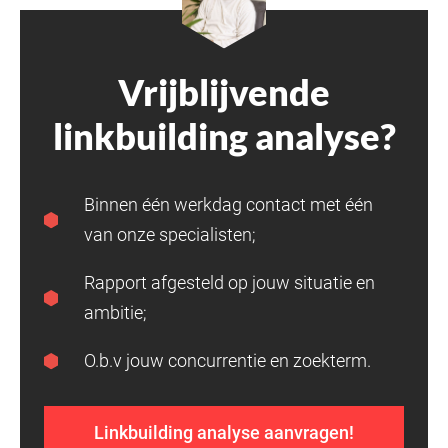
Vrijblijvende
linkbuilding analyse?
Binnen één werkdag contact met één
van onze specialisten;
Rapport afgesteld op jouw situatie en
ambitie;
O.b.v jouw concurrentie en zoekterm.
Linkbuilding analyse aanvragen!