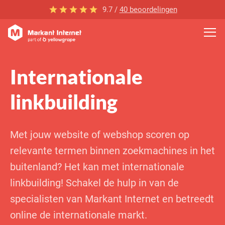
9.7 /
40 beoordelingen
Internationale
linkbuilding
Met jouw website of webshop scoren op
relevante termen binnen zoekmachines in het
buitenland? Het kan met internationale
linkbuilding! Schakel de hulp in van de
specialisten van Markant Internet en betreedt
online de internationale markt.