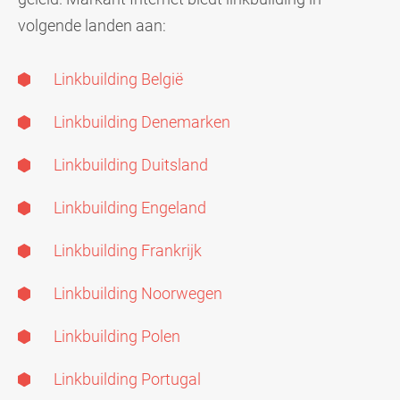
volgende landen aan:
Linkbuilding België
Linkbuilding Denemarken
Linkbuilding Duitsland
Linkbuilding Engeland
Linkbuilding Frankrijk
Linkbuilding Noorwegen
Linkbuilding Polen
Linkbuilding Portugal