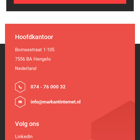
Hoofdkantoor
Bornsestraat 1-105
7556 BA Hengelo
Nederland
074 - 76 000 32
info@markantinternet.nl
Volg ons
LinkedIn