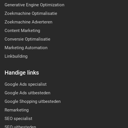
Generative Engine Optimization
Zoekmachine Optimalisatie
Zoekmachine Adverteren
Content Marketing
Conversie Optimalisatie
Marketing Automation
Linkbuilding
Handige links
Google Ads specialist
Google Ads uitbesteden
Google Shopping uitbesteden
Remarketing
SEO specialist
SEO uitbesteden