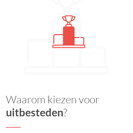
Waarom kiezen voor
uitbesteden
?