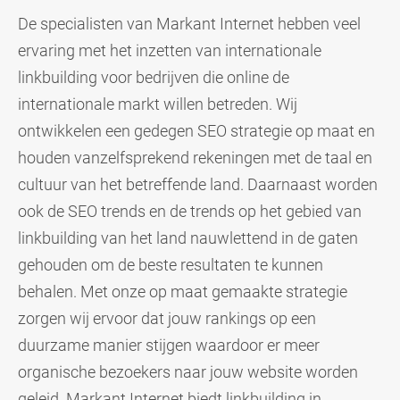
De specialisten van Markant Internet hebben veel
ervaring met het inzetten van internationale
linkbuilding voor bedrijven die online de
internationale markt willen betreden. Wij
ontwikkelen een gedegen SEO strategie op maat en
houden vanzelfsprekend rekeningen met de taal en
cultuur van het betreffende land. Daarnaast worden
ook de SEO trends en de trends op het gebied van
linkbuilding van het land nauwlettend in de gaten
gehouden om de beste resultaten te kunnen
behalen. Met onze op maat gemaakte strategie
zorgen wij ervoor dat jouw rankings op een
duurzame manier stijgen waardoor er meer
organische bezoekers naar jouw website worden
geleid. Markant Internet biedt linkbuilding in