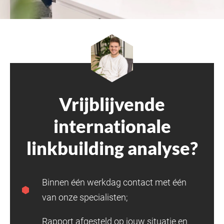
Vrijblijvende
internationale
linkbuilding analyse?
Binnen één werkdag contact met één
van onze specialisten;
Rapport afgesteld op jouw situatie en