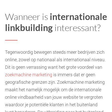
Wanneer is
internationale
linkbuilding
interessant?
Tegenwoordig bewegen steeds meer bedrijven zich
online, zowel op nationaal als internationaal niveau.
Dit is geen verrassing want het grote voordeel van
zoekmachine marketing
is immers dat er geen
geografische grenzen zijn. Zoekmachine marketing
maakt het namelijk mogelijk om de internationale
online vindbaarheid van jouw website te vergroten
waardoor je potentiële klanten in het buitenland