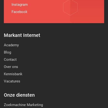
Instagram
Facebook
Markant Internet
Academy
Blog
Contact
Over ons
Kennisbank
Vacatures
Onze diensten
Zoekmachine Marketing