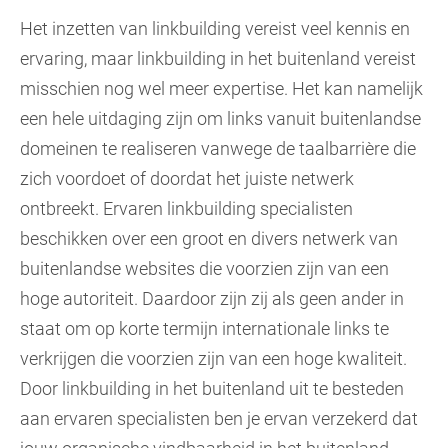
Het inzetten van linkbuilding vereist veel kennis en
ervaring, maar linkbuilding in het buitenland vereist
misschien nog wel meer expertise. Het kan namelijk
een hele uitdaging zijn om links vanuit buitenlandse
domeinen te realiseren vanwege de taalbarrière die
zich voordoet of doordat het juiste netwerk
ontbreekt. Ervaren linkbuilding specialisten
beschikken over een groot en divers netwerk van
buitenlandse websites die voorzien zijn van een
hoge autoriteit. Daardoor zijn zij als geen ander in
staat om op korte termijn internationale links te
verkrijgen die voorzien zijn van een hoge kwaliteit.
Door linkbuilding in het buitenland uit te besteden
aan ervaren specialisten ben je ervan verzekerd dat