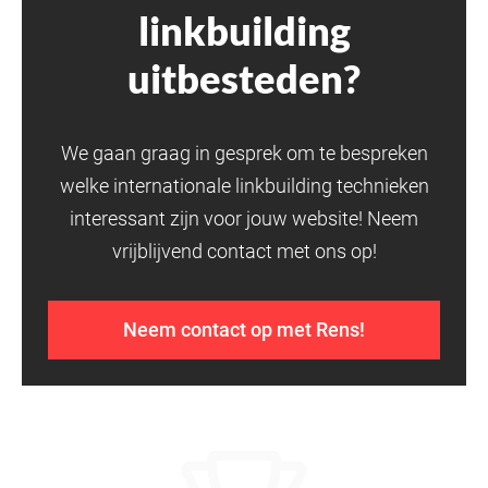
linkbuilding
uitbesteden?
We gaan graag in gesprek om te bespreken
welke internationale linkbuilding technieken
interessant zijn voor jouw website! Neem
vrijblijvend contact met ons op!
Neem contact op met Rens!