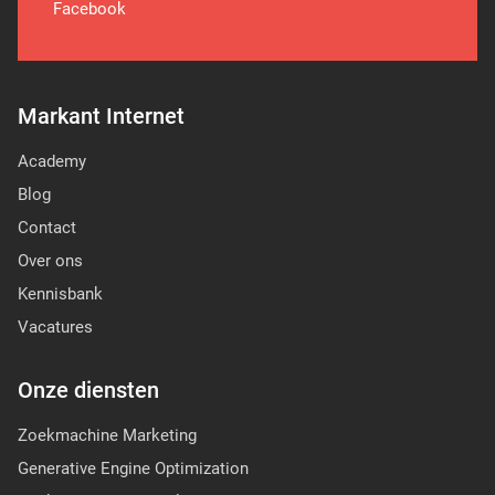
Facebook
Markant Internet
Academy
Blog
Contact
Over ons
Kennisbank
Vacatures
Onze diensten
Zoekmachine Marketing
Generative Engine Optimization