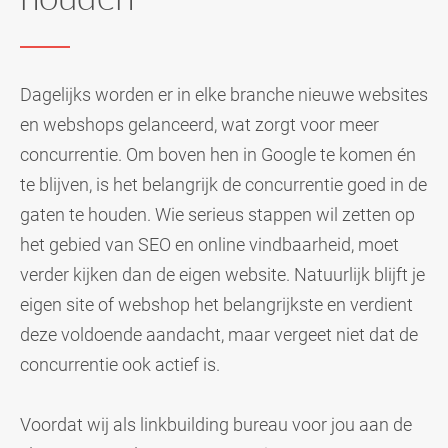
Dagelijks worden er in elke branche nieuwe websites
en webshops gelanceerd, wat zorgt voor meer
concurrentie. Om boven hen in Google te komen én
te blijven, is het belangrijk de concurrentie goed in de
gaten te houden. Wie serieus stappen wil zetten op
het gebied van SEO en online vindbaarheid, moet
verder kijken dan de eigen website. Natuurlijk blijft je
eigen site of webshop het belangrijkste en verdient
deze voldoende aandacht, maar vergeet niet dat de
concurrentie ook actief is.
Voordat wij als linkbuilding bureau voor jou aan de