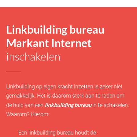
Linkbuilding bureau
Markant Internet
inschakelen
Linkbuilding op eigen kracht inzetten is zeker niet
gemakkelijk. Het is daarom sterk aan te raden om
linkbuilding bureau
de hulp van een
in te schakelen.
Waarom? Hierom;
Een linkbuilding bureau houdt de