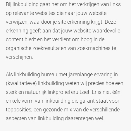
Bij linkbuilding gaat het om het verkrijgen van links
op relevante websites die naar jouw website
verwijzen, waardoor je site erkenning krijgt. Deze
erkenning geeft aan dat jouw website waardevolle
content biedt en het verdient om hoog in de
organische zoekresultaten van zoekmachines te
verschijnen.
Als linkbuilding bureau met jarenlange ervaring in
(kwalitatieve) linkbuilding weten wij precies hoe een
sterk en natuurlijk linkprofiel eruitziet. Er is niet één
enkele vorm van linkbuilding die garant staat voor
topposities; een gezonde mix van de verschillende
aspecten van linkbuilding daarentegen wel.