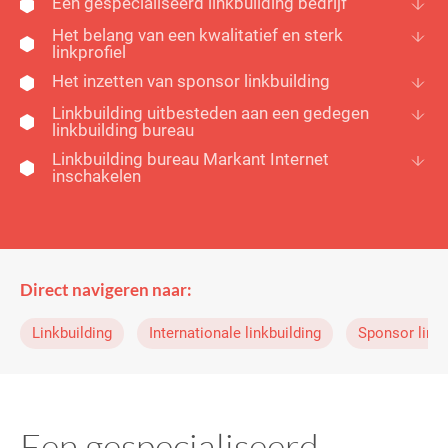
Een gespecialiseerd linkbuilding bedrijf
Het belang van een kwalitatief en sterk
linkprofiel
Het inzetten van sponsor linkbuilding
Linkbuilding uitbesteden aan een gedegen
linkbuilding bureau
Linkbuilding bureau Markant Internet
inschakelen
Direct navigeren naar:
Linkbuilding
Internationale linkbuilding
Sponsor linkb
Een gespecialiseerd