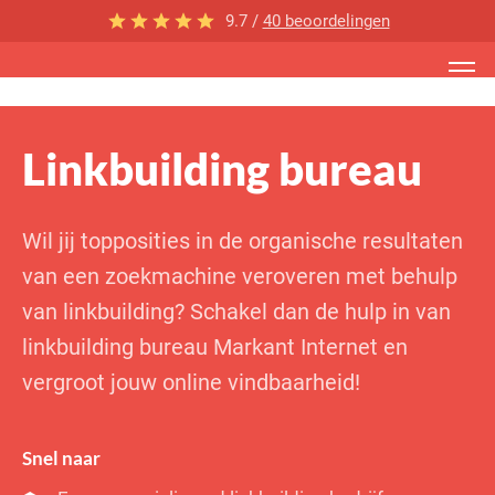
9.7 /
40 beoordelingen
Linkbuilding bureau
Wil jij topposities in de organische resultaten
van een zoekmachine veroveren met behulp
van linkbuilding? Schakel dan de hulp in van
linkbuilding bureau Markant Internet en
vergroot jouw online vindbaarheid!
Snel naar