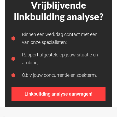
Vrijblijvende
linkbuilding analyse?
Binnen één werkdag contact met één
van onze specialisten;
Rapport afgesteld op jouw situatie en
ambitie;
O.b.v jouw concurrentie en zoekterm.
Linkbuilding analyse aanvragen!