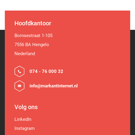
Hoofdkantoor
Bornsestraat 1-105
7556 BA Hengelo
Nederland
074 - 76 000 32
info@markantinternet.nl
Volg ons
LinkedIn
Instagram