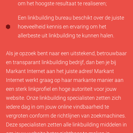
om het hoogste resultaat te realiseren;
Een linkbuilding bureau beschikt over de juiste
hoeveelheid kennis en ervaring om het
allerbeste uit linkbuilding te kunnen halen.
Als je opzoek bent naar een uitstekend, betrouwbaar
en transparant linkbuilding bedrijf, dan ben je bij
Markant Internet aan het juiste adres! Markant
Internet werkt graag op haar markante manier aan
een sterk linkprofiel en hoge autoriteit voor jouw
website. Onze linkbuilding specialisten zetten zich
iedere dag in om jouw online vindbaarheid te
vergroten conform de richtlijnen van zoekmachines.
Deze specialisten zetten alle linkbuilding middelen in