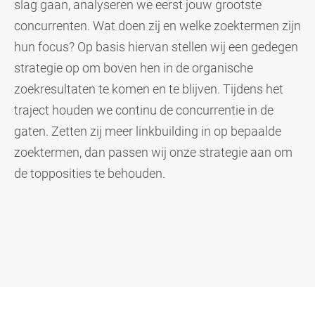
slag gaan, analyseren we eerst jouw grootste
concurrenten. Wat doen zij en welke zoektermen zijn
hun focus? Op basis hiervan stellen wij een gedegen
strategie op om boven hen in de organische
zoekresultaten te komen en te blijven. Tijdens het
traject houden we continu de concurrentie in de
gaten. Zetten zij meer linkbuilding in op bepaalde
zoektermen, dan passen wij onze strategie aan om
de topposities te behouden.