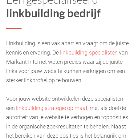
linkbuilding bedrijf
Linkbuilding is een vak apart en vraagt om de juiste
kennis en ervaring. De
linkbuilding-specialisten
van
Markant Internet weten precies waar zij de juiste
links voor jouw website kunnen verkrijgen om een
sterker linkprofiel op te bouwen.
Voor jouw website ontwikkelen deze specialisten
een
linkbuilding strategie op maat
, met als doel de
autoriteit van je website te verhogen en topposities
in de organische zoekresultaten te behalen. Naast
het bereiken van deze posities is het belangrijk om