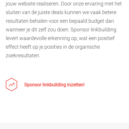
jouw website realiseren. Door onze ervaring met het
sluiten van de juiste deals kunnen we vaak betere
resultaten behalen voor een bepaald budget dan
wanneer je dit zelf zou doen. Sponsor linkbuilding
levert waardevolle erkenning op, wat een positief
effect heeft op je posities in de organische
zoekresultaten.
Sponsor linkbuilding inzetten!