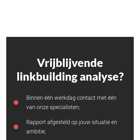
Vrijblijvende
linkbuilding analyse?
Binnen één werkdag contact met één
van onze specialisten;
Rapport afgesteld op jouw situatie en
ambitie;