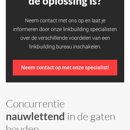
dé oplossing is?
Neem contact met ons op en laat je
informeren door onze linkbuilding specialisten
over de verschillende voordelen van een
linkbuilding bureau inschakelen.
Neem contact op met onze specialist!
Concurrentie
nauwlettend
in de gaten
houden