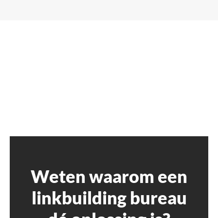
Weten waarom een
linkbuilding bureau