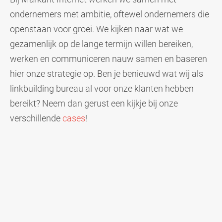
ondernemers met ambitie, oftewel ondernemers die
openstaan voor groei. We kijken naar wat we
gezamenlijk op de lange termijn willen bereiken,
werken en communiceren nauw samen en baseren
hier onze strategie op. Ben je benieuwd wat wij als
linkbuilding bureau al voor onze klanten hebben
bereikt? Neem dan gerust een kijkje bij onze
verschillende
cases
!