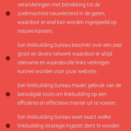
veranderingen met betrekking tot de
zoekmachine nauwlettend in de gaten,
waardoor er snel kan worden ingespeeld op
nieuwe kansen;
Een linkbuilding bureau beschikt over een zeer
groot en divers netwerk waardoor er altijd
relevante en waardevolle links verkregen
kunnen worden voor jouw website;
Een linkbuilding bureau maakt gebruik van de
benodigde tools om linkbuilding op een
efficiënte en effectieve manier uit te voeren;
Een linkbuilding bureau weet exact welke
linkbuilding strategie ingezet dient te worden