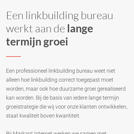
Een linkbuilding bureau
werkt aan de
lange
termijn groei
Een professioneel linkbuilding bureau weet niet
alleen hoe linkbuilding correct toegepast moet
worden, maar ook hoe duurzame groei gerealiseerd
kan worden. Bij de basis van iedere lange termijn
groeistrategie die wij voor onze klanten ontwikkelen,
staat kwaliteit boven kwantiteit.
Bij Markant Internet werken we samen met