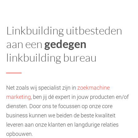
Linkbuilding uitbesteden
aan een
gedegen
linkbuilding bureau
Net zoals wij specialist zijn in
zoekmachine
marketing
, ben jij dé expert in jouw producten en/of
diensten. Door ons te focussen op onze core
business kunnen we beiden de beste kwaliteit
leveren aan onze klanten en langdurige relaties
opbouwen.