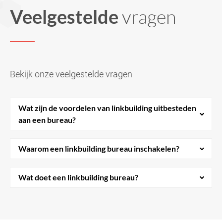
Veelgestelde
vragen
Bekijk onze veelgestelde vragen
Wat zijn de voordelen van linkbuilding uitbesteden
aan een bureau?
Waarom een linkbuilding bureau inschakelen?
Wat doet een linkbuilding bureau?