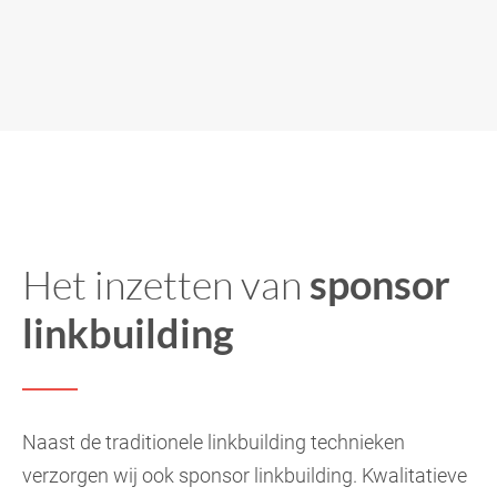
Het inzetten van
sponsor
linkbuilding
Naast de traditionele linkbuilding technieken
verzorgen wij ook sponsor linkbuilding. Kwalitatieve