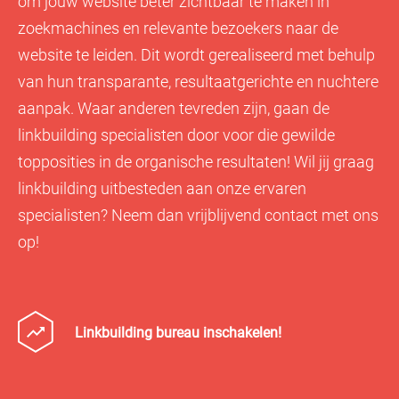
om jouw website beter zichtbaar te maken in
zoekmachines en relevante bezoekers naar de
website te leiden. Dit wordt gerealiseerd met behulp
van hun transparante, resultaatgerichte en nuchtere
aanpak. Waar anderen tevreden zijn, gaan de
linkbuilding specialisten door voor die gewilde
topposities in de organische resultaten! Wil jij graag
linkbuilding uitbesteden aan onze ervaren
specialisten? Neem dan vrijblijvend contact met ons
op!
Linkbuilding bureau inschakelen!