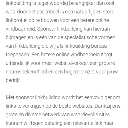
linkbuilding is tegenwoordig belangrijker dan ooit,
waardoor het essentieel is een natuurlijk en sterk
linkprofiel op te bouwen voor een betere online
vindbaarheid. Sponsor linkbuilding kan hieraan
bijdragen en is één van de specialistische vormen
van linkbuilding die wij als linkbuilding bureau
toepassen. Een betere online vindbaarheid zorgt
uiteindelijk voor meer websiteverkeer, een grotere
naamsbekendheid en een hogere omzet voor jouw
bedrijf.
Met sponsor linkbuilding wordt het eenvoudiger om
links te verkrijgen op de beste websites. Dankzij ons
grote en diverse netwerk van waardevolle sites
kunnen wij tegen betaling een relevante link naar