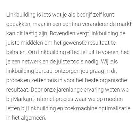
Linkbuilding is iets wat je als bedrijf zelf kunt
oppakken, maar in een continu veranderende markt
kan dit lastig zijn. Bovendien vergt linkbuilding de
juiste middelen om het gewenste resultaat te
behalen. Om linkbuilding effectief uit te voeren, heb
je een netwerk en de juiste tools nodig. Wij, als
linkbuilding bureau, ontzorgen jou graag in dit
proces en zetten ons in voor het beste organische
resultaat. Door onze jarenlange ervaring weten we
bij Markant Internet precies waar we op moeten
letten bij linkbuilding en zoekmachine optimalisatie
in het algemeen.