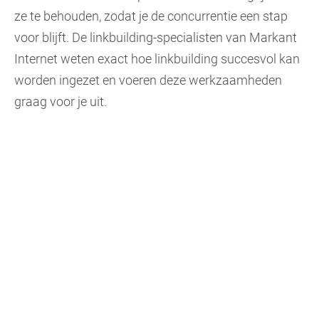
ze te behouden, zodat je de concurrentie een stap
voor blijft. De linkbuilding-specialisten van Markant
Internet weten exact hoe linkbuilding succesvol kan
worden ingezet en voeren deze werkzaamheden
graag voor je uit.