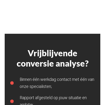
Vrijblijvende
conversie analyse?
Binnen één werkdag contact met één van
onze specialisten;
Rapport afgesteld op jouw situatie en
ambitie;