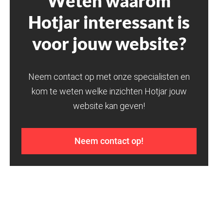
Weten waarom
Hotjar interessant is
voor jouw website?
Neem contact op met onze specialisten en
kom te weten welke inzichten Hotjar jouw
website kan geven!
Neem contact op!