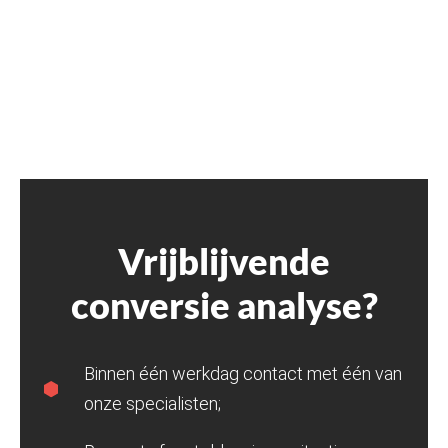
Vrijblijvende
conversie analyse?
Binnen één werkdag contact met één van
onze specialisten;