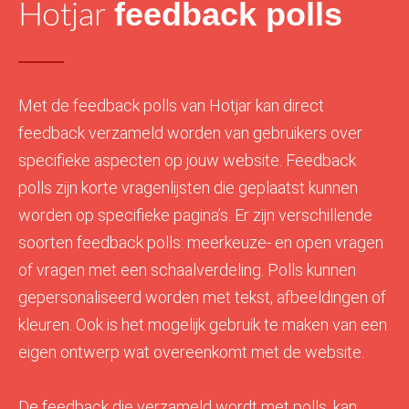
feedback polls
Hotjar
Met de feedback polls van Hotjar kan direct
feedback verzameld worden van gebruikers over
specifieke aspecten op jouw website. Feedback
polls zijn korte vragenlijsten die geplaatst kunnen
worden op specifieke pagina’s. Er zijn verschillende
soorten feedback polls: meerkeuze- en open vragen
of vragen met een schaalverdeling. Polls kunnen
gepersonaliseerd worden met tekst, afbeeldingen of
kleuren. Ook is het mogelijk gebruik te maken van een
eigen ontwerp wat overeenkomt met de website.
De feedback die verzameld wordt met polls, kan