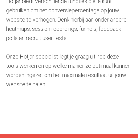
Hotjar biedt verschillende functies die je kunt
gebruiken om het conversiepercentage op jouw
website te verhogen. Denk hierbij aan onder andere
heatmaps, session recordings, funnels, feedback
polls en recruit user tests.
Onze Hotjar-specialist legt je graag uit hoe deze
tools werken en op welke manier ze optimaal kunnen
worden ingezet om het maximale resultaat uit jouw
website te halen.