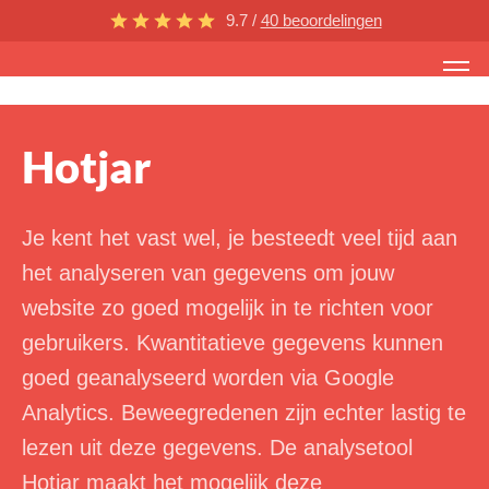
9.7 /
40 beoordelingen
Hotjar
Je kent het vast wel, je besteedt veel tijd aan
het analyseren van gegevens om jouw
website zo goed mogelijk in te richten voor
gebruikers. Kwantitatieve gegevens kunnen
goed geanalyseerd worden via Google
Analytics. Beweegredenen zijn echter lastig te
lezen uit deze gegevens. De analysetool
Hotjar maakt het mogelijk deze