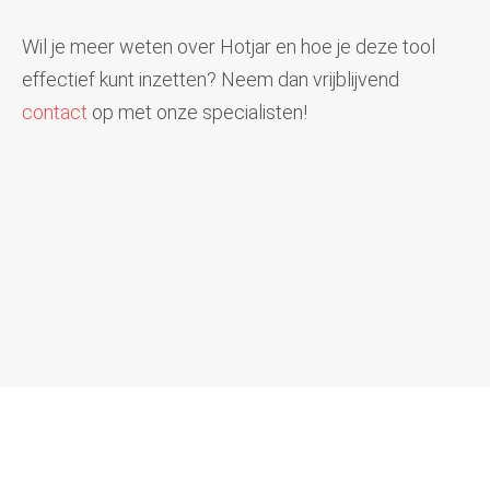
Wil je meer weten over Hotjar en hoe je deze tool
effectief kunt inzetten? Neem dan vrijblijvend
contact
op met onze specialisten!