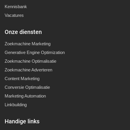
Kennisbank
Vacatures
Onze diensten
Zoekmachine Marketing
Generative Engine Optimization
Zoekmachine Optimalisatie
Zoekmachine Adverteren
Content Marketing
Conversie Optimalisatie
Marketing Automation
Linkbuilding
Handige links