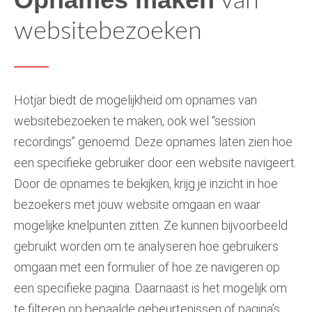
van
websitebezoeken
Hotjar biedt de mogelijkheid om opnames van
websitebezoeken te maken, ook wel “session
recordings” genoemd. Deze opnames laten zien hoe
een specifieke gebruiker door een website navigeert.
Door de opnames te bekijken, krijg je inzicht in hoe
bezoekers met jouw website omgaan en waar
mogelijke knelpunten zitten. Ze kunnen bijvoorbeeld
gebruikt worden om te analyseren hoe gebruikers
omgaan met een formulier of hoe ze navigeren op
een specifieke pagina. Daarnaast is het mogelijk om
te filteren op bepaalde gebeurtenissen of pagina’s,