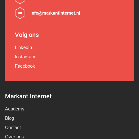
info@markantinternet.nl
Volg ons
LinkedIn
Instagram
Facebook
Markant Internet
Academy
Blog
Contact
Over ons