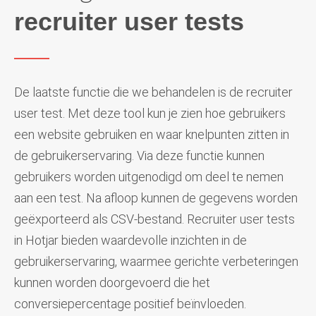
recruiter user tests
De laatste functie die we behandelen is de recruiter
user test. Met deze tool kun je zien hoe gebruikers
een website gebruiken en waar knelpunten zitten in
de gebruikerservaring. Via deze functie kunnen
gebruikers worden uitgenodigd om deel te nemen
aan een test. Na afloop kunnen de gegevens worden
geëxporteerd als CSV-bestand. Recruiter user tests
in Hotjar bieden waardevolle inzichten in de
gebruikerservaring, waarmee gerichte verbeteringen
kunnen worden doorgevoerd die het
conversiepercentage positief beïnvloeden.