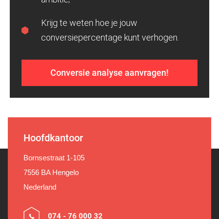
Krijg te weten hoe je jouw
conversiepercentage kunt verhogen.
Conversie analyse aanvragen!
Hoofdkantoor
Bornsestraat 1-105
7556 BA Hengelo
Nederland
074 - 76 000 32