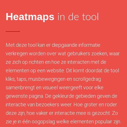
Heatmaps
in de tool
Met deze tool kan er diepgaande informatie
verkregen worden over wat gebruikers zoeken, waar
ze zich op richten en hoe ze interacten met de
elementen op een website. Dit komt doordat de tool
kliks, taps, muisbewegingen en scrollgedrag
samenbrengt en visueel weergeeft voor elke
gewenste pagina. De gekleurde gebieden geven de
interactie van bezoekers weer. Hoe groter en roder
deze zijn, hoe vaker er interactie mee is gezocht. Zo
zie je in één oogopslag welke elementen populair zijn.