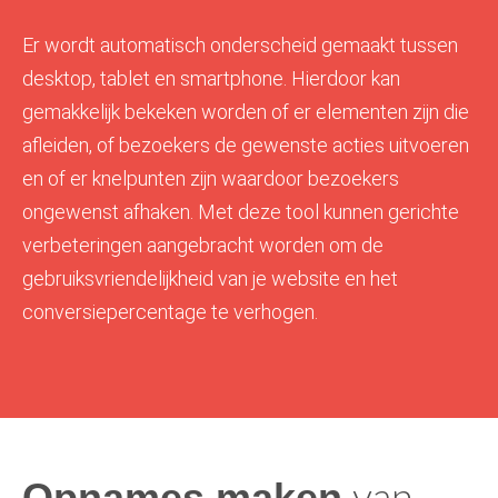
Er wordt automatisch onderscheid gemaakt tussen
desktop, tablet en smartphone. Hierdoor kan
gemakkelijk bekeken worden of er elementen zijn die
afleiden, of bezoekers de gewenste acties uitvoeren
en of er knelpunten zijn waardoor bezoekers
ongewenst afhaken. Met deze tool kunnen gerichte
verbeteringen aangebracht worden om de
gebruiksvriendelijkheid van je website en het
conversiepercentage te verhogen.
Opnames maken