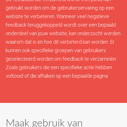
gebruikt worden om de gebruikerservaring op een
website te verbeteren. Wanneer veel negatieve
feedback teruggekoppeld wordt over een bepaald
onderdeel van jouw website, kan onderzocht worden
waarom dat is en hoe dit verbeterd kan worden. Er
kunnen ook specifieke groepen van gebruikers
geselecteerd worden om feedback te verzamelen.
Zoals gebruikers die een specifieke actie hebben
voltooid of die afhaken op een bepaalde pagina.
Maak gebruik van