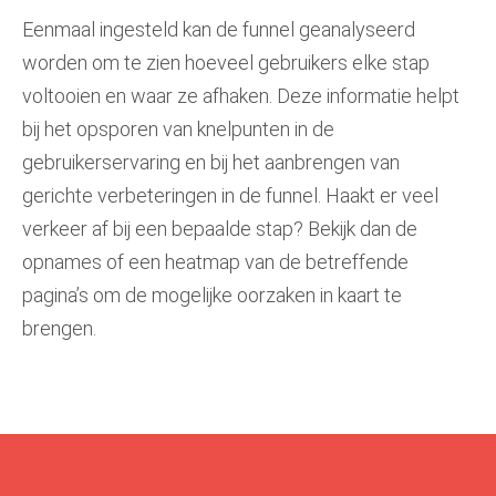
Eenmaal ingesteld kan de funnel geanalyseerd
worden om te zien hoeveel gebruikers elke stap
voltooien en waar ze afhaken. Deze informatie helpt
bij het opsporen van knelpunten in de
gebruikerservaring en bij het aanbrengen van
gerichte verbeteringen in de funnel. Haakt er veel
verkeer af bij een bepaalde stap? Bekijk dan de
opnames of een heatmap van de betreffende
pagina’s om de mogelijke oorzaken in kaart te
brengen.