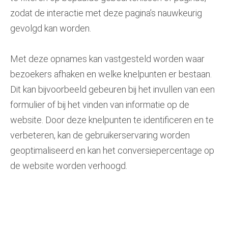
zodat de interactie met deze pagina’s nauwkeurig
gevolgd kan worden.
Met deze opnames kan vastgesteld worden waar
bezoekers afhaken en welke knelpunten er bestaan.
Dit kan bijvoorbeeld gebeuren bij het invullen van een
formulier of bij het vinden van informatie op de
website. Door deze knelpunten te identificeren en te
verbeteren, kan de gebruikerservaring worden
geoptimaliseerd en kan het conversiepercentage op
de website worden verhoogd.