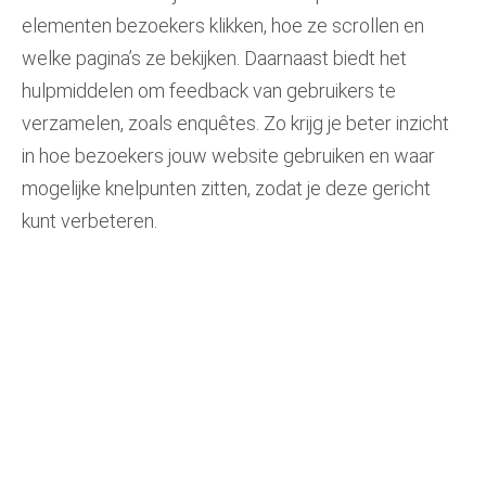
elementen bezoekers klikken, hoe ze scrollen en
welke pagina’s ze bekijken. Daarnaast biedt het
hulpmiddelen om feedback van gebruikers te
verzamelen, zoals enquêtes. Zo krijg je beter inzicht
in hoe bezoekers jouw website gebruiken en waar
mogelijke knelpunten zitten, zodat je deze gericht
kunt verbeteren.