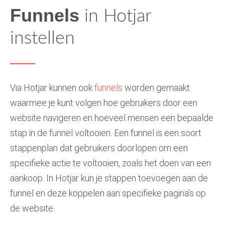
Funnels
in Hotjar
instellen
Via Hotjar kunnen ook
funnels
worden gemaakt
waarmee je kunt volgen hoe gebruikers door een
website navigeren en hoeveel mensen een bepaalde
stap in de funnel voltooien. Een funnel is een soort
stappenplan dat gebruikers doorlopen om een
specifieke actie te voltooien, zoals het doen van een
aankoop. In Hotjar kun je stappen toevoegen aan de
funnel en deze koppelen aan specifieke pagina’s op
de website.