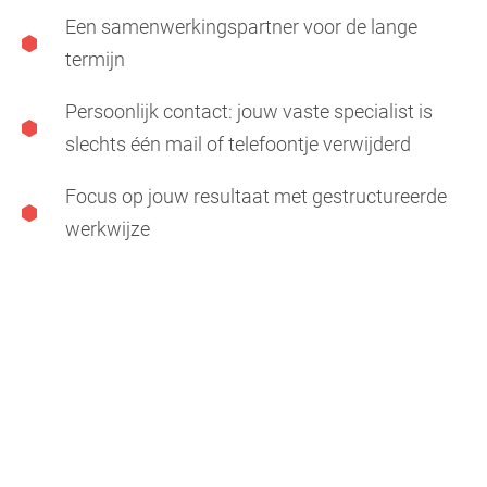
Een samenwerkingspartner voor de lange
termijn
Persoonlijk contact: jouw vaste specialist is
slechts één mail of telefoontje verwijderd
Focus op jouw resultaat met gestructureerde
werkwijze