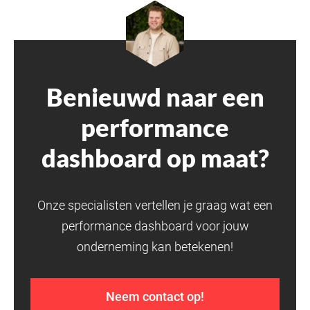
Benieuwd naar een
performance
dashboard op maat?
Onze specialisten vertellen je graag wat een
performance dashboard voor jouw
onderneming kan betekenen!
Neem contact op!