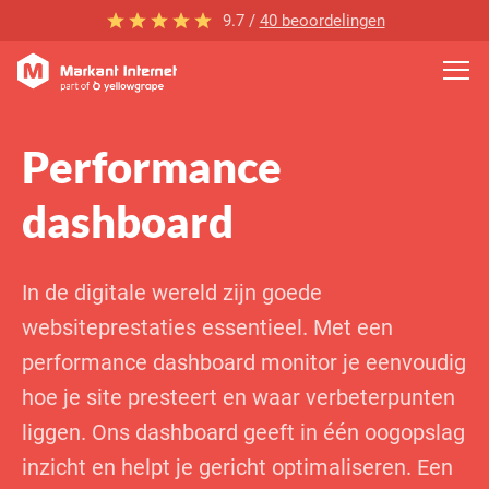
9.7 /
40 beoordelingen
Performance
dashboard
In de digitale wereld zijn goede
websiteprestaties essentieel. Met een
performance dashboard monitor je eenvoudig
hoe je site presteert en waar verbeterpunten
liggen. Ons dashboard geeft in één oogopslag
inzicht en helpt je gericht optimaliseren. Een