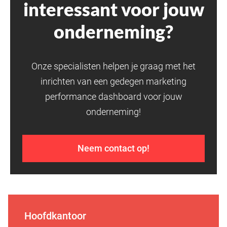
interessant voor jouw
onderneming?
Onze specialisten helpen je graag met het
inrichten van een gedegen marketing
performance dashboard voor jouw
onderneming!
Neem contact op!
Hoofdkantoor