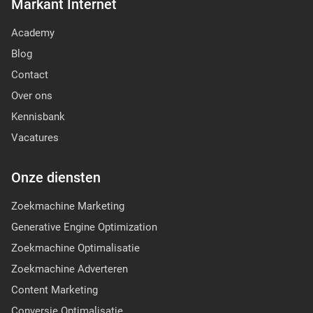
Markant Internet
Academy
Blog
Contact
Over ons
Kennisbank
Vacatures
Onze diensten
Zoekmachine Marketing
Generative Engine Optimization
Zoekmachine Optimalisatie
Zoekmachine Adverteren
Content Marketing
Conversie Optimalisatie