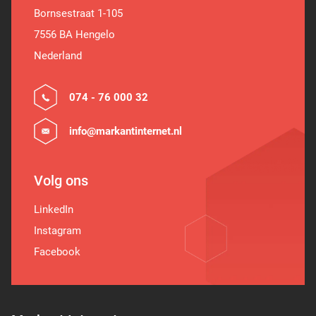
Bornsestraat 1-105
7556 BA Hengelo
Nederland
074 - 76 000 32
info@markantinternet.nl
Volg ons
LinkedIn
Instagram
Facebook