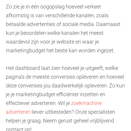
Zo zie je in één oogopslag hoeveel verkeer
afkomstig is van verschillende kanalen, zoals
betaalde advertenties of sociale media. Daarnaast
kun je beoordelen welke kanalen het meest
waardevol zijn voor je website en waar je
marketingbudget het beste kan worden ingezet.
Het dashboard laat zien hoeveel je uitgeeft, welke
pagina’s de meeste conversies opleveren en hoeveel
deze conversies jou daadwerkelijk opleveren. Zo kun
je je marketingbudget efficiënter inzetten en
effectiever adverteren. Wil je
zoekmachine
adverteren
liever uitbesteden? Onze specialisten
helpen je graag. Neem gerust geheel vrijblijvend
contact op!