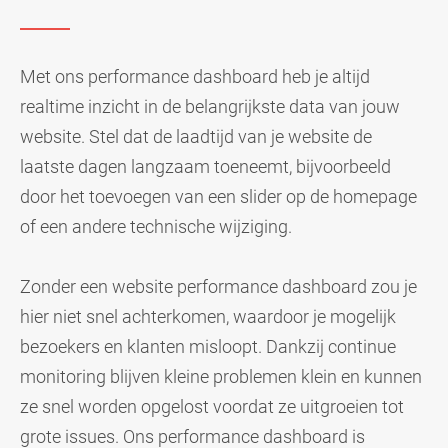
Met ons performance dashboard heb je altijd
realtime inzicht in de belangrijkste data van jouw
website. Stel dat de laadtijd van je website de
laatste dagen langzaam toeneemt, bijvoorbeeld
door het toevoegen van een slider op de homepage
of een andere technische wijziging.
Zonder een website performance dashboard zou je
hier niet snel achterkomen, waardoor je mogelijk
bezoekers en klanten misloopt. Dankzij continue
monitoring blijven kleine problemen klein en kunnen
ze snel worden opgelost voordat ze uitgroeien tot
grote issues. Ons performance dashboard is