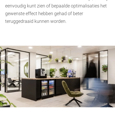
eenvoudig kunt zien of bepaalde optimalisaties het
gewenste effect hebben gehad of beter
teruggedraaid kunnen worden.