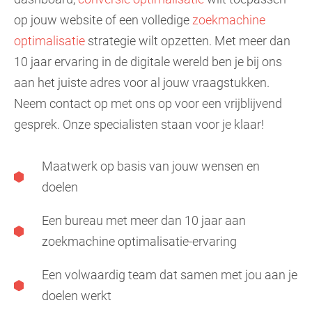
op jouw website of een volledige
zoekmachine
optimalisatie
strategie wilt opzetten. Met meer dan
10 jaar ervaring in de digitale wereld ben je bij ons
aan het juiste adres voor al jouw vraagstukken.
Neem contact op met ons op voor een vrijblijvend
gesprek. Onze specialisten staan voor je klaar!
Maatwerk op basis van jouw wensen en
doelen
Een bureau met meer dan 10 jaar aan
zoekmachine optimalisatie-ervaring
Een volwaardig team dat samen met jou aan je
doelen werkt