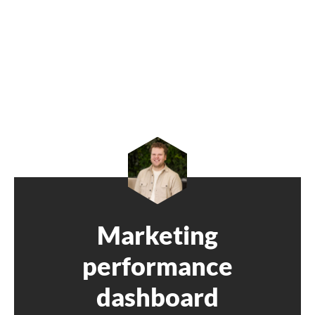
Marketing
performance
dashboard