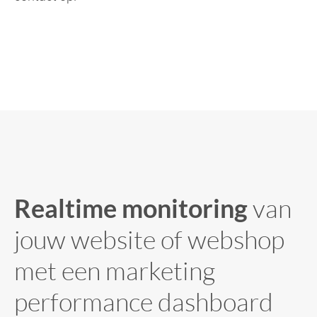
Realtime monitoring
van
jouw website of webshop
met een marketing
performance dashboard