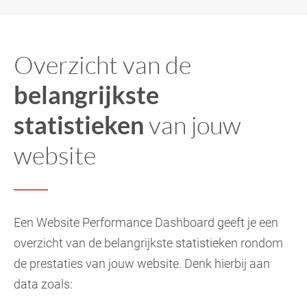
Overzicht van de
belangrijkste
statistieken
van jouw
website
Een Website Performance Dashboard geeft je een
overzicht van de belangrijkste statistieken rondom
de prestaties van jouw website. Denk hierbij aan
data zoals: