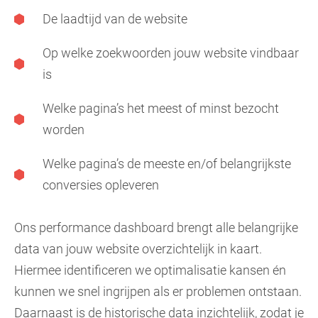
De laadtijd van de website
Op welke zoekwoorden jouw website vindbaar
is
Welke pagina’s het meest of minst bezocht
worden
Welke pagina’s de meeste en/of belangrijkste
conversies opleveren
Ons performance dashboard brengt alle belangrijke
data van jouw website overzichtelijk in kaart.
Hiermee identificeren we optimalisatie kansen én
kunnen we snel ingrijpen als er problemen ontstaan.
Daarnaast is de historische data inzichtelijk, zodat je