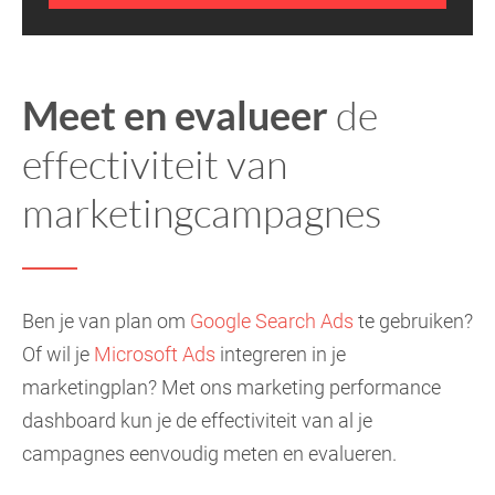
Meet en evalueer
de
effectiviteit van
marketingcampagnes
Ben je van plan om
Google Search Ads
te gebruiken?
Of wil je
Microsoft Ads
integreren in je
marketingplan? Met ons marketing performance
dashboard kun je de effectiviteit van al je
campagnes eenvoudig meten en evalueren.