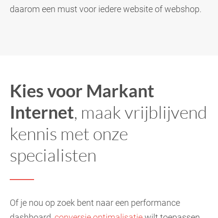
daarom een must voor iedere website of webshop.
Kies voor Markant
Internet
, maak vrijblijvend
kennis met onze
specialisten
Of je nou op zoek bent naar een performance
dashboard,
conversie optimalisatie
wilt toepassen