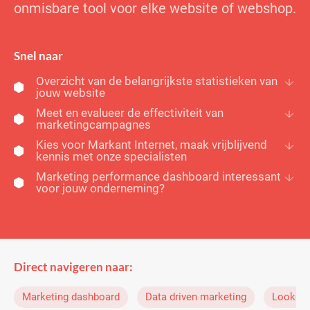
onmisbare tool voor elke website of webshop.
Snel naar
Overzicht van de belangrijkste statistieken van
jouw website
Meet en evalueer de effectiviteit van
marketingcampagnes
Kies voor Markant Internet, maak vrijblijvend
kennis met onze specialisten
Marketing performance dashboard interessant
voor jouw onderneming?
Direct navigeren naar:
Marketing dashboard
Data driven marketing
Looker 