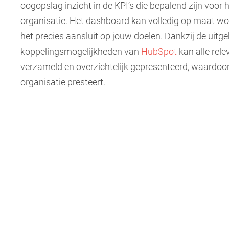
oogopslag inzicht in de KPI’s die bepalend zijn voor
organisatie. Het dashboard kan volledig op maat w
het precies aansluit op jouw doelen. Dankzij de uitge
koppelingsmogelijkheden van
HubSpot
kan alle rel
verzameld en overzichtelijk gepresenteerd, waardoor 
organisatie presteert.