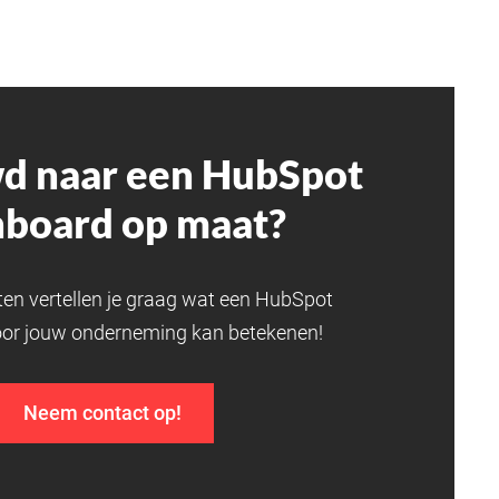
d naar een HubSpot
hboard op maat?
ten vertellen je graag wat een HubSpot
or jouw onderneming kan betekenen!
Neem contact op!