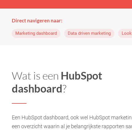
Direct navigeren naar:
Marketing dashboard
Data driven marketing
Look
Wat is een
HubSpot
dashboard
?
Een HubSpot dashboard, ook wel HubSpot marketin
een overzicht waarin al je belangrijkste rapporten 