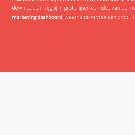
downloaden krijg jij in grote lijnen een idee van de 
marketing dashboard
, waarna deze voor een groot de