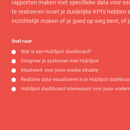
rapporten maken met specifieke data voor ee
te realiseren moet je duidelijke KPI’s hebben
inzichtelijk maken of je goed op weg bent, of 
Snel naar
Wat is een HubSpot dashboard?
Integreer je systemen met HubSpot
Maatwerk voor jouw unieke situatie
Realtime data visualiseren in je HubSpot dashboa
HubSpot dashboard interessant voor jouw onder