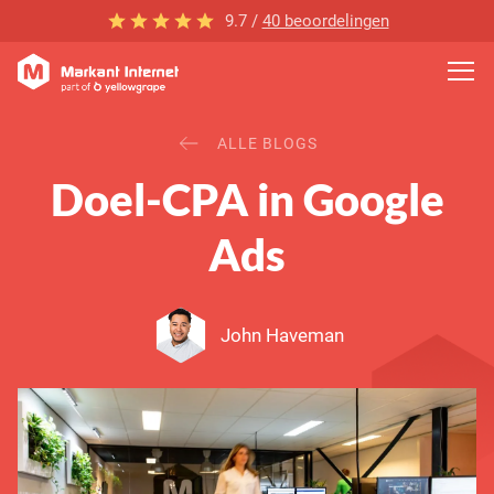
9.7 /
40 beoordelingen
ALLE BLOGS
Doel-CPA in Google
Ads
John Haveman