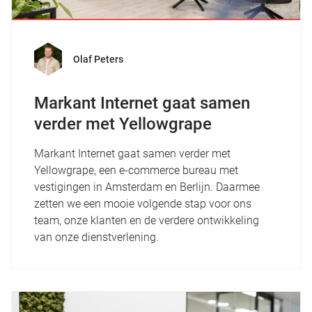
Olaf Peters
Markant Internet gaat samen
verder met Yellowgrape
Markant Internet gaat samen verder met
Yellowgrape, een e-commerce bureau met
vestigingen in Amsterdam en Berlijn. Daarmee
zetten we een mooie volgende stap voor ons
team, onze klanten en de verdere ontwikkeling
van onze dienstverlening.