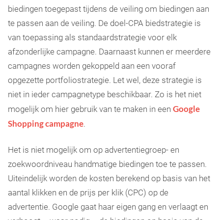
biedingen toegepast tijdens de veiling om biedingen aan
te passen aan de veiling. De doel-CPA biedstrategie is
van toepassing als standaardstrategie voor elk
afzonderlijke campagne. Daarnaast kunnen er meerdere
campagnes worden gekoppeld aan een vooraf
opgezette portfoliostrategie. Let wel, deze strategie is
niet in ieder campagnetype beschikbaar. Zo is het niet
Google
mogelijk om hier gebruik van te maken in een
Shopping campagne
.
Het is niet mogelijk om op advertentiegroep- en
zoekwoordniveau handmatige biedingen toe te passen.
Uiteindelijk worden de kosten berekend op basis van het
aantal klikken en de prijs per klik (CPC) op de
advertentie. Google gaat haar eigen gang en verlaagt en