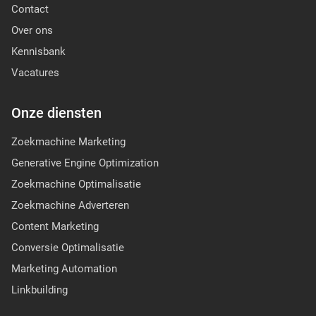
Contact
Over ons
Kennisbank
Vacatures
Onze diensten
Zoekmachine Marketing
Generative Engine Optimization
Zoekmachine Optimalisatie
Zoekmachine Adverteren
Content Marketing
Conversie Optimalisatie
Marketing Automation
Linkbuilding