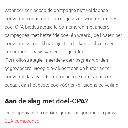
Wanneer een bepaalde campagne niet voldoende
conversies genereert, kan er gekozen worden om een
doel-CPA biedstrategie te combineren met andere
campagnes met hetzelfde doel én waarbij de kosten per
conversie vergelijkbaar zijn. Hierbij kan zoals eerder
genoemd op basis van een zogeheten
‘Portfoliostrategie’ meerdere campagnes worden
gegroepeerd. Google evalueert dan de historische
conversiedata van de gegroepeerde campagnes en
bepaalt dan het beste bod vóór en/of tijdens de veiling.
Aan de slag met doel-CPA?
Onze specialisten denken graag met jou mee in jouw
SEA campagnes
!