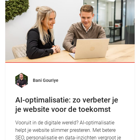
Bani Gouriye
AI-optimalisatie: zo verbeter je
je website voor de toekomst
Vooruit in de digitale wereld? AI-optimalisatie
helpt je website slimmer presteren. Met betere
SEO, personalisatie en data-inzichten vergroot je