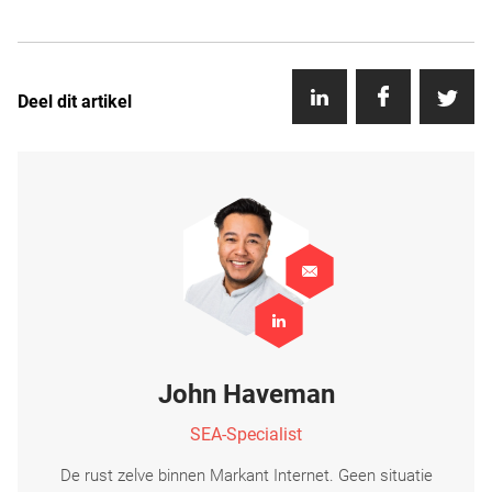
Deel dit artikel
John Haveman
SEA-Specialist
De rust zelve binnen Markant Internet. Geen situatie