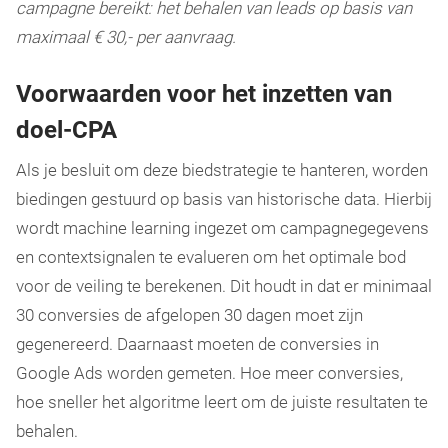
campagne bereikt: het behalen van leads op basis van
maximaal € 30,- per aanvraag.
Voorwaarden voor het inzetten van
doel-CPA
Als je besluit om deze biedstrategie te hanteren, worden
biedingen gestuurd op basis van historische data. Hierbij
wordt machine learning ingezet om campagnegegevens
en contextsignalen te evalueren om het optimale bod
voor de veiling te berekenen. Dit houdt in dat er minimaal
30 conversies de afgelopen 30 dagen moet zijn
gegenereerd. Daarnaast moeten de conversies in
Google Ads worden gemeten. Hoe meer conversies,
hoe sneller het algoritme leert om de juiste resultaten te
behalen.