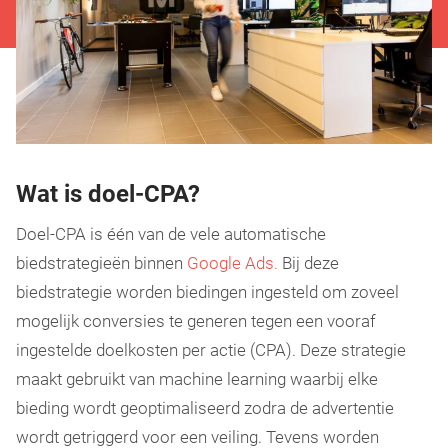
Wat is doel-CPA?
Doel-CPA is één van de vele automatische
biedstrategieën binnen
Google Ads.
Bij deze
biedstrategie worden biedingen ingesteld om zoveel
mogelijk conversies te generen tegen een vooraf
ingestelde doelkosten per actie (CPA). Deze strategie
maakt gebruikt van machine learning waarbij elke
bieding wordt geoptimaliseerd zodra de advertentie
wordt getriggerd voor een veiling. Tevens worden