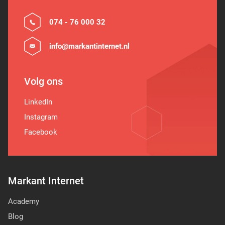
074 - 76 000 32
info@markantinternet.nl
Volg ons
LinkedIn
Instagram
Facebook
Markant Internet
Academy
Blog