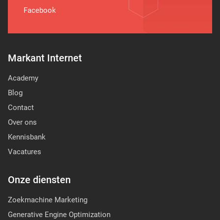
Facebook
Markant Internet
Academy
Blog
Contact
Over ons
Kennisbank
Vacatures
Onze diensten
Zoekmachine Marketing
Generative Engine Optimization