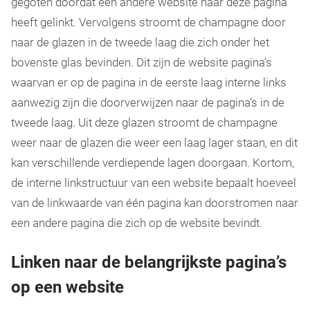
gegoten doordat een andere website naar deze pagina
heeft gelinkt. Vervolgens stroomt de champagne door
naar de glazen in de tweede laag die zich onder het
bovenste glas bevinden. Dit zijn de website pagina’s
waarvan er op de pagina in de eerste laag interne links
aanwezig zijn die doorverwijzen naar de pagina’s in de
tweede laag. Uit deze glazen stroomt de champagne
weer naar de glazen die weer een laag lager staan, en dit
kan verschillende verdiepende lagen doorgaan. Kortom,
de interne linkstructuur van een website bepaalt hoeveel
van de linkwaarde van één pagina kan doorstromen naar
een andere pagina die zich op de website bevindt.
Linken naar de belangrijkste pagina’s
op een website