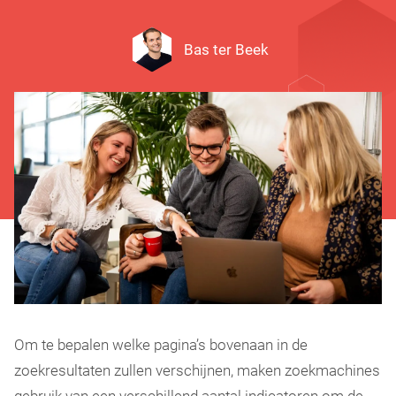
Bas ter Beek
Om te bepalen welke pagina’s bovenaan in de
zoekresultaten zullen verschijnen, maken zoekmachines