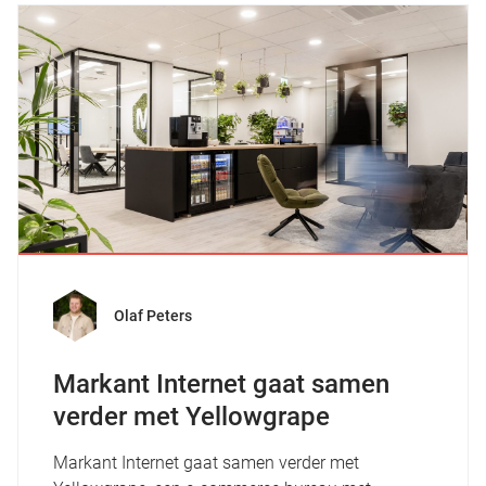
Olaf Peters
Markant Internet gaat samen
verder met Yellowgrape
Markant Internet gaat samen verder met