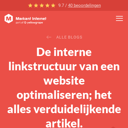
9.7 /
40 beoordelingen
ALLE BLOGS
De interne
linkstructuur van een
website
optimaliseren; het
alles verduidelijkende
artikel.