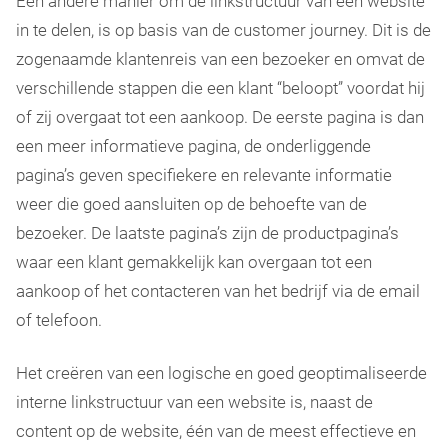
Een andere manier om de linkstructuur van een website
in te delen, is op basis van de customer journey. Dit is de
zogenaamde klantenreis van een bezoeker en omvat de
verschillende stappen die een klant “beloopt” voordat hij
of zij overgaat tot een aankoop. De eerste pagina is dan
een meer informatieve pagina, de onderliggende
pagina’s geven specifiekere en relevante informatie
weer die goed aansluiten op de behoefte van de
bezoeker. De laatste pagina’s zijn de productpagina’s
waar een klant gemakkelijk kan overgaan tot een
aankoop of het contacteren van het bedrijf via de email
of telefoon.
Het creëren van een logische en goed geoptimaliseerde
interne linkstructuur van een website is, naast de
content op de website, één van de meest effectieve en