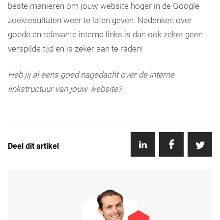
beste manieren om jouw website hoger in de Google
zoekresultaten weer te laten geven. Nadenken over
goede en relevante interne links is dan ook zeker geen
verspilde tijd en is zeker aan te raden!
Heb jij al eens goed nagedacht over de interne
linkstructuur van jouw website?
Deel dit artikel