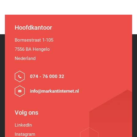
Hoofdkantoor
Bornsestraat 1-105
7556 BA Hengelo
Nederland
074 - 76 000 32
info@markantinternet.nl
Volg ons
LinkedIn
Instagram