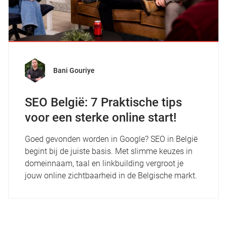
Bani Gouriye
SEO België: 7 Praktische tips
voor een sterke online start!
Goed gevonden worden in Google? SEO in België
begint bij de juiste basis. Met slimme keuzes in
domeinnaam, taal en linkbuilding vergroot je
jouw online zichtbaarheid in de Belgische markt.