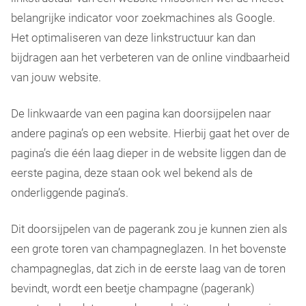
belangrijke indicator voor zoekmachines als Google.
Het optimaliseren van deze linkstructuur kan dan
bijdragen aan het verbeteren van de online vindbaarheid
van jouw website.
De linkwaarde van een pagina kan doorsijpelen naar
andere pagina’s op een website. Hierbij gaat het over de
pagina’s die één laag dieper in de website liggen dan de
eerste pagina, deze staan ook wel bekend als de
onderliggende pagina’s.
Dit doorsijpelen van de pagerank zou je kunnen zien als
een grote toren van champagneglazen. In het bovenste
champagneglas, dat zich in de eerste laag van de toren
bevindt, wordt een beetje champagne (pagerank)