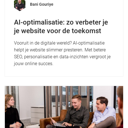
Bani Gouriye
AI-optimalisatie: zo verbeter je
je website voor de toekomst
Vooruit in de digitale wereld? AI-optimalisatie
helpt je website slimmer presteren. Met betere
SEO, personalisatie en data-inzichten vergroot je
jouw online succes.