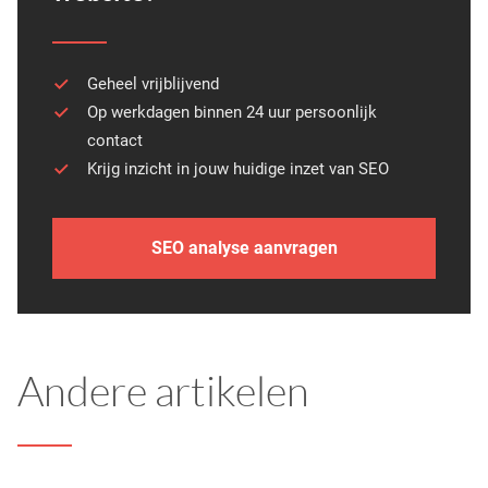
Geheel vrijblijvend
Op werkdagen binnen 24 uur persoonlijk
contact
Krijg inzicht in jouw huidige inzet van SEO
SEO analyse aanvragen
Andere artikelen