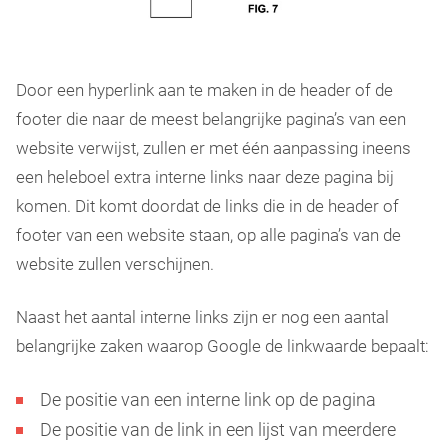
Door een hyperlink aan te maken in de header of de
footer die naar de meest belangrijke pagina’s van een
website verwijst, zullen er met één aanpassing ineens
een heleboel extra interne links naar deze pagina bij
komen. Dit komt doordat de links die in de header of
footer van een website staan, op alle pagina’s van de
website zullen verschijnen.
Naast het aantal interne links zijn er nog een aantal
belangrijke zaken waarop Google de linkwaarde bepaalt:
De positie van een interne link op de pagina
De positie van de link in een lijst van meerdere