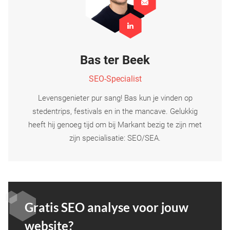
Bas ter Beek
SEO-Specialist
Levensgenieter pur sang! Bas kun je vinden op
stedentrips, festivals en in the mancave. Gelukkig
heeft hij genoeg tijd om bij Markant bezig te zijn met
zijn specialisatie: SEO/SEA.
Gratis SEO analyse voor jouw
website?