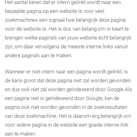
Het aantal keren dat er intern gelinkt wordt naar een
bepaalde pagina op een website is voor veel
zoekmachines een signaal hoe belangrijk deze pagina
voor de website is. Het is dus van belang om in kaart te
brengen welke pagina’s van jouw website écht belangrijk
zijn, om daar vervolgens de meeste interne links vanuit
andere pagina’s aan te maken.
Wanneer er niet intern naar een pagina wordt gelinkt, is
de kans groot dat deze pagina niet zal worden gevonden
en dus ook niet zal worden geïndexeerd door Google Als
een pagina niet is geïndexeerd door Google, kan de
pagina ook niet worden gevonden in de zoekresultaten
van deze zoekmachine. Het is daarom erg belangrijk om
voor iedere pagina in de website een goede interne link
aan te maken.