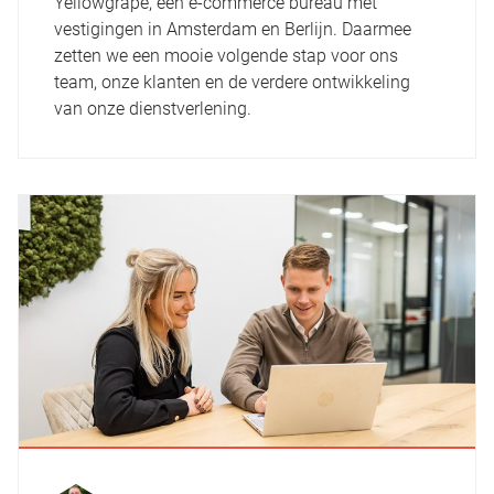
Yellowgrape, een e-commerce bureau met
vestigingen in Amsterdam en Berlijn. Daarmee
zetten we een mooie volgende stap voor ons
team, onze klanten en de verdere ontwikkeling
van onze dienstverlening.