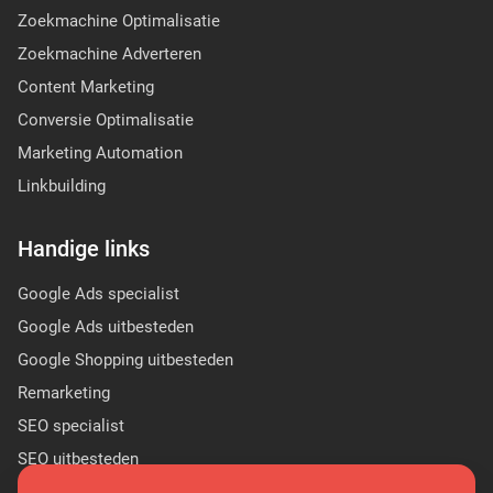
Zoekmachine Optimalisatie
Zoekmachine Adverteren
Content Marketing
Conversie Optimalisatie
Marketing Automation
Linkbuilding
Handige links
Google Ads specialist
Google Ads uitbesteden
Google Shopping uitbesteden
Remarketing
SEO specialist
SEO uitbesteden
Sponsor Linkbuilding