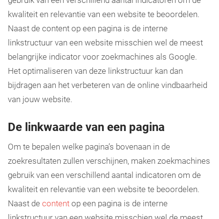
gebruik van een verschillend aantal indicatoren om de
kwaliteit en relevantie van een website te beoordelen.
Naast de content op een pagina is de interne
linkstructuur van een website misschien wel de meest
belangrijke indicator voor zoekmachines als Google.
Het optimaliseren van deze linkstructuur kan dan
bijdragen aan het verbeteren van de online vindbaarheid
van jouw website.
De linkwaarde van een pagina
Om te bepalen welke pagina’s bovenaan in de
zoekresultaten zullen verschijnen, maken zoekmachines
gebruik van een verschillend aantal indicatoren om de
kwaliteit en relevantie van een website te beoordelen.
Naast de
content
op een pagina is de interne
linkstructuur van een website misschien wel de meest