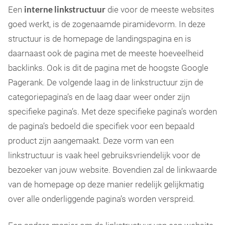
interne linkstructuur
Een
die voor de meeste websites
goed werkt, is de zogenaamde piramidevorm. In deze
structuur is de homepage de landingspagina en is
daarnaast ook de pagina met de meeste hoeveelheid
backlinks. Ook is dit de pagina met de hoogste Google
Pagerank. De volgende laag in de linkstructuur zijn de
categoriepagina’s en de laag daar weer onder zijn
specifieke pagina’s. Met deze specifieke pagina’s worden
de pagina’s bedoeld die specifiek voor een bepaald
product zijn aangemaakt. Deze vorm van een
linkstructuur is vaak heel gebruiksvriendelijk voor de
bezoeker van jouw website. Bovendien zal de linkwaarde
van de homepage op deze manier redelijk gelijkmatig
over alle onderliggende pagina’s worden verspreid.