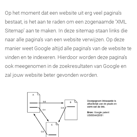
Op het moment dat een website uit erg veel pagina’s
bestaat, is het aan te raden om een zogenaamde ‘XML
Sitemap’ aan te maken. In deze sitemap staan links die
naar alle pagina’s van een website verwijzen. Op deze
manier weet Google altijd alle pagina’s van de website te
vinden en te indexeren. Hierdoor worden deze pagina’s
ook meegenomen in de zoekresultaten van Google en
zal jouw website beter gevonden worden.