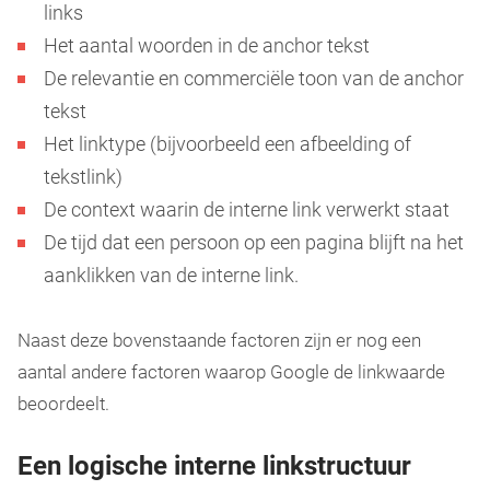
links
Het aantal woorden in de anchor tekst
De relevantie en commerciële toon van de anchor
tekst
Het linktype (bijvoorbeeld een afbeelding of
tekstlink)
De context waarin de interne link verwerkt staat
De tijd dat een persoon op een pagina blijft na het
aanklikken van de interne link.
Naast deze bovenstaande factoren zijn er nog een
aantal andere factoren waarop Google de linkwaarde
beoordeelt.
Een logische interne linkstructuur