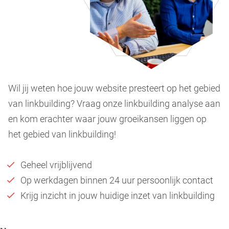
Wil jij weten hoe jouw website presteert op het gebied
van linkbuilding? Vraag onze linkbuilding analyse aan
en kom erachter waar jouw groeikansen liggen op
het gebied van linkbuilding!
Geheel vrijblijvend
Op werkdagen binnen 24 uur persoonlijk contact
Krijg inzicht in jouw huidige inzet van linkbuilding