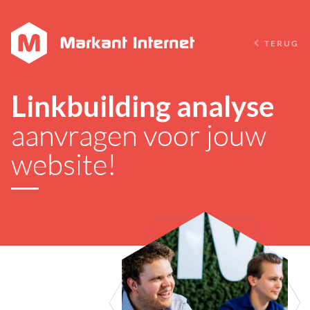
TERUG
Linkbuilding analyse
aanvragen voor jouw
website!