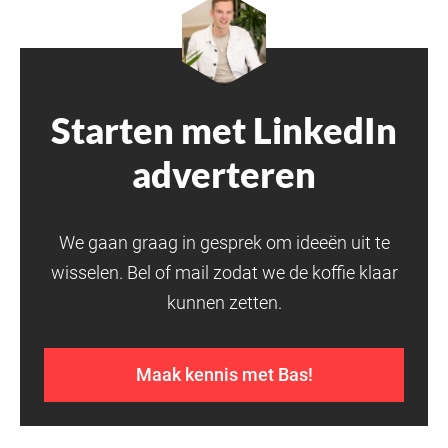
Starten met LinkedIn
adverteren
We gaan graag in gesprek om ideeën uit te
wisselen. Bel of mail zodat we de koffie klaar
kunnen zetten.
Maak kennis met Bas!