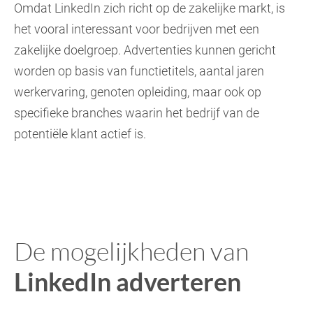
Omdat LinkedIn zich richt op de zakelijke markt, is
het vooral interessant voor bedrijven met een
zakelijke doelgroep. Advertenties kunnen gericht
worden op basis van functietitels, aantal jaren
werkervaring, genoten opleiding, maar ook op
specifieke branches waarin het bedrijf van de
potentiële klant actief is.
De mogelijkheden van
LinkedIn adverteren