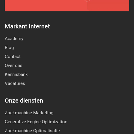
Markant Internet
Academy
Blog
Contact
Over ons
Kennisbank
Vacatures
Onze diensten
Zoekmachine Marketing
Generative Engine Optimization
Zoekmachine Optimalisatie