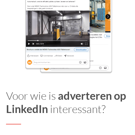
Voor wie is
adverteren op
LinkedIn
interessant?