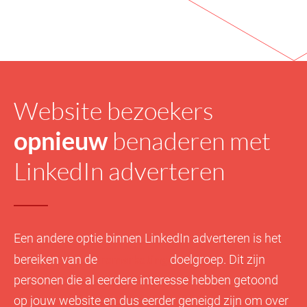
Website bezoekers
opnieuw
benaderen met
LinkedIn adverteren
Een andere optie binnen LinkedIn adverteren is het
remarketing
bereiken van de
doelgroep. Dit zijn
personen die al eerdere interesse hebben getoond
op jouw website en dus eerder geneigd zijn om over