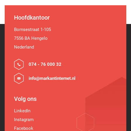
Hoofdkantoor
Bornsestraat 1-105
7556 BA Hengelo
Nederland
074 - 76 000 32
info@markantinternet.nl
Volg ons
LinkedIn
Instagram
Facebook