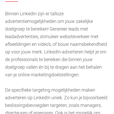
Binnen LinkedIn zijn er talloze
advertentiemogelijkheden om jouw zakelijke
doelgroep te bereiken! Genereer leads met
leadadvertenties, stimuleer websiteverkeer met
afbeeldingen en video’s, of bouw naamsbekendheid
op voor jouw merk. LinkedIn-adverteren helpt je om
de professionals te bereiken die binnen jouw
doelgroep vallen én bij te dragen aan het behalen
van je online marketingdoelstellingen.
De specifieke targeting mogelijkheden maken
adverteren op LinkedIn uniek. Zo kun je bijvoorbeeld
beslissingsbevoegden targeten, zoals managers,
directeuren of eigenaren. Ook is het mogelijk om