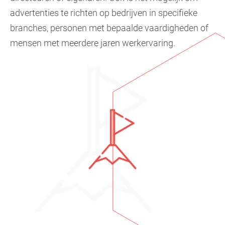
advertenties te richten op bedrijven in specifieke
branches, personen met bepaalde vaardigheden of
mensen met meerdere jaren werkervaring.