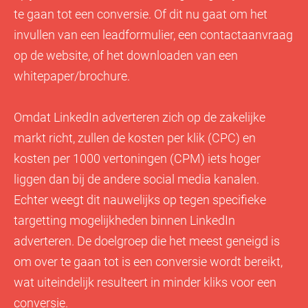
te gaan tot een conversie. Of dit nu gaat om het
invullen van een leadformulier, een contactaanvraag
op de website, of het downloaden van een
whitepaper/brochure.
Omdat LinkedIn adverteren zich op de zakelijke
markt richt, zullen de kosten per klik (CPC) en
kosten per 1000 vertoningen (CPM) iets hoger
liggen dan bij de andere social media kanalen.
Echter weegt dit nauwelijks op tegen specifieke
targetting mogelijkheden binnen LinkedIn
adverteren. De doelgroep die het meest geneigd is
om over te gaan tot is een conversie wordt bereikt,
wat uiteindelijk resulteert in minder kliks voor een
conversie.