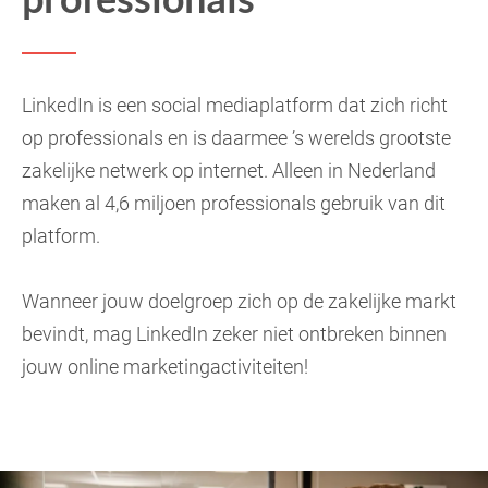
LinkedIn is een social mediaplatform dat zich richt
op professionals en is daarmee ’s werelds grootste
zakelijke netwerk op internet. Alleen in Nederland
maken al 4,6 miljoen professionals gebruik van dit
platform.
Wanneer jouw doelgroep zich op de zakelijke markt
bevindt, mag LinkedIn zeker niet ontbreken binnen
jouw online marketingactiviteiten!