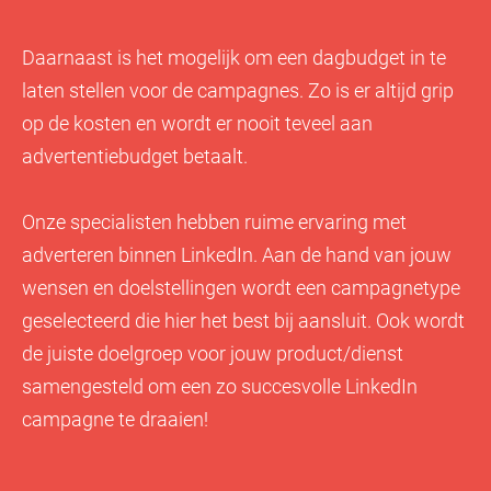
Daarnaast is het mogelijk om een dagbudget in te
laten stellen voor de campagnes. Zo is er altijd grip
op de kosten en wordt er nooit teveel aan
advertentiebudget betaalt.
Onze specialisten hebben ruime ervaring met
adverteren binnen LinkedIn. Aan de hand van jouw
wensen en doelstellingen wordt een campagnetype
geselecteerd die hier het best bij aansluit. Ook wordt
de juiste doelgroep voor jouw product/dienst
samengesteld om een zo succesvolle LinkedIn
campagne te draaien!