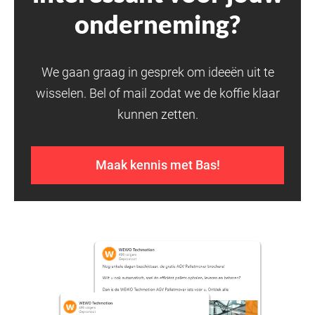
onderneming?
We gaan graag in gesprek om ideeën uit te
wisselen. Bel of mail zodat we de koffie klaar
kunnen zetten.
Maak kennis met Bas!