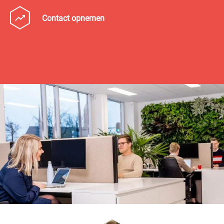
Contact opnemen