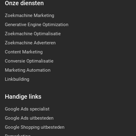
Onze diensten
Zoekmachine Marketing
Generative Engine Optimization
Zoekmachine Optimalisatie
Zoekmachine Adverteren
Content Marketing
Conversie Optimalisatie
Marketing Automation
Linkbuilding
Handige links
Google Ads specialist
Google Ads uitbesteden
Google Shopping uitbesteden