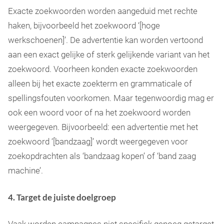
Exacte zoekwoorden worden aangeduid met rechte
haken, bijvoorbeeld het zoekwoord ‘[hoge
werkschoenen]’. De advertentie kan worden vertoond
aan een exact gelijke of sterk gelijkende variant van het
zoekwoord. Voorheen konden exacte zoekwoorden
alleen bij het exacte zoekterm en grammaticale of
spellingsfouten voorkomen. Maar tegenwoordig mag er
ook een woord voor of na het zoekwoord worden
weergegeven. Bijvoorbeeld: een advertentie met het
zoekwoord ‘[bandzaag]’ wordt weergegeven voor
zoekopdrachten als ‘bandzaag kopen’ of ‘band zaag
machine’.
4. Target de juiste doelgroep