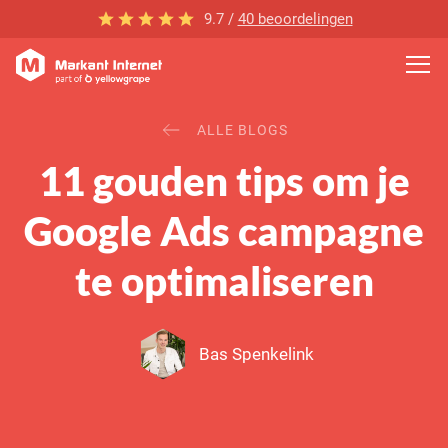
9.7 /
40 beoordelingen
ALLE BLOGS
11 gouden tips om je
Google Ads campagne
te optimaliseren
Bas Spenkelink