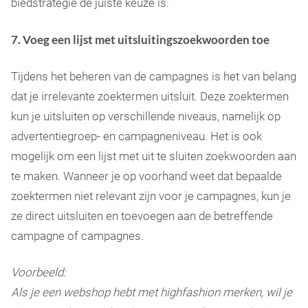
biedstrategie de juiste keuze is.
7. Voeg een lijst met uitsluitingszoekwoorden toe
Tijdens het beheren van de campagnes is het van belang
dat je irrelevante zoektermen uitsluit. Deze zoektermen
kun je uitsluiten op verschillende niveaus, namelijk op
advertentiegroep- en campagneniveau. Het is ook
mogelijk om een lijst met uit te sluiten zoekwoorden aan
te maken. Wanneer je op voorhand weet dat bepaalde
zoektermen niet relevant zijn voor je campagnes, kun je
ze direct uitsluiten en toevoegen aan de betreffende
campagne of campagnes.
Voorbeeld:
Als je een webshop hebt met highfashion merken, wil je