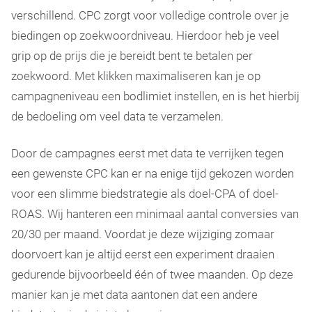
verschillend. CPC zorgt voor volledige controle over je
biedingen op zoekwoordniveau. Hierdoor heb je veel
grip op de prijs die je bereidt bent te betalen per
zoekwoord. Met klikken maximaliseren kan je op
campagneniveau een bodlimiet instellen, en is het hierbij
de bedoeling om veel data te verzamelen.
Door de campagnes eerst met data te verrijken tegen
een gewenste CPC kan er na enige tijd gekozen worden
voor een slimme biedstrategie als doel-CPA of doel-
ROAS. Wij hanteren een minimaal aantal conversies van
20/30 per maand. Voordat je deze wijziging zomaar
doorvoert kan je altijd eerst een experiment draaien
gedurende bijvoorbeeld één of twee maanden. Op deze
manier kan je met data aantonen dat een andere