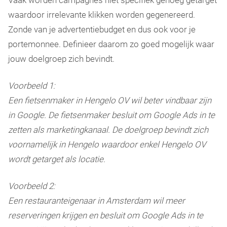
Vaak worden campagnes niet specifiek genoeg getarget
waardoor irrelevante klikken worden gegenereerd.
Zonde van je advertentiebudget en dus ook voor je
portemonnee. Definieer daarom zo goed mogelijk waar
jouw doelgroep zich bevindt.
Voorbeeld 1:
Een fietsenmaker in Hengelo OV wil beter vindbaar zijn
in Google. De fietsenmaker besluit om Google Ads in te
zetten als marketingkanaal. De doelgroep bevindt zich
voornamelijk in Hengelo waardoor enkel Hengelo OV
wordt getarget als locatie.
Voorbeeld 2:
Een restauranteigenaar in Amsterdam wil meer
reserveringen krijgen en besluit om Google Ads in te