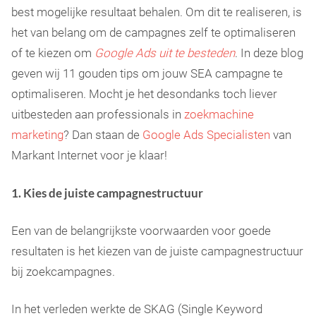
best mogelijke resultaat behalen. Om dit te realiseren, is
het van belang om de campagnes zelf te optimaliseren
of te kiezen om
Google Ads uit te besteden
. In deze blog
geven wij 11 gouden tips om jouw SEA campagne te
optimaliseren. Mocht je het desondanks toch liever
uitbesteden aan professionals in
zoekmachine
marketing
? Dan staan de
Google Ads Specialisten
van
Markant Internet voor je klaar!
1. Kies de juiste campagnestructuur
Een van de belangrijkste voorwaarden voor goede
resultaten is het kiezen van de juiste campagnestructuur
bij zoekcampagnes.
In het verleden werkte de SKAG (Single Keyword