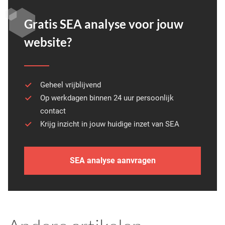
Gratis SEA analyse voor jouw
website?
Geheel vrijblijvend
Op werkdagen binnen 24 uur persoonlijk
contact
Krijg inzicht in jouw huidige inzet van SEA
SEA analyse aanvragen