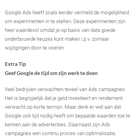
Google Ads heeft zoals eerder vermeld de mogelijkheid
om experimenten in te stellen. Deze experimenten zijn
heel waardevol omdat je op basis van data goede
onderbouwde keuzes kunt maken i.p.v. zomaar
wijzigingen door te voeren.
Extra Tip
Geef Google de tijd om zijn werk te doen
Veel bedrijven verwachten teveel van Ads campagnes.
Het is begrijpelijk dat je geld investeert en rendement
verwacht op korte termijn. Maar denk er wel aan dat
Google ook tijd nodig heeft om bepaalde waarden toe te
kennen aan de advertenties. Daarnaast zijn Ads
campagnes een continu proces van optimalisatie,