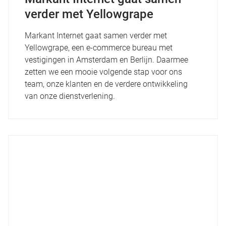
verder met Yellowgrape
Markant Internet gaat samen verder met
Yellowgrape, een e-commerce bureau met
vestigingen in Amsterdam en Berlijn. Daarmee
zetten we een mooie volgende stap voor ons
team, onze klanten en de verdere ontwikkeling
van onze dienstverlening.