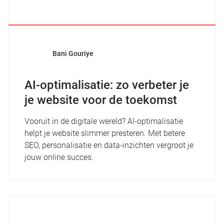
Bani Gouriye
AI-optimalisatie: zo verbeter je
je website voor de toekomst
Vooruit in de digitale wereld? AI-optimalisatie
helpt je website slimmer presteren. Met betere
SEO, personalisatie en data-inzichten vergroot je
jouw online succes.