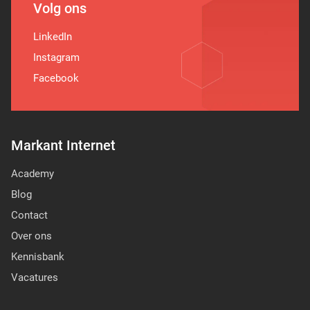
Volg ons
LinkedIn
Instagram
Facebook
Markant Internet
Academy
Blog
Contact
Over ons
Kennisbank
Vacatures