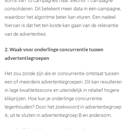
soms van 10 campagnes naar slechts 1 campagne
consolideren. Dit betekent meer data in één campagne,
waardoor het algoritme beter kan sturen. Een nadeel
hiervan is dat het ten koste kan gaan van de relevantie
van de advertenties.
2. Waak voor onderlinge concurrentie tussen
advertentiegroepen
Het zou zonde zijn als er concurrentie ontstaat tussen
een of meerdere advertentiegroepen. Dit kan resulteren
in lage kwaliteitsscore en uiteindelijk in relatief hogere
klikprijzen. Hoe kun je onderlinge concurrentie
tegenhouden? Door het zoekwoord in advertentiegroep
A, uit te sluiten in advertentiegroep B en andersom.