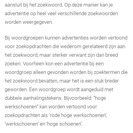
aansluit bij het zoekwoord. Op deze manier kan je
advertentie op heel veel verschillende zoekwoorden
worden weergegeven.
Bij woordgroepen kunnen advertenties worden vertoond
voor zoekopdrachten die wederom gerelateerd zijn aan
het zoekwoord, maar sterker verwant zijn dan breed
zoeken. Voorheen kon een advertentie bij een
woordgroep alleen gevonden worden bij zoektermen die
het zoekwoord bevatten, maar het is een stuk breder
geworden. Een woordgroep wordt aangeduid met
dubbele aanhalingstekens. Bijvoorbeeld: “hoge
werkschoenen” kan worden vertoond voor
zoekopdrachten als ‘rode hoge werkschoenen’,
‘werkschoenen’ en ‘hoge schoenen’.