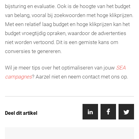
bijsturing en evaluatie. Ook is de hoogte van het budget
van belang, vooral bij zoekwoorden met hoge klikprijzen.
Met een relatief laag budget en hoge klikprijzen kan het
budget vroegtijdig opraken, waardoor de advertenties
niet worden vertoond. Dit is een gemiste kans om
conversies te genereren.
Wil je meer tips over het optimaliseren van jouw
SEA
campagnes
? Aarzel niet en neem contact met ons op.
Deel dit artikel