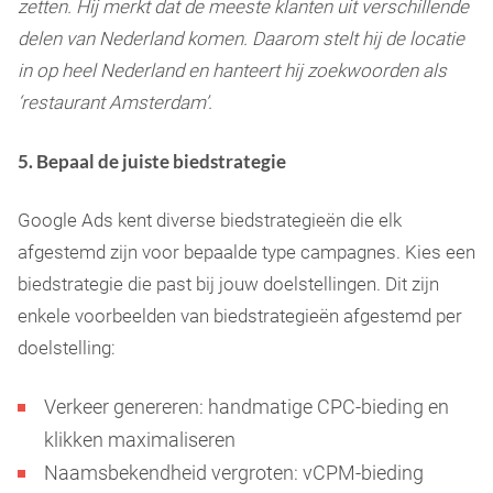
zetten. Hij merkt dat de meeste klanten uit verschillende
delen van Nederland komen. Daarom stelt hij de locatie
in op heel Nederland en hanteert hij zoekwoorden als
‘restaurant Amsterdam’.
5. Bepaal de juiste biedstrategie
Google Ads kent diverse biedstrategieën die elk
afgestemd zijn voor bepaalde type campagnes. Kies een
biedstrategie die past bij jouw doelstellingen. Dit zijn
enkele voorbeelden van biedstrategieën afgestemd per
doelstelling:
Verkeer genereren: handmatige CPC-bieding en
klikken maximaliseren
Naamsbekendheid vergroten: vCPM-bieding