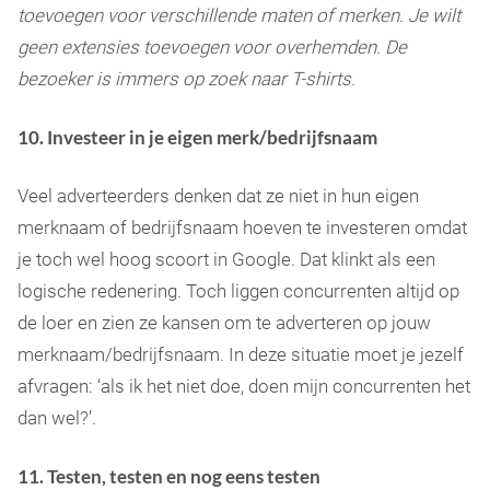
toevoegen voor verschillende maten of merken. Je wilt
geen extensies toevoegen voor overhemden. De
bezoeker is immers op zoek naar T-shirts.
10. Investeer in je eigen merk/bedrijfsnaam
Veel adverteerders denken dat ze niet in hun eigen
merknaam of bedrijfsnaam hoeven te investeren omdat
je toch wel hoog scoort in Google. Dat klinkt als een
logische redenering. Toch liggen concurrenten altijd op
de loer en zien ze kansen om te adverteren op jouw
merknaam/bedrijfsnaam. In deze situatie moet je jezelf
afvragen: ‘als ik het niet doe, doen mijn concurrenten het
dan wel?’.
11. Testen, testen en nog eens testen