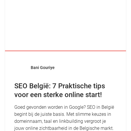
Bani Gouriye
SEO België: 7 Praktische tips
voor een sterke online start!
Goed gevonden worden in Google? SEO in België
begint bij de juiste basis. Met slimme keuzes in
domeinnaam, taal en linkbuilding vergroot je
jouw online zichtbaarheid in de Belgische markt.