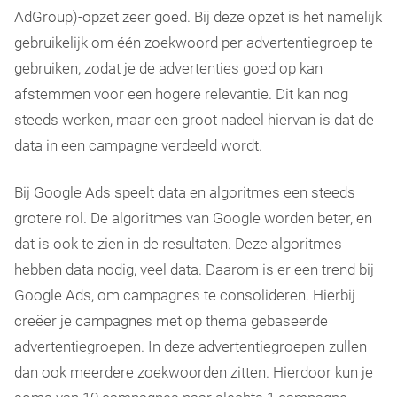
AdGroup)-opzet zeer goed. Bij deze opzet is het namelijk
gebruikelijk om één zoekwoord per advertentiegroep te
gebruiken, zodat je de advertenties goed op kan
afstemmen voor een hogere relevantie. Dit kan nog
steeds werken, maar een groot nadeel hiervan is dat de
data in een campagne verdeeld wordt.
Bij Google Ads speelt data en algoritmes een steeds
grotere rol. De algoritmes van Google worden beter, en
dat is ook te zien in de resultaten. Deze algoritmes
hebben data nodig, veel data. Daarom is er een trend bij
Google Ads, om campagnes te consolideren. Hierbij
creëer je campagnes met op thema gebaseerde
advertentiegroepen. In deze advertentiegroepen zullen
dan ook meerdere zoekwoorden zitten. Hierdoor kun je