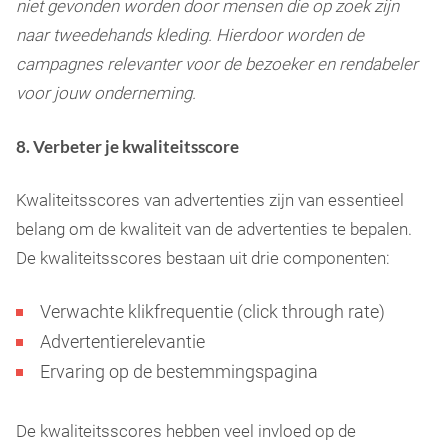
niet gevonden worden door mensen die op zoek zijn
naar tweedehands kleding. Hierdoor worden de
campagnes relevanter voor de bezoeker en rendabeler
voor jouw onderneming.
8. Verbeter je kwaliteitsscore
Kwaliteitsscores van advertenties zijn van essentieel
belang om de kwaliteit van de advertenties te bepalen.
De kwaliteitsscores bestaan uit drie componenten:
Verwachte klikfrequentie (click through rate)
Advertentierelevantie
Ervaring op de bestemmingspagina
De kwaliteitsscores hebben veel invloed op de