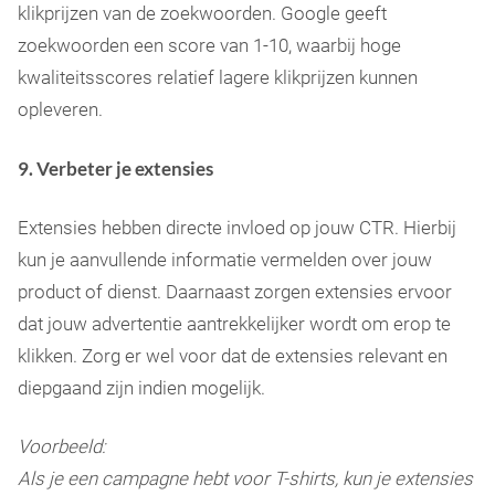
klikprijzen van de zoekwoorden. Google geeft
zoekwoorden een score van 1-10, waarbij hoge
kwaliteitsscores relatief lagere klikprijzen kunnen
opleveren.
9. Verbeter je extensies
Extensies hebben directe invloed op jouw CTR. Hierbij
kun je aanvullende informatie vermelden over jouw
product of dienst. Daarnaast zorgen extensies ervoor
dat jouw advertentie aantrekkelijker wordt om erop te
klikken. Zorg er wel voor dat de extensies relevant en
diepgaand zijn indien mogelijk.
Voorbeeld:
Als je een campagne hebt voor T-shirts, kun je extensies