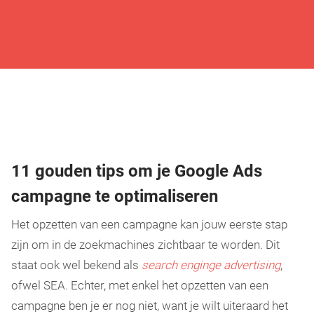
11 gouden tips om je Google Ads
campagne te optimaliseren
Het opzetten van een campagne kan jouw eerste stap
zijn om in de zoekmachines zichtbaar te worden. Dit
staat ook wel bekend als
search enginge advertising
,
ofwel SEA. Echter, met enkel het opzetten van een
campagne ben je er nog niet, want je wilt uiteraard het