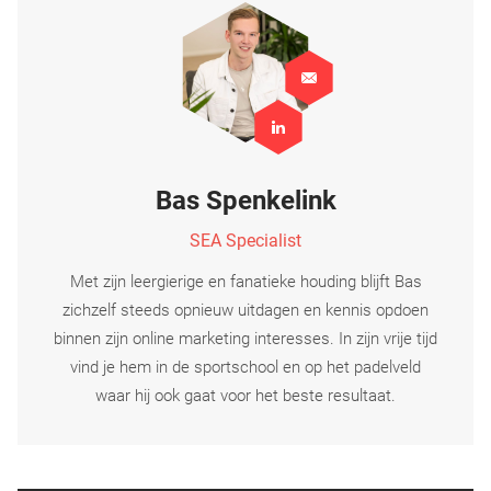
Bas Spenkelink
SEA Specialist
Met zijn leergierige en fanatieke houding blijft Bas
zichzelf steeds opnieuw uitdagen en kennis opdoen
binnen zijn online marketing interesses. In zijn vrije tijd
vind je hem in de sportschool en op het padelveld
waar hij ook gaat voor het beste resultaat.