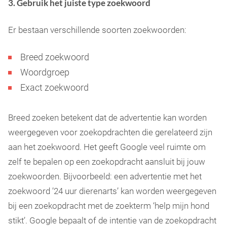
3. Gebruik het juiste type zoekwoord
Er bestaan verschillende soorten zoekwoorden:
Breed zoekwoord
Woordgroep
Exact zoekwoord
Breed zoeken betekent dat de advertentie kan worden
weergegeven voor zoekopdrachten die gerelateerd zijn
aan het zoekwoord. Het geeft Google veel ruimte om
zelf te bepalen op een zoekopdracht aansluit bij jouw
zoekwoorden. Bijvoorbeeld: een advertentie met het
zoekwoord ’24 uur dierenarts’ kan worden weergegeven
bij een zoekopdracht met de zoekterm ‘help mijn hond
stikt’. Google bepaalt of de intentie van de zoekopdracht