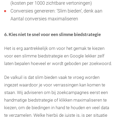
(kosten per 1000 zichtbare vertoningen)
Conversies genereren: ‘Slim bieden’, denk aan
Aantal conversies maximaliseren
6. Kies niet te snel voor een slimme biedstrategie
Het is erg aantrekkelijk om voor het gemak te kiezen
voor een slimme biedstrategie en Google lekker zelf
laten bepalen hoeveel er wordt geboden per zoekwoord.
De valkuil is dat slim bieden vaak te vroeg worden
ingezet waardoor je voor verrassingen kan komen te
staan. Wij adviseren om bij zoekcampagnes eerst een
handmatige biedstrategie of klikken maximaliseren te
kiezen, om de biedingen in hand te houden en veel data
te verzamelen. Welke hierbij de juiste is, is per situatie