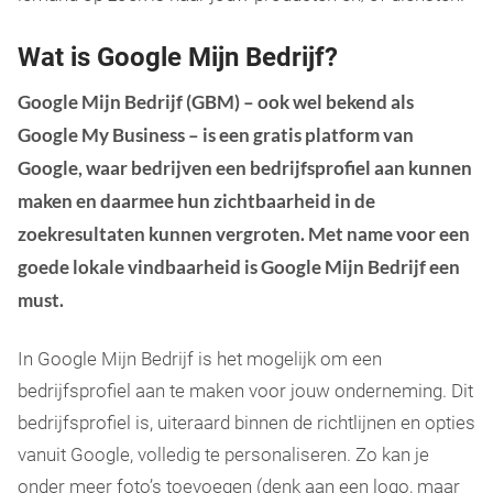
Wat is Google Mijn Bedrijf?
Google Mijn Bedrijf (GBM) – ook wel bekend als
Google My Business – is een gratis platform van
Google, waar bedrijven een bedrijfsprofiel aan kunnen
maken en daarmee hun zichtbaarheid in de
zoekresultaten kunnen vergroten. Met name voor een
goede lokale vindbaarheid is Google Mijn Bedrijf een
must.
In Google Mijn Bedrijf is het mogelijk om een
bedrijfsprofiel aan te maken voor jouw onderneming. Dit
bedrijfsprofiel is, uiteraard binnen de richtlijnen en opties
vanuit Google, volledig te personaliseren. Zo kan je
onder meer foto’s toevoegen (denk aan een logo, maar