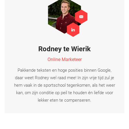
Rodney te Wierik
Online Marketeer
Pakkende teksten en hoge posities binnen Google,
daar weet Rodney wel raad mee! In zijn vrije tijd zul je
hem vaak in de sportschool tegenkomen, als het weer
kan, om zijn conditie op peil te houden én liefde voor
lekker eten te compenseren.