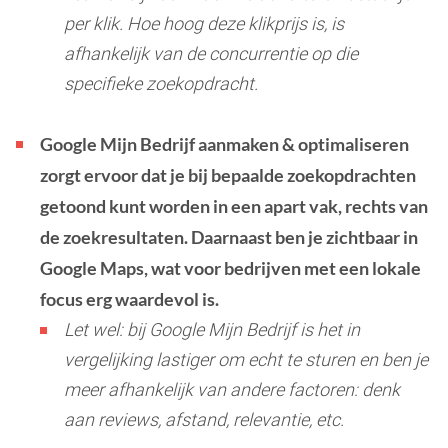
per klik. Hoe hoog deze klikprijs is, is
afhankelijk van de concurrentie op die
specifieke zoekopdracht.
Google Mijn Bedrijf aanmaken & optimaliseren
zorgt ervoor dat je bij bepaalde zoekopdrachten
getoond kunt worden in een apart vak, rechts van
de zoekresultaten. Daarnaast ben je zichtbaar in
Google Maps, wat voor bedrijven met een lokale
focus erg waardevol is.
Let wel: bij Google Mijn Bedrijf is het in
vergelijking lastiger om echt te sturen en ben je
meer afhankelijk van andere factoren: denk
aan reviews, afstand, relevantie, etc.