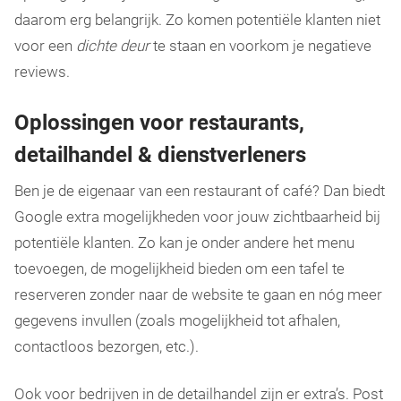
daarom erg belangrijk. Zo komen potentiële klanten niet
voor een
dichte deur
te staan en voorkom je negatieve
reviews.
Oplossingen voor restaurants,
detailhandel & dienstverleners
Ben je de eigenaar van een restaurant of café? Dan biedt
Google extra mogelijkheden voor jouw zichtbaarheid bij
potentiële klanten. Zo kan je onder andere het menu
toevoegen, de mogelijkheid bieden om een tafel te
reserveren zonder naar de website te gaan en nóg meer
gegevens invullen (zoals mogelijkheid tot afhalen,
contactloos bezorgen, etc.).
Ook voor bedrijven in de detailhandel zijn er extra’s. Post