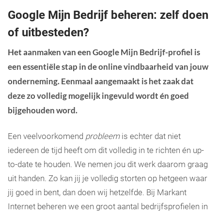
Google Mijn Bedrijf beheren: zelf doen
of uitbesteden?
Het aanmaken van een Google Mijn Bedrijf-profiel is
een essentiële stap in de online vindbaarheid van jouw
onderneming. Eenmaal aangemaakt is het zaak dat
deze zo volledig mogelijk ingevuld wordt én goed
bijgehouden word.
Een veelvoorkomend
probleem
is echter dat niet
iedereen de tijd heeft om dit volledig in te richten én up-
to-date te houden. We nemen jou dit werk daarom graag
uit handen. Zo kan jij je volledig storten op hetgeen waar
jij goed in bent, dan doen wij hetzelfde. Bij Markant
Internet beheren we een groot aantal bedrijfsprofielen in