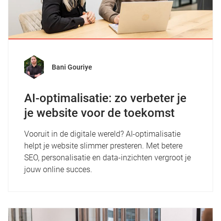
Bani Gouriye
AI-optimalisatie: zo verbeter je
je website voor de toekomst
Vooruit in de digitale wereld? AI-optimalisatie
helpt je website slimmer presteren. Met betere
SEO, personalisatie en data-inzichten vergroot je
jouw online succes.