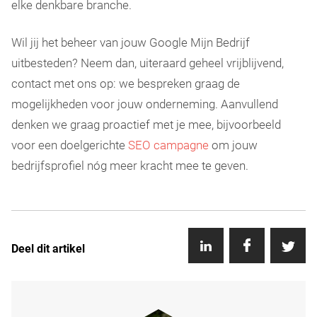
elke denkbare branche.
Wil jij het beheer van jouw Google Mijn Bedrijf
uitbesteden? Neem dan, uiteraard geheel vrijblijvend,
contact met ons op: we bespreken graag de
mogelijkheden voor jouw onderneming. Aanvullend
denken we graag proactief met je mee, bijvoorbeeld
voor een doelgerichte
SEO campagne
om jouw
bedrijfsprofiel nóg meer kracht mee te geven.
Deel dit artikel