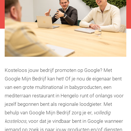
Kosteloos jouw bedrijf promoten op Google? Met
Google Mijn Bedrijf kan het! Of je nou de eigenaar bent
van een grote multinational in babyproducten, een
mediterraan restaurant in Hengelo runt of onlangs voor
jezelf begonnen bent als regionale loodgieter. Met
behulp van Google Mijn Bedrijf zorg je er,
volledig
kosteloos
, voor dat je vindbaar bent in Google wanneer
iemand op zoek is naar jouw producten en/of diensten.