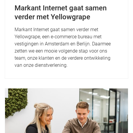
Markant Internet gaat samen
verder met Yellowgrape
Markant Internet gaat samen verder met
Yellowgrape, een e-commerce bureau met
vestigingen in Amsterdam en Berlijn. Daarmee
zetten we een mooie volgende stap voor ons
team, onze klanten en de verdere ontwikkeling
van onze dienstverlening.