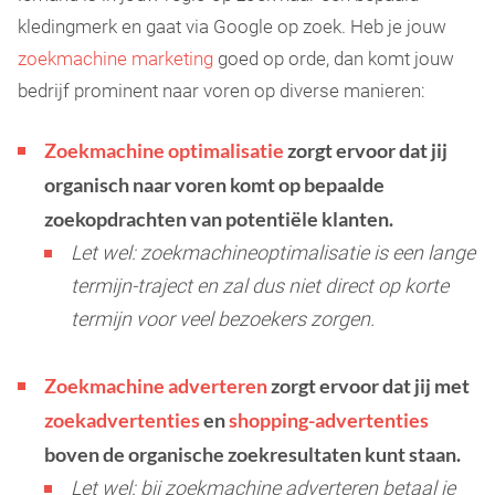
kledingmerk en gaat via Google op zoek. Heb je jouw
zoekmachine marketing
goed op orde, dan komt jouw
bedrijf prominent naar voren op diverse manieren:
Zoekmachine optimalisatie
zorgt ervoor dat jij
organisch naar voren komt op bepaalde
zoekopdrachten van potentiële klanten.
Let wel: zoekmachineoptimalisatie is een lange
termijn-traject en zal dus niet direct op korte
termijn voor veel bezoekers zorgen.
Zoekmachine adverteren
zorgt ervoor dat jij met
zoekadvertenties
en
shopping-advertenties
boven de organische zoekresultaten kunt staan.
Let wel: bij zoekmachine adverteren betaal je