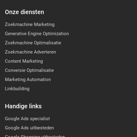
Onze diensten
Zoekmachine Marketing
Generative Engine Optimization
Zoekmachine Optimalisatie
Zoekmachine Adverteren
Content Marketing
Conversie Optimalisatie
Marketing Automation
Linkbuilding
Handige links
Google Ads specialist
Google Ads uitbesteden