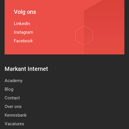
Volg ons
LinkedIn
Instagram
Facebook
Markant Internet
Academy
Blog
Contact
Over ons
Kennisbank
Vacatures