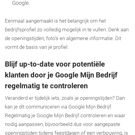
Google.
Eenmaal aangemaakt is het belangrijk om het
bedrijfsprofiel zo volledig mogelijk in te vullen. Denk aan
de openingstijden, foto’s en algemene informatie. Dit
vormt de basis van je profiel.
Blijf up-to-date voor potentiële
klanten door je Google Mijn Bedrijf
regelmatig te controleren
Veranderd er tijdelijk iets, zoals je openingstijden? Dan
kan je dit communiceren via Google Mijn Bedrijf.
Regelmatig je Google Mijn Bedrijf controleren en waar
nodig aanpassen, bijvoorbeeld dus voor aangepaste
openingstijden tijdens feestdagen of een verbouwing, is