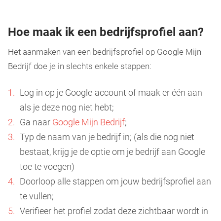
Hoe maak ik een bedrijfsprofiel aan?
Het aanmaken van een bedrijfsprofiel op Google Mijn
Bedrijf doe je in slechts enkele stappen:
Log in op je Google-account of maak er één aan
als je deze nog niet hebt;
Ga naar
Google Mijn Bedrijf
;
Typ de naam van je bedrijf in; (als die nog niet
bestaat, krijg je de optie om je bedrijf aan Google
toe te voegen)
Doorloop alle stappen om jouw bedrijfsprofiel aan
te vullen;
Verifieer het profiel zodat deze zichtbaar wordt in