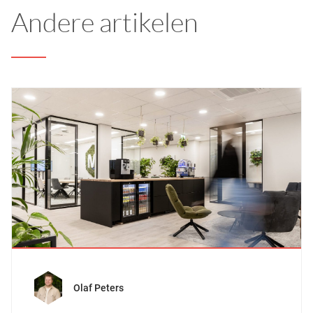
Andere artikelen
Olaf Peters