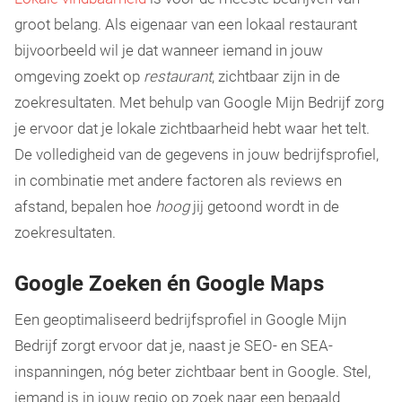
groot belang. Als eigenaar van een lokaal restaurant
bijvoorbeeld wil je dat wanneer iemand in jouw
omgeving zoekt op
restaurant
, zichtbaar zijn in de
zoekresultaten. Met behulp van Google Mijn Bedrijf zorg
je ervoor dat je lokale zichtbaarheid hebt waar het telt.
De volledigheid van de gegevens in jouw bedrijfsprofiel,
in combinatie met andere factoren als reviews en
afstand, bepalen hoe
hoog
jij getoond wordt in de
zoekresultaten.
Google Zoeken én Google Maps
Een geoptimaliseerd bedrijfsprofiel in Google Mijn
Bedrijf zorgt ervoor dat je, naast je SEO- en SEA-
inspanningen, nóg beter zichtbaar bent in Google. Stel,
iemand is in jouw regio op zoek naar een bepaald