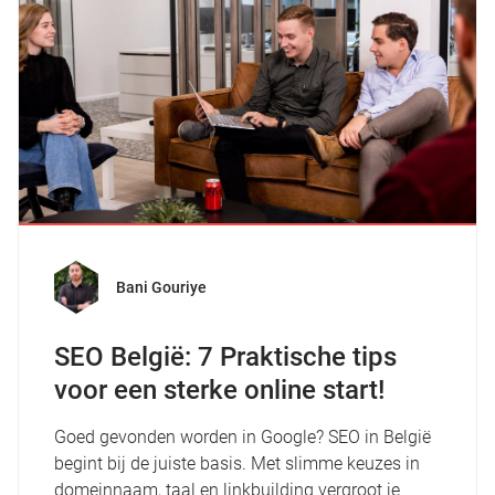
Bani Gouriye
SEO België: 7 Praktische tips
voor een sterke online start!
Goed gevonden worden in Google? SEO in België
begint bij de juiste basis. Met slimme keuzes in
domeinnaam, taal en linkbuilding vergroot je