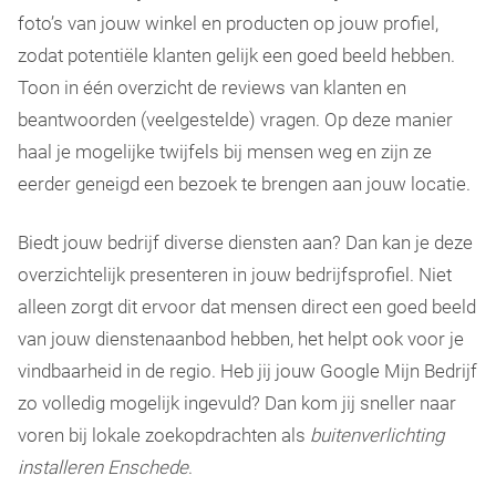
foto’s van jouw winkel en producten op jouw profiel,
zodat potentiële klanten gelijk een goed beeld hebben.
Toon in één overzicht de reviews van klanten en
beantwoorden (veelgestelde) vragen. Op deze manier
haal je mogelijke twijfels bij mensen weg en zijn ze
eerder geneigd een bezoek te brengen aan jouw locatie.
Biedt jouw bedrijf diverse diensten aan? Dan kan je deze
overzichtelijk presenteren in jouw bedrijfsprofiel. Niet
alleen zorgt dit ervoor dat mensen direct een goed beeld
van jouw dienstenaanbod hebben, het helpt ook voor je
vindbaarheid in de regio. Heb jij jouw Google Mijn Bedrijf
zo volledig mogelijk ingevuld? Dan kom jij sneller naar
voren bij lokale zoekopdrachten als
buitenverlichting
installeren Enschede
.