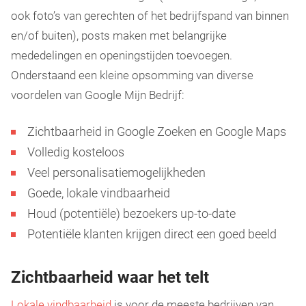
ook foto’s van gerechten of het bedrijfspand van binnen
en/of buiten), posts maken met belangrijke
mededelingen en openingstijden toevoegen.
Onderstaand een kleine opsomming van diverse
voordelen van Google Mijn Bedrijf:
Zichtbaarheid in Google Zoeken en Google Maps
Volledig kosteloos
Veel personalisatiemogelijkheden
Goede, lokale vindbaarheid
Houd (potentiële) bezoekers up-to-date
Potentiële klanten krijgen direct een goed beeld
Zichtbaarheid waar het telt
Lokale vindbaarheid
is voor de meeste bedrijven van