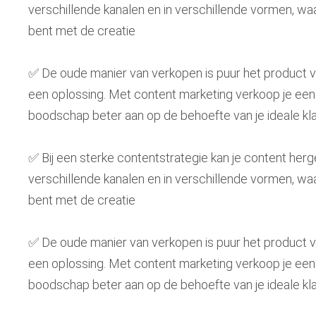
verschillende kanalen en in verschillende vormen, waar
bent met de creatie
✅ De oude manier van verkopen is puur het product v
een oplossing. Met content marketing verkoop je een o
boodschap beter aan op de behoefte van je ideale kl
✅ Bij een sterke contentstrategie kan je content her
verschillende kanalen en in verschillende vormen, waar
bent met de creatie
✅ De oude manier van verkopen is puur het product v
een oplossing. Met content marketing verkoop je een o
boodschap beter aan op de behoefte van je ideale kl