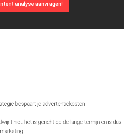
ntent analyse aanvragen!
tegie bespaart je advertentiekosten
jnt niet: het is gericht op de lange termijn en is dus
marketing