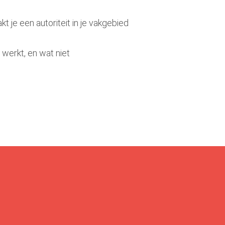
 je een autoriteit in je vakgebied
werkt, en wat niet