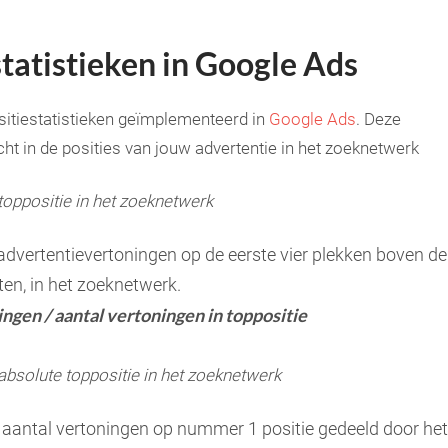
tatistieken in Google Ads
sitiestatistieken geïmplementeerd in
Google Ads
. Deze
icht in de posities van jouw advertentie in het zoeknetwerk
oppositie in het zoeknetwerk
dvertentievertoningen op de eerste vier plekken boven de
en, in het zoeknetwerk.
ngen / aantal vertoningen in toppositie
bsolute toppositie in het zoeknetwerk
 aantal vertoningen op nummer 1 positie gedeeld door het