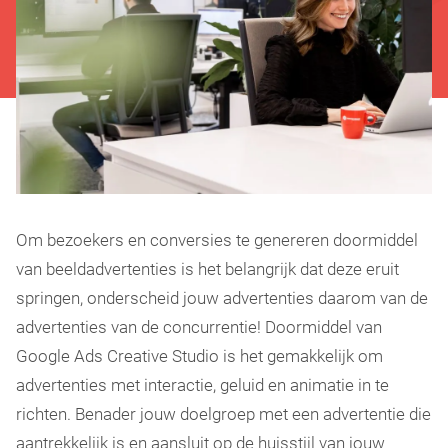
Om bezoekers en conversies te genereren doormiddel
van beeldadvertenties is het belangrijk dat deze eruit
springen, onderscheid jouw advertenties daarom van de
advertenties van de concurrentie! Doormiddel van
Google Ads Creative Studio is het gemakkelijk om
advertenties met interactie, geluid en animatie in te
richten. Benader jouw doelgroep met een advertentie die
aantrekkelijk is en aansluit op de huisstijl van jouw