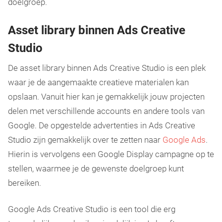
doelgroep.
Asset library binnen Ads Creative
Studio
De asset library binnen Ads Creative Studio is een plek
waar je de aangemaakte creatieve materialen kan
opslaan. Vanuit hier kan je gemakkelijk jouw projecten
delen met verschillende accounts en andere tools van
Google. De opgestelde advertenties in Ads Creative
Studio zijn gemakkelijk over te zetten naar
Google Ads
.
Hierin is vervolgens een Google Display campagne op te
stellen, waarmee je de gewenste doelgroep kunt
bereiken.
Google Ads Creative Studio is een tool die erg