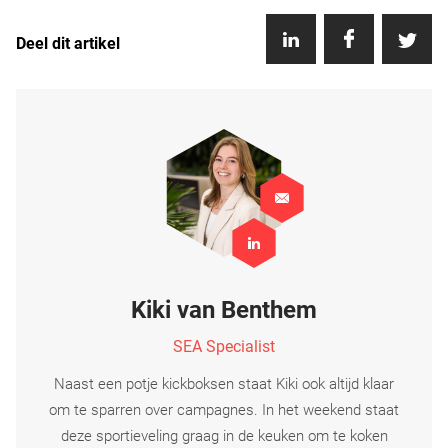
Deel dit artikel
Kiki van Benthem
SEA Specialist
Naast een potje kickboksen staat Kiki ook altijd klaar
om te sparren over campagnes. In het weekend staat
deze sportieveling graag in de keuken om te koken