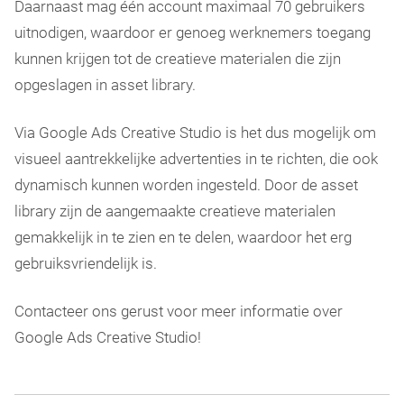
Daarnaast mag één account maximaal 70 gebruikers
uitnodigen, waardoor er genoeg werknemers toegang
kunnen krijgen tot de creatieve materialen die zijn
opgeslagen in asset library.
Via Google Ads Creative Studio is het dus mogelijk om
visueel aantrekkelijke advertenties in te richten, die ook
dynamisch kunnen worden ingesteld. Door de asset
library zijn de aangemaakte creatieve materialen
gemakkelijk in te zien en te delen, waardoor het erg
gebruiksvriendelijk is.
Contacteer ons gerust voor meer informatie over
Google Ads Creative Studio!