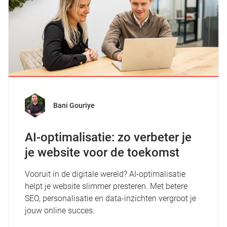
Bani Gouriye
AI-optimalisatie: zo verbeter je
je website voor de toekomst
Vooruit in de digitale wereld? AI-optimalisatie
helpt je website slimmer presteren. Met betere
SEO, personalisatie en data-inzichten vergroot je
jouw online succes.