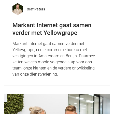
Olaf Peters
Markant Internet gaat samen
verder met Yellowgrape
Markant Internet gaat samen verder met
Yellowgrape, een e-commerce bureau met
vestigingen in Amsterdam en Berlijn. Daarmee
zetten we een mooie volgende stap voor ons
team, onze klanten en de verdere ontwikkeling
van onze dienstverlening.