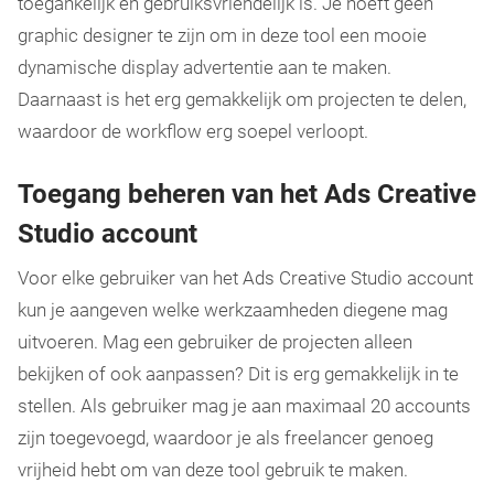
toegankelijk en gebruiksvriendelijk is. Je hoeft geen
graphic designer te zijn om in deze tool een mooie
dynamische display advertentie aan te maken.
Daarnaast is het erg gemakkelijk om projecten te delen,
waardoor de workflow erg soepel verloopt.
Toegang beheren van het Ads Creative
Studio account
Voor elke gebruiker van het Ads Creative Studio account
kun je aangeven welke werkzaamheden diegene mag
uitvoeren. Mag een gebruiker de projecten alleen
bekijken of ook aanpassen? Dit is erg gemakkelijk in te
stellen. Als gebruiker mag je aan maximaal 20 accounts
zijn toegevoegd, waardoor je als freelancer genoeg
vrijheid hebt om van deze tool gebruik te maken.