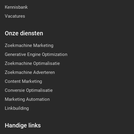
Kennisbank
Vacatures
Onze diensten
Zoekmachine Marketing
Generative Engine Optimization
Zoekmachine Optimalisatie
Zoekmachine Adverteren
Content Marketing
Conversie Optimalisatie
Marketing Automation
Linkbuilding
Handige links