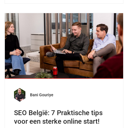
Bani Gouriye
SEO België: 7 Praktische tips
voor een sterke online start!