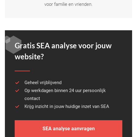
voor familie en vrienden.
Gratis SEA analyse voor jouw
website?
Geheel vrijblijvend
Op werkdagen binnen 24 uur persoonlijk
contact
Krijg inzicht in jouw huidige inzet van SEA
SEA analyse aanvragen