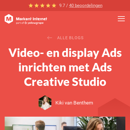
9.7 /
40 beoordelingen
ALLE BLOGS
Video- en display Ads
inrichten met Ads
Creative Studio
Kiki van Benthem