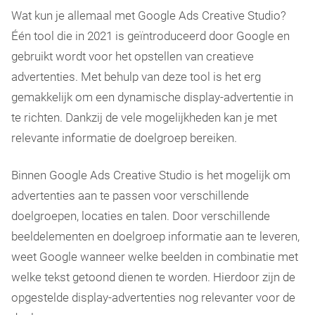
Wat kun je allemaal met Google Ads Creative Studio?
Één tool die in 2021 is geïntroduceerd door Google en
gebruikt wordt voor het opstellen van creatieve
advertenties. Met behulp van deze tool is het erg
gemakkelijk om een dynamische display-advertentie in
te richten. Dankzij de vele mogelijkheden kan je met
relevante informatie de doelgroep bereiken.
Binnen Google Ads Creative Studio is het mogelijk om
advertenties aan te passen voor verschillende
doelgroepen, locaties en talen. Door verschillende
beeldelementen en doelgroep informatie aan te leveren,
weet Google wanneer welke beelden in combinatie met
welke tekst getoond dienen te worden. Hierdoor zijn de
opgestelde display-advertenties nog relevanter voor de