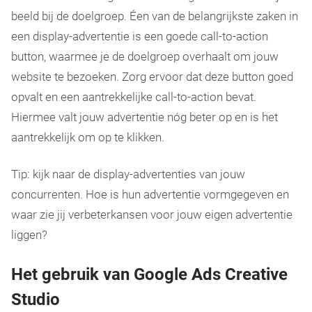
beeld bij de doelgroep. Éen van de belangrijkste zaken in
een display-advertentie is een goede call-to-action
button, waarmee je de doelgroep overhaalt om jouw
website te bezoeken. Zorg ervoor dat deze button goed
opvalt en een aantrekkelijke call-to-action bevat.
Hiermee valt jouw advertentie nóg beter op en is het
aantrekkelijk om op te klikken.
Tip: kijk naar de display-advertenties van jouw
concurrenten. Hoe is hun advertentie vormgegeven en
waar zie jij verbeterkansen voor jouw eigen advertentie
liggen?
Het gebruik van Google Ads Creative
Studio