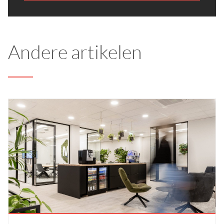
Andere artikelen