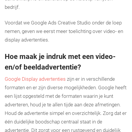
bedrijf.
Voordat we Google Ads Creative Studio onder de loep
nemen, geven we eerst meer toelichting over video- en
display advertenties.
Hoe maak je indruk met een video-
en/of beeldadvertentie?
Google Display advertenties
zijn er in verschillende
formaten en er zijn diverse mogelijkheden. Google heeft
een lijst opgesteld met de formaten waarin je kunt
adverteren, houd je te allen tijde aan deze afmetingen.
Houd de advertentie simpel en overzichtelijk. Zorg dat er
één duidelijke boodschap centraal staat in de
advertentie. Dit zorgt voor een rustgevend en duidelijk