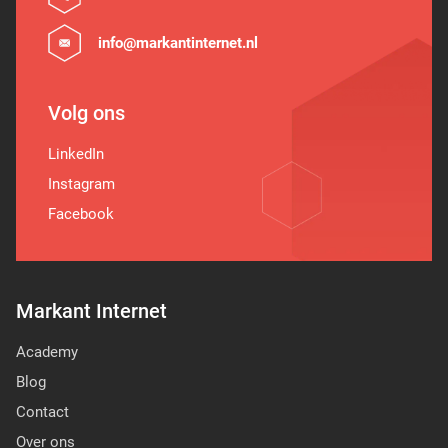
info@markantinternet.nl
Volg ons
LinkedIn
Instagram
Facebook
Markant Internet
Academy
Blog
Contact
Over ons