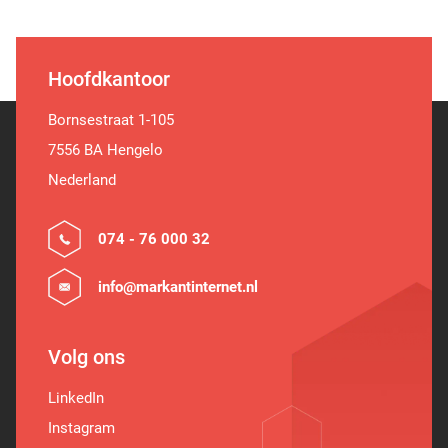
Hoofdkantoor
Bornsestraat 1-105
7556 BA Hengelo
Nederland
074 - 76 000 32
info@markantinternet.nl
Volg ons
LinkedIn
Instagram