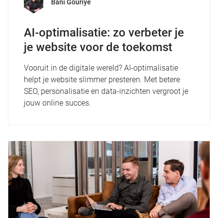
Bani Gouriye
AI-optimalisatie: zo verbeter je
je website voor de toekomst
Vooruit in de digitale wereld? AI-optimalisatie
helpt je website slimmer presteren. Met betere
SEO, personalisatie en data-inzichten vergroot je
jouw online succes.