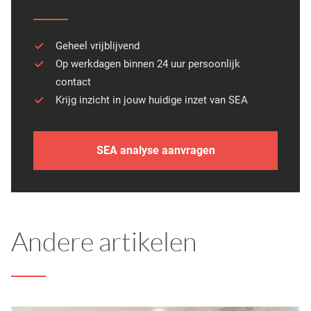
Geheel vrijblijvend
Op werkdagen binnen 24 uur persoonlijk
contact
Krijg inzicht in jouw huidige inzet van SEA
SEA analyse aanvragen
Andere artikelen