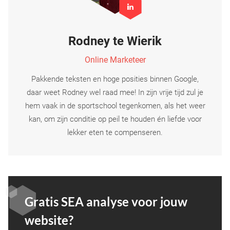
Rodney te Wierik
Online Marketeer
Pakkende teksten en hoge posities binnen Google,
daar weet Rodney wel raad mee! In zijn vrije tijd zul je
hem vaak in de sportschool tegenkomen, als het weer
kan, om zijn conditie op peil te houden én liefde voor
lekker eten te compenseren.
Gratis SEA analyse voor jouw
website?