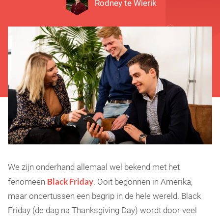
Rodney te Wierik
We zijn onderhand allemaal wel bekend met het
Black Friday
fenomeen
. Ooit begonnen in Amerika,
maar ondertussen een begrip in de hele wereld. Black
Friday (de dag na Thanksgiving Day) wordt door veel