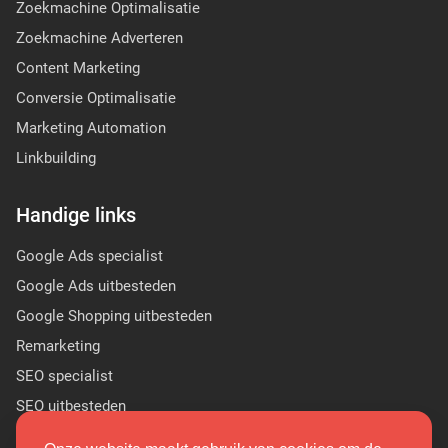
Zoekmachine Optimalisatie
Zoekmachine Adverteren
Content Marketing
Conversie Optimalisatie
Marketing Automation
Linkbuilding
Handige links
Google Ads specialist
Google Ads uitbesteden
Google Shopping uitbesteden
Remarketing
SEO specialist
SEO uitbesteden
Sponsor Linkbuilding