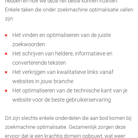
hebben en hoe we deze het beste kunnen inzetten.
Enkele taken die onder zoekmachine optimalisatie vallen
zijn:
Het vinden en optimaliseren van de juiste
zoekwoorden
Het schrijven van heldere, informatieve en
converterende teksten
Het verkrijgen van kwalitatieve links vanaf
websites in jouw branche
Het optimaliseren van de technische kant van je
website voor de beste gebruikerservaring
Dit zijn slechts enkele onderdelen die aan bod komen bij
zoekmachine optimalisatie. Gezamenlijk zorgen deze
ervoor dat je een krachtig domein opbouwt, wat weer