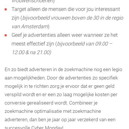
vrouwenschoenen
)
Target alleen de mensen die voor jou interessant
zijn (
bijvoorbeeld vrouwen boven de 30 in de regio
van Amsterdam
)
Geef je advertenties alleen weer wanneer ze het
meest effectief zijn (
bijvoorbeeld van 09.00 –
12.00 & na 21.00)
En zo biedt adverteren in de zoekmachine nog een legio
aan mogelijkheden. Door de advertenties zo specifiek
mogelijk in te richten zorg je ervoor dat er geen geld
verspild wordt en er een zo laag mogelijke kosten per
conversie gerealiseerd wordt. Combineer je
zoekmachine optimalisatie met zoekmachine
adverteren, dan ben je jaar op jaar verzekerd van een
succesvolle Cyber Monday!