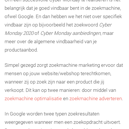
belangrijk dat je goed vindbaar bent in de zoekmachine,
ofwel Google. En dan hebben we het niet over specifiek
vindbaar zijn op bijvoorbeeld het zoekwoord
Cyber
Monday 2020
of
Cyber Monday aanbiedingen
, maar
meer over de algemene vindbaarheid van je
productaanbod.
Simpel gezegd zorgt zoekmachine marketing ervoor dat
mensen op jouw website/webshop terechtkomen,
wanneer zij op zoek zijn naar een product die jij
verkoopt. Dit kan op twee manieren: door middel van
zoekmachine optimalisatie
en
zoekmachine adverteren
.
In Google worden twee typen zoekresultaten
weergegeven wanneer men een zoekopdracht uitvoert.