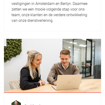
vestigingen in Amsterdam en Berlijn. Daarmee
zetten we een mooie volgende stap voor ons
team, onze klanten en de verdere ontwikkeling
van onze dienstverlening.