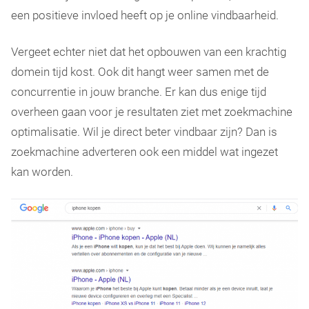
een positieve invloed heeft op je online vindbaarheid.
Vergeet echter niet dat het opbouwen van een krachtig
domein tijd kost. Ook dit hangt weer samen met de
concurrentie in jouw branche. Er kan dus enige tijd
overheen gaan voor je resultaten ziet met zoekmachine
optimalisatie. Wil je direct beter vindbaar zijn? Dan is
zoekmachine adverteren ook een middel wat ingezet
kan worden.