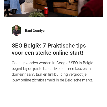
Bani Gouriye
SEO België: 7 Praktische tips
voor een sterke online start!
Goed gevonden worden in Google? SEO in België
begint bij de juiste basis. Met slimme keuzes in
domeinnaam, taal en linkbuilding vergroot je
jouw online zichtbaarheid in de Belgische markt.