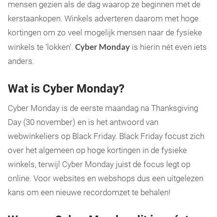
mensen gezien als de dag waarop ze beginnen met de
kerstaankopen. Winkels adverteren daarom met hoge
kortingen om zo veel mogelijk mensen naar de fysieke
Cyber Monday
winkels te ‘lokken’.
is hierin nét even iets
anders.
Wat is Cyber Monday?
Cyber Monday is de eerste maandag na Thanksgiving
Day (30 november) en is het antwoord van
webwinkeliers op Black Friday. Black Friday focust zich
over het algemeen op hoge kortingen in de fysieke
winkels, terwijl Cyber Monday juist de focus legt op
online. Voor websites en webshops dus een uitgelezen
kans om een nieuwe recordomzet te behalen!