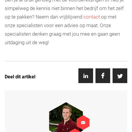
simpelweg de kennis niet binnen het bedrijf om het zelf
op te pakken? Neem dan vrijblijvend
contact
op met
onze specialisten voor een advies op maat. Onze
specialisten denken graag met jou mee en gaan geen
uitdaging uit de weg!
Deel dit artikel