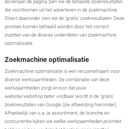
Bovenaan de pagina zien we de betaalde zoekresultaten
die voortkomen uit het adverteren in de zoekmachine.
Direct daaronder zien we de ‘gratis’ zoekresultaten. Deze
posities kunnen behaald worden door het correct
inzetten van de diverse onderdelen van zoekmachine
optimalisatie.
Zoekmachine optimalisatie
Zoekmachine optimalisatie is een verzamelnaam voor
diverse werkzaamheden. De combinatie van deze
werkzaamheden zorgt ervoor dat jouw
website/webshop beter vindbaar wordt in de ‘gratis’
zoekresultaten van Google (zie afbeelding hieronder).
Afhankelijk van o.a. je assortiment, de branche en
concurrentie kijken we welke werkzaamheden prioriteit