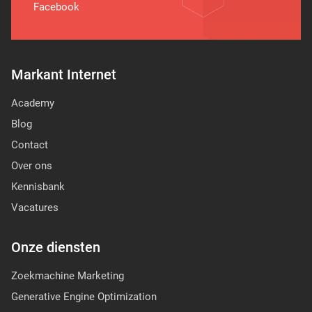
Facebook
Markant Internet
Academy
Blog
Contact
Over ons
Kennisbank
Vacatures
Onze diensten
Zoekmachine Marketing
Generative Engine Optimization