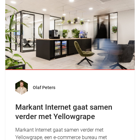
Olaf Peters
Markant Internet gaat samen
verder met Yellowgrape
Markant Internet gaat samen verder met
Yellowgrape, een e-commerce bureau met