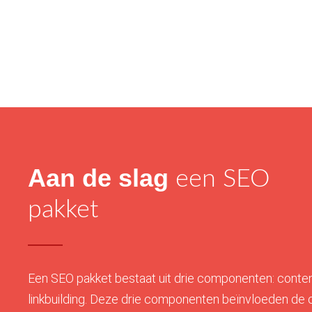
Aan de slag
een SEO
pakket
Een SEO pakket bestaat uit drie componenten: conten
linkbuilding. Deze drie componenten beïnvloeden de 