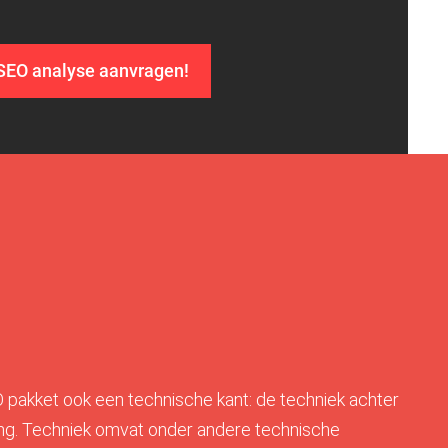
SEO analyse aanvragen!
 pakket ook een technische kant: de techniek achter
ding. Techniek omvat onder andere technische