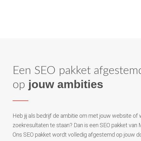
Een SEO pakket afgestem
jouw ambities
op
Heb jij als bedrijf de ambitie om met jouw website o
zoekresultaten te staan? Dan is een SEO pakket van Ma
Ons SEO pakket wordt volledig afgestemd op jouw do