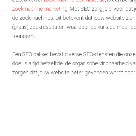
zoekmachine marketing
. Met SEO zorg je ervoor dat 
de zoekmachines. Dit betekent dat jouw website zich
(gratis) zoekresultaten, waardoor de kans op meer b
toeneemt.
Een SEO pakket bevat diverse SEO-diensten die onze 
doel is altijd hetzelfde: de organische vindbaarheid 
zorgen dat jouw website beter gevonden wordt door 