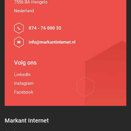
7556 BA Hengelo
Nederland
074 - 76 000 32
info@markantinternet.nl
Volg ons
LinkedIn
Instagram
Facebook
Markant Internet