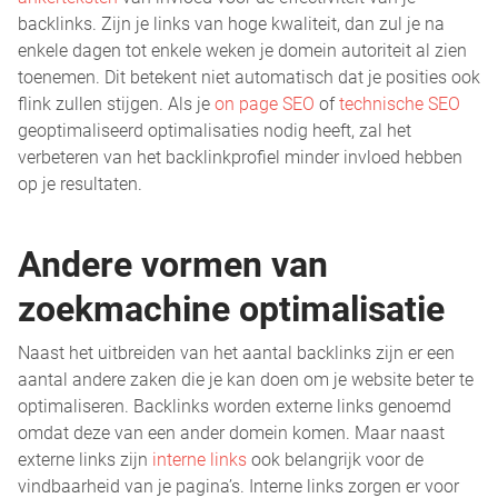
backlinks. Zijn je links van hoge kwaliteit, dan zul je na
enkele dagen tot enkele weken je domein autoriteit al zien
toenemen. Dit betekent niet automatisch dat je posities ook
flink zullen stijgen. Als je
on page SEO
of
technische SEO
geoptimaliseerd optimalisaties nodig heeft, zal het
verbeteren van het backlinkprofiel minder invloed hebben
op je resultaten.
Andere vormen van
zoekmachine optimalisatie
Naast het uitbreiden van het aantal backlinks zijn er een
aantal andere zaken die je kan doen om je website beter te
optimaliseren. Backlinks worden externe links genoemd
omdat deze van een ander domein komen. Maar naast
externe links zijn
interne links
ook belangrijk voor de
vindbaarheid van je pagina’s. Interne links zorgen er voor