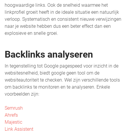
hoogwaardige links. Ook de snelheid waarmee het
linkprofiel groeit heeft in de ideale situatie een natuurlijk
verloop. Systematisch en consistent nieuwe verwijzingen
naar je website hebben dus een beter effect dan een
explosieve en snelle groei.
Backlinks analyseren
In tegenstelling tot Google pagespeed voor inzicht in de
websitesnelheid, biedt google geen tool om de
websiteautoriteit te checken. Wel zijn verschillende tools
om backlinks te monitoren en te analyseren. Enkele
voorbeelden zijn:
Semrush
Ahrefs
Majestic
Link Assistent