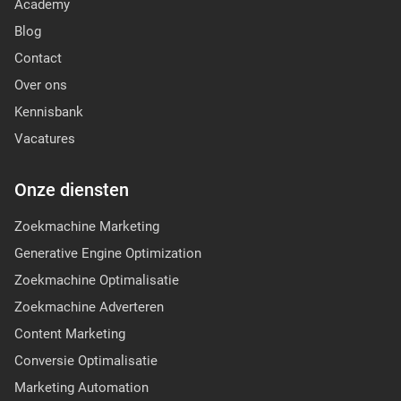
Academy
Blog
Contact
Over ons
Kennisbank
Vacatures
Onze diensten
Zoekmachine Marketing
Generative Engine Optimization
Zoekmachine Optimalisatie
Zoekmachine Adverteren
Content Marketing
Conversie Optimalisatie
Marketing Automation