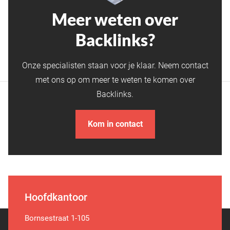
Meer weten over
Backlinks?
Onze specialisten staan voor je klaar. Neem contact
met ons op om meer te weten te komen over
Backlinks.
Kom in contact
Hoofdkantoor
Bornsestraat 1-105