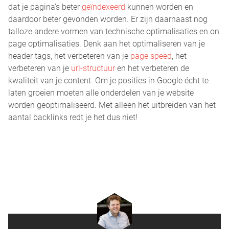
dat je pagina’s beter
geïndexeerd
kunnen worden en
daardoor beter gevonden worden. Er zijn daarnaast nog
talloze andere vormen van technische optimalisaties en on
page optimalisaties. Denk aan het optimaliseren van je
header tags, het verbeteren van je
page speed
, het
verbeteren van je
url-structuur
en het verbeteren de
kwaliteit van je content. Om je posities in Google écht te
laten groeien moeten alle onderdelen van je website
worden geoptimaliseerd. Met alleen het uitbreiden van het
aantal backlinks redt je het dus niet!