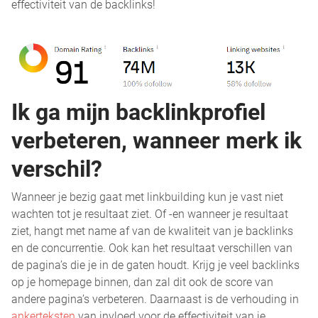
effectiviteit van de backlinks!
Ik ga mijn backlinkprofiel
verbeteren, wanneer merk ik
verschil?
Wanneer je bezig gaat met linkbuilding kun je vast niet
wachten tot je resultaat ziet. Of -en wanneer je resultaat
ziet, hangt met name af van de kwaliteit van je backlinks
en de concurrentie. Ook kan het resultaat verschillen van
de pagina’s die je in de gaten houdt. Krijg je veel backlinks
op je homepage binnen, dan zal dit ook de score van
andere pagina’s verbeteren. Daarnaast is de verhouding in
ankerteksten
van invloed voor de effectiviteit van je