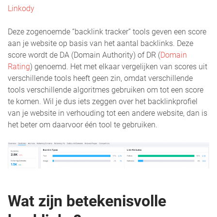
Linkody
Deze zogenoemde “backlink tracker” tools geven een score
aan je website op basis van het aantal backlinks. Deze
score wordt de DA (Domain Authority) of DR (
Domain
Rating
) genoemd. Het met elkaar vergelijken van scores uit
verschillende tools heeft geen zin, omdat verschillende
tools verschillende algoritmes gebruiken om tot een score
te komen. Wil je dus iets zeggen over het backlinkprofiel
van je website in verhouding tot een andere website, dan is
het beter om daarvoor één tool te gebruiken.
Wat zijn betekenisvolle