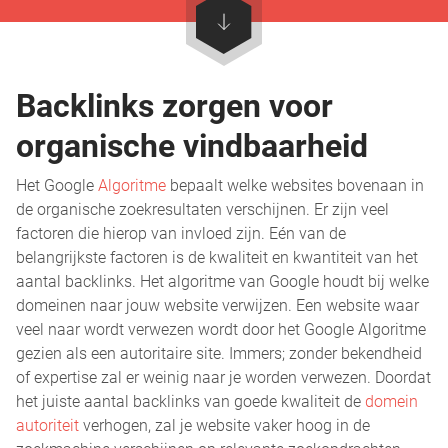
Backlinks zorgen voor
organische vindbaarheid
Het Google
Algoritme
bepaalt welke websites bovenaan in
de organische zoekresultaten verschijnen. Er zijn veel
factoren die hierop van invloed zijn. Eén van de
belangrijkste factoren is de kwaliteit en kwantiteit van het
aantal backlinks. Het algoritme van Google houdt bij welke
domeinen naar jouw website verwijzen. Een website waar
veel naar wordt verwezen wordt door het Google Algoritme
gezien als een autoritaire site. Immers; zonder bekendheid
of expertise zal er weinig naar je worden verwezen. Doordat
het juiste aantal backlinks van goede kwaliteit de
domein
autoriteit
verhogen, zal je website vaker hoog in de