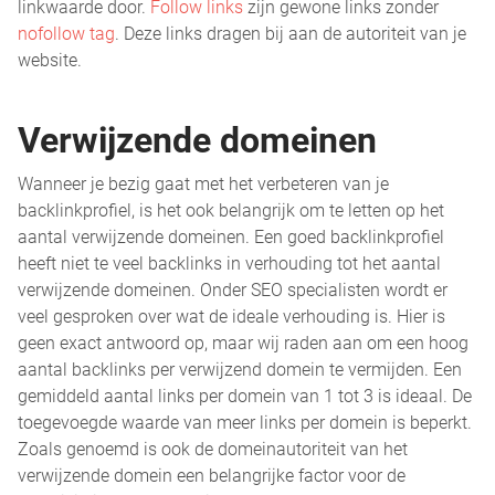
linkwaarde door.
Follow links
zijn gewone links zonder
nofollow tag
. Deze links dragen bij aan de autoriteit van je
website.
Verwijzende domeinen
Wanneer je bezig gaat met het verbeteren van je
backlinkprofiel, is het ook belangrijk om te letten op het
aantal verwijzende domeinen. Een goed backlinkprofiel
heeft niet te veel backlinks in verhouding tot het aantal
verwijzende domeinen. Onder SEO specialisten wordt er
veel gesproken over wat de ideale verhouding is. Hier is
geen exact antwoord op, maar wij raden aan om een hoog
aantal backlinks per verwijzend domein te vermijden. Een
gemiddeld aantal links per domein van 1 tot 3 is ideaal. De
toegevoegde waarde van meer links per domein is beperkt.
Zoals genoemd is ook de domeinautoriteit van het
verwijzende domein een belangrijke factor voor de