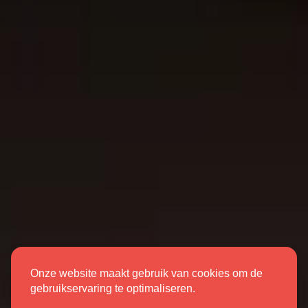
Onze website maakt gebruik van cookies om de
gebruikservaring te optimaliseren.