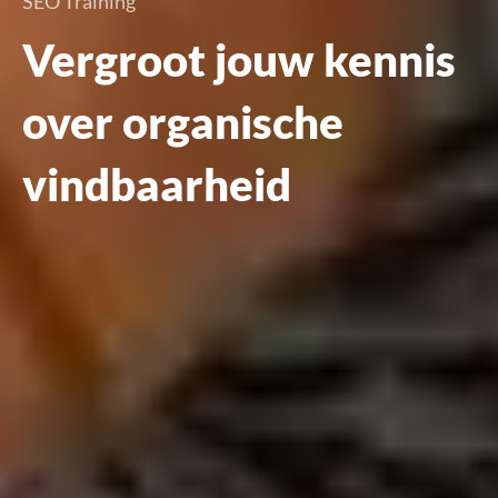
SEO Training
Vergroot jouw kennis
over organische
vindbaarheid