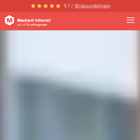
9.7 /
40 beoordelingen