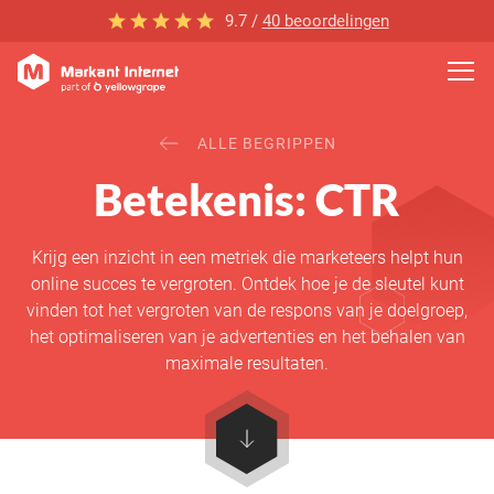
9.7 /
40 beoordelingen
ALLE BEGRIPPEN
Betekenis: CTR
Krijg een inzicht in een metriek die marketeers helpt hun
online succes te vergroten. Ontdek hoe je de sleutel kunt
vinden tot het vergroten van de respons van je doelgroep,
het optimaliseren van je advertenties en het behalen van
maximale resultaten.