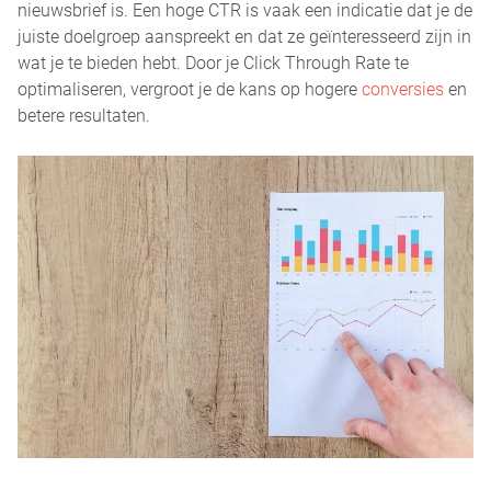
nieuwsbrief is. Een hoge CTR is vaak een indicatie dat je de
juiste doelgroep aanspreekt en dat ze geïnteresseerd zijn in
wat je te bieden hebt. Door je Click Through Rate te
optimaliseren, vergroot je de kans op hogere
conversies
en
betere resultaten.