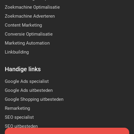
Zoekmachine Optimalisatie
Zoekmachine Adverteren
Content Marketing
Conversie Optimalisatie
Marketing Automation
Linkbuilding
Handige links
Google Ads specialist
Google Ads uitbesteden
Google Shopping uitbesteden
Remarketing
SEO specialist
SEO uitbesteden