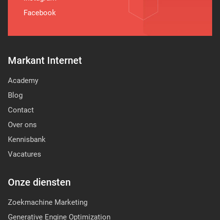
Facebook
Markant Internet
Academy
Blog
Contact
Over ons
Kennisbank
Vacatures
Onze diensten
Zoekmachine Marketing
Generative Engine Optimization