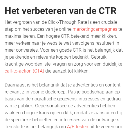
Het verbeteren van de CTR
Het vergroten van de Click-Through Rate is een cruciale
stap om het succes van je online
marketingcampagnes
te
maximaliseren. Een hogere CTR betekend meer klikken,
meer verkeer naar je website wat vervolgens resulteert in
meer conversies. Voor een goede CTR is het belangrijk dat
je pakkende en relevante koppen bedenkt. Gebruik
krachtige woorden, stel vragen en zorg voor een duidelijke
call-to-action (CTA)
die aanzet tot klikken.
Daarnaast is het belangrijk dat je advertenties en content
relevant zijn voor je doelgroep. Pas je boodschap aan op
basis van demografische gegevens, interesses en gedrag
van je publiek. Gepersonaliseerde advertenties hebben
vaak een hogere kans op een klik, omdat ze aansluiten bij
de specifieke behoeften en interesses van de ontvangers.
Ten slotte is het belangrijk om
A/B testen
uit te voeren om