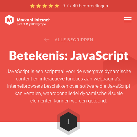
9.7 /
40 beoordelingen
ALLE BEGRIPPEN
Betekenis: JavaScript
JavaScript is een scripttaal voor de weergave dynamische
content en interactieve functies aan webpagina’s.
Internetbrowsers beschikken over software die JavaScript
kan vertalen, waardoor allerlei dynamische visuele
elementen kunnen worden getoond.