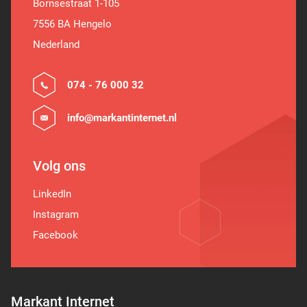
Bornsestraat 1-105
7556 BA Hengelo
Nederland
074 - 76 000 32
info@markantinternet.nl
Volg ons
LinkedIn
Instagram
Facebook
Markant Internet