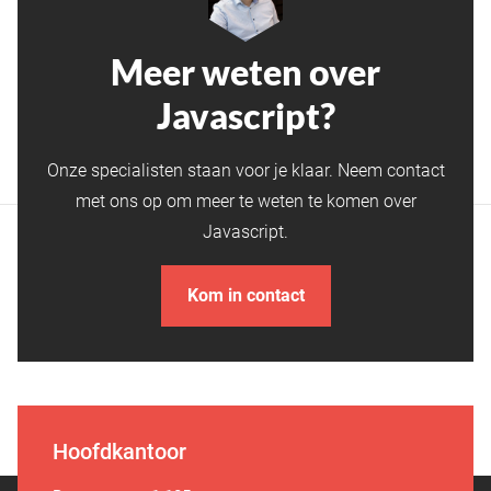
Meer weten over
Javascript?
Onze specialisten staan voor je klaar. Neem contact
met ons op om meer te weten te komen over
Javascript.
Kom in contact
Hoofdkantoor