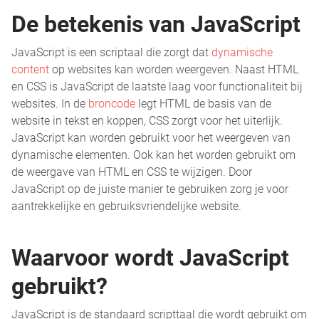
De betekenis van JavaScript
JavaScript is een scriptaal die zorgt dat
dynamische
content
op websites kan worden weergeven. Naast HTML
en CSS is JavaScript de laatste laag voor functionaliteit bij
websites. In de
broncode
legt HTML de basis van de
website in tekst en koppen, CSS zorgt voor het uiterlijk.
JavaScript kan worden gebruikt voor het weergeven van
dynamische elementen. Ook kan het worden gebruikt om
de weergave van HTML en CSS te wijzigen. Door
JavaScript op de juiste manier te gebruiken zorg je voor
aantrekkelijke en gebruiksvriendelijke website.
Waarvoor wordt JavaScript
gebruikt?
JavaScript is de standaard scripttaal die wordt gebruikt om