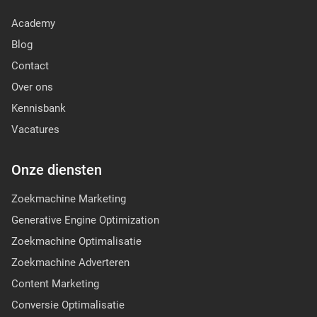
Academy
Blog
Contact
Over ons
Kennisbank
Vacatures
Onze diensten
Zoekmachine Marketing
Generative Engine Optimization
Zoekmachine Optimalisatie
Zoekmachine Adverteren
Content Marketing
Conversie Optimalisatie