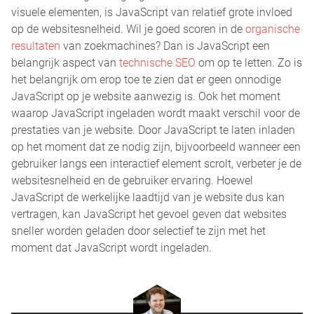
visuele elementen, is JavaScript van relatief grote invloed
op de websitesnelheid. Wil je goed scoren in de
organische
resultaten
van zoekmachines? Dan is JavaScript een
belangrijk aspect van
technische SEO
om op te letten. Zo is
het belangrijk om erop toe te zien dat er geen onnodige
JavaScript op je website aanwezig is. Ook het moment
waarop JavaScript ingeladen wordt maakt verschil voor de
prestaties van je website. Door JavaScript te laten inladen
op het moment dat ze nodig zijn, bijvoorbeeld wanneer een
gebruiker langs een interactief element scrolt, verbeter je de
websitesnelheid en de gebruiker ervaring. Hoewel
JavaScript de werkelijke laadtijd van je website dus kan
vertragen, kan JavaScript het gevoel geven dat websites
sneller worden geladen door selectief te zijn met het
moment dat JavaScript wordt ingeladen.