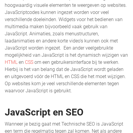
hoogwaardig visuele elementen te weergeven op websites.
JavaScriptcodes kunnen ingezet worden voor veel
verschillende doeleinden. Widgets voor het bedienen van
multimedia maken bijvoorbeeld vaak gebruik van
JavaScript. Animaties, zoals menustructuren,
laadanimaties en andere korte video’s kunnen ook met
JavaScript worden ingezet. Een ander veelgebruikte
mogelijkheid van JavaScript is het dynamisch wijzigen van
HTML
en
CSS
om een gebruikersinterface bij te werken.
Hierbij is het van belang dat de JavaScript wordt geladen
en uitgevoerd vóór de HTML en CSS die het moet wijzigen.
Op websites kom je veel verschillende elementen tegen
waarvoor JavaScript is gebruikt.
JavaScript en SEO
Wanneer je bezig gaat met Technische SEO is JavaScript
een term die regelmatig tegen zal komen. Net als andere