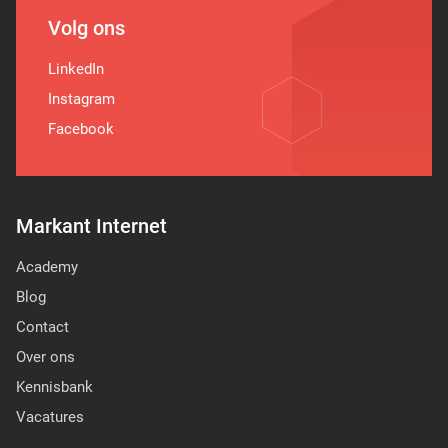
Volg ons
LinkedIn
Instagram
Facebook
Markant Internet
Academy
Blog
Contact
Over ons
Kennisbank
Vacatures