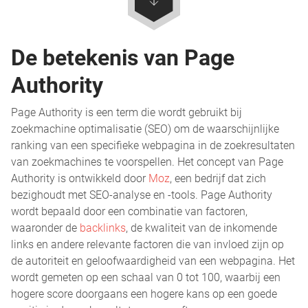
De betekenis van Page
Authority
Page Authority is een term die wordt gebruikt bij
zoekmachine optimalisatie (SEO) om de waarschijnlijke
ranking van een specifieke webpagina in de zoekresultaten
van zoekmachines te voorspellen. Het concept van Page
Authority is ontwikkeld door
Moz
, een bedrijf dat zich
bezighoudt met SEO-analyse en -tools. Page Authority
wordt bepaald door een combinatie van factoren,
waaronder de
backlinks
, de kwaliteit van de inkomende
links en andere relevante factoren die van invloed zijn op
de autoriteit en geloofwaardigheid van een webpagina. Het
wordt gemeten op een schaal van 0 tot 100, waarbij een
hogere score doorgaans een hogere kans op een goede