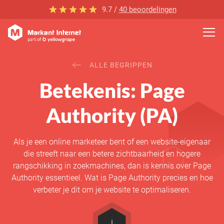
9.7 /
40 beoordelingen
ALLE BEGRIPPEN
Betekenis: Page
Authority (PA)
Als je een online marketeer bent of een website-eigenaar
die streeft naar een betere zichtbaarheid en hogere
rangschikking in zoekmachines, dan is kennis over Page
Authority essentieel. Wat is Page Authority precies en hoe
verbeter je dit om je website te optimaliseren.