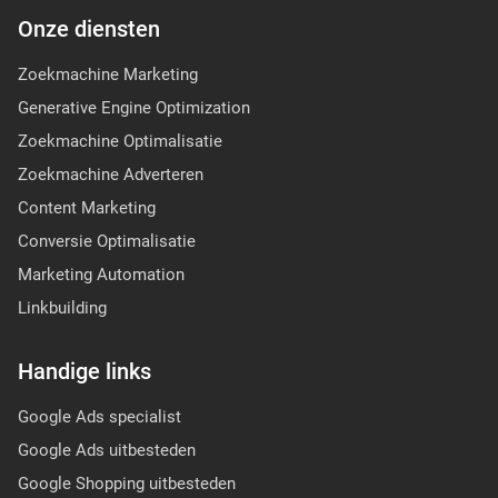
Onze diensten
Zoekmachine Marketing
Generative Engine Optimization
Zoekmachine Optimalisatie
Zoekmachine Adverteren
Content Marketing
Conversie Optimalisatie
Marketing Automation
Linkbuilding
Handige links
Google Ads specialist
Google Ads uitbesteden
Google Shopping uitbesteden