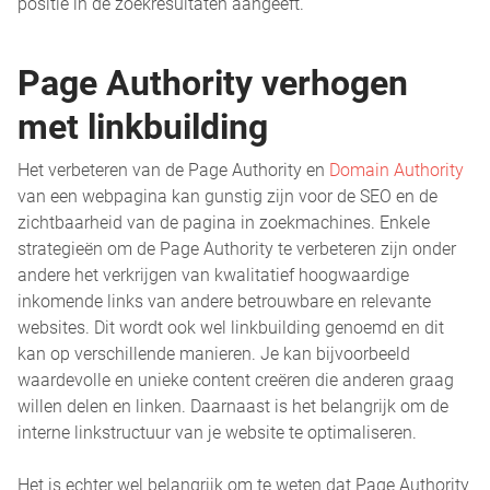
positie in de zoekresultaten aangeeft.
Page Authority verhogen
met linkbuilding
Het verbeteren van de Page Authority en
Domain Authority
van een webpagina kan gunstig zijn voor de SEO en de
zichtbaarheid van de pagina in zoekmachines. Enkele
strategieën om de Page Authority te verbeteren zijn onder
andere het verkrijgen van kwalitatief hoogwaardige
inkomende links van andere betrouwbare en relevante
websites. Dit wordt ook wel linkbuilding genoemd en dit
kan op verschillende manieren. Je kan bijvoorbeeld
waardevolle en unieke content creëren die anderen graag
willen delen en linken. Daarnaast is het belangrijk om de
interne linkstructuur van je website te optimaliseren.
Het is echter wel belangrijk om te weten dat Page Authority