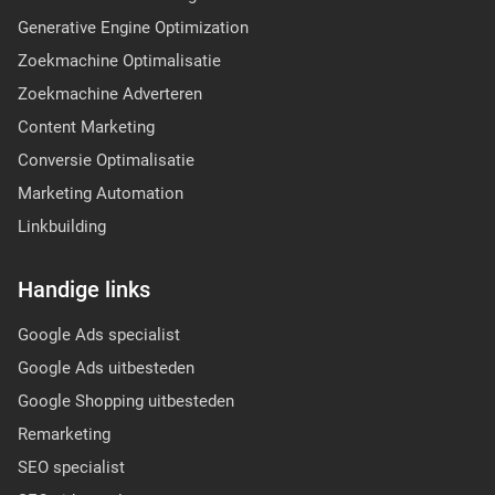
Generative Engine Optimization
Zoekmachine Optimalisatie
Zoekmachine Adverteren
Content Marketing
Conversie Optimalisatie
Marketing Automation
Linkbuilding
Handige links
Google Ads specialist
Google Ads uitbesteden
Google Shopping uitbesteden
Remarketing
SEO specialist