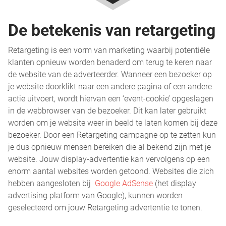
De betekenis van retargeting
Retargeting is een vorm van marketing waarbij potentiële
klanten opnieuw worden benaderd om terug te keren naar
de website van de adverteerder. Wanneer een bezoeker op
je website doorklikt naar een andere pagina of een andere
actie uitvoert, wordt hiervan een ‘event-cookie’ opgeslagen
in de webbrowser van de bezoeker. Dit kan later gebruikt
worden om je website weer in beeld te laten komen bij deze
bezoeker. Door een Retargeting campagne op te zetten kun
je dus opnieuw mensen bereiken die al bekend zijn met je
website. Jouw display-advertentie kan vervolgens op een
enorm aantal websites worden getoond. Websites die zich
hebben aangesloten bij
Google AdSense
(het display
advertising platform van Google), kunnen worden
geselecteerd om jouw Retargeting advertentie te tonen.