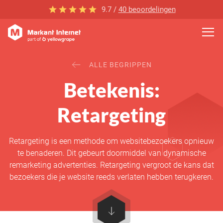
9.7 /
40 beoordelingen
ALLE BEGRIPPEN
Betekenis:
Retargeting
Retargeting is een methode om websitebezoekers opnieuw
te benaderen. Dit gebeurt doormiddel van dynamische
remarketing advertenties. Retargeting vergroot de kans dat
bezoekers die je website reeds verlaten hebben terugkeren.