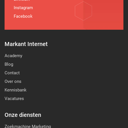
Instagram
Facebook
Markant Internet
Academy
Blog
Contact
Over ons
Kennisbank
Vacatures
Onze diensten
Zoekmachine Marketing