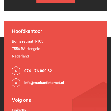
Hoofdkantoor
Bornsestraat 1-105
7556 BA Hengelo
Nederland
074 - 76 000 32
info@markantinternet.nl
Volg ons
LinkedIn