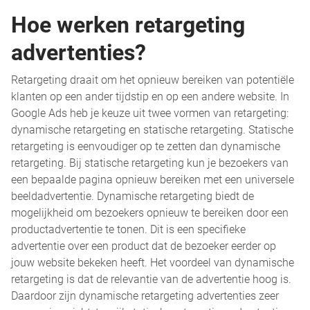
Hoe werken retargeting
advertenties?
Retargeting draait om het opnieuw bereiken van potentiële
klanten op een ander tijdstip en op een andere website. In
Google Ads heb je keuze uit twee vormen van retargeting:
dynamische retargeting en statische retargeting. Statische
retargeting is eenvoudiger op te zetten dan dynamische
retargeting. Bij statische retargeting kun je bezoekers van
een bepaalde pagina opnieuw bereiken met een universele
beeldadvertentie. Dynamische retargeting biedt de
mogelijkheid om bezoekers opnieuw te bereiken door een
productadvertentie te tonen. Dit is een specifieke
advertentie over een product dat de bezoeker eerder op
jouw website bekeken heeft. Het voordeel van dynamische
retargeting is dat de relevantie van de advertentie hoog is.
Daardoor zijn dynamische retargeting advertenties zeer