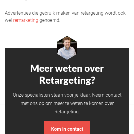
Advertenties die gebruik maken van retargeting wordt ook
wel
remarketing
genoemd.
Meer weten over
Retargeting?
Onze specialisten staan voor je klaar. Neem contact
met ons op om meer te weten te komen over
Retargeting.
Kom in contact