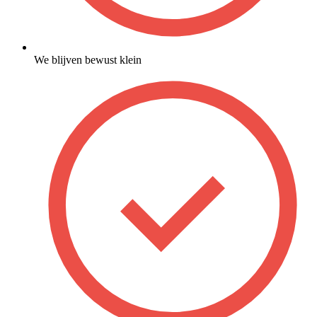
We blijven bewust klein