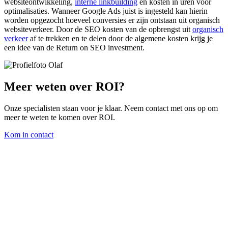
websiteontwikkeling,
interne linkbuilding
en kosten in uren voor
optimalisaties. Wanneer Google Ads juist is ingesteld kan hierin
worden opgezocht hoeveel conversies er zijn ontstaan uit organisch
websiteverkeer. Door de SEO kosten van de opbrengst uit
organisch
verkeer
af te trekken en te delen door de algemene kosten krijg je
een idee van de Return on SEO investment.
Meer weten over ROI?
Onze specialisten staan voor je klaar. Neem contact met ons op om
meer te weten te komen over ROI.
Kom in contact