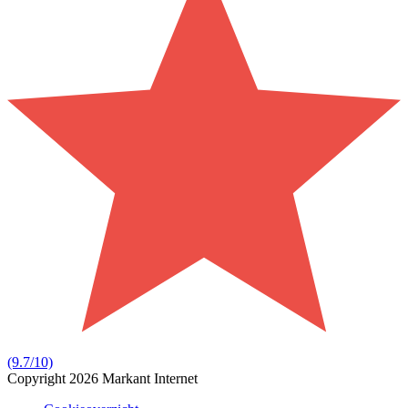
(9.7/10)
Copyright 2026 Markant Internet