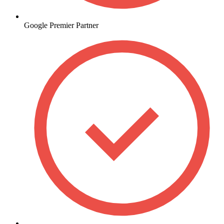
Google Premier Partner