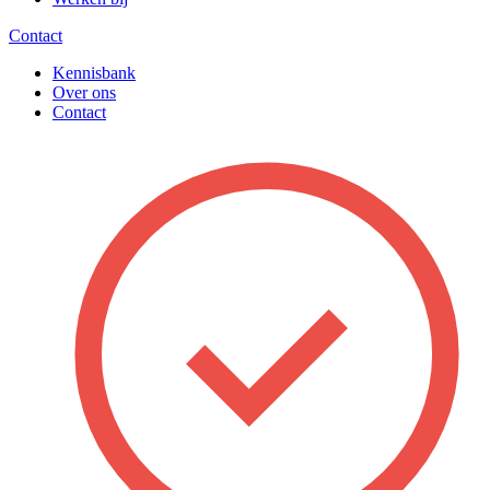
Contact
Kennisbank
Over ons
Contact