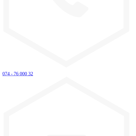
074 - 76 000 32