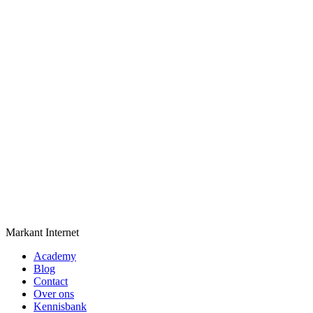
Markant Internet
Academy
Blog
Contact
Over ons
Kennisbank