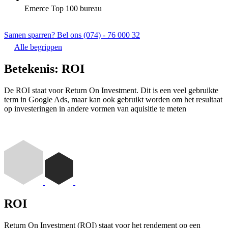
Emerce Top 100 bureau
Samen sparren? Bel ons (074) - 76 000 32
Alle begrippen
Betekenis: ROI
De ROI staat voor Return On Investment. Dit is een veel gebruikte
term in Google Ads, maar kan ook gebruikt worden om het resultaat
op investeringen in andere vormen van aquisitie te meten
ROI
Return On Investment (ROI) staat voor het rendement op een