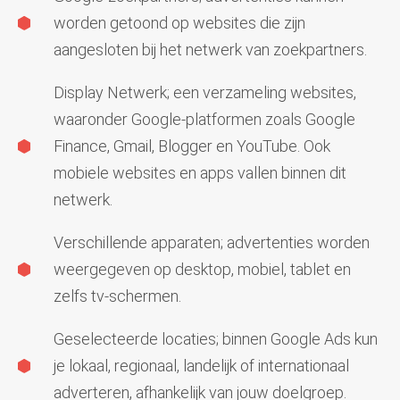
worden getoond op websites die zijn
aangesloten bij het netwerk van zoekpartners.
Display Netwerk; een verzameling websites,
waaronder Google-platformen zoals Google
Finance, Gmail, Blogger en YouTube. Ook
mobiele websites en apps vallen binnen dit
netwerk.
Verschillende apparaten; advertenties worden
weergegeven op desktop, mobiel, tablet en
zelfs tv-schermen.
Geselecteerde locaties; binnen Google Ads kun
je lokaal, regionaal, landelijk of internationaal
adverteren, afhankelijk van jouw doelgroep.