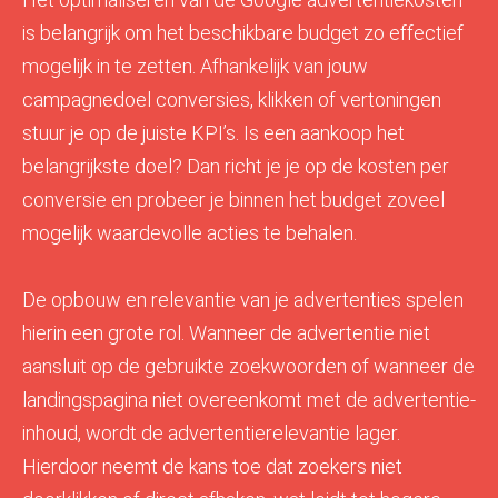
is belangrijk om het beschikbare budget zo effectief
mogelijk in te zetten. Afhankelijk van jouw
campagnedoel conversies, klikken of vertoningen
stuur je op de juiste KPI’s. Is een aankoop het
belangrijkste doel? Dan richt je je op de kosten per
conversie en probeer je binnen het budget zoveel
mogelijk waardevolle acties te behalen.
De opbouw en relevantie van je advertenties spelen
hierin een grote rol. Wanneer de advertentie niet
aansluit op de gebruikte zoekwoorden of wanneer de
landingspagina niet overeenkomt met de advertentie-
inhoud, wordt de advertentierelevantie lager.
Hierdoor neemt de kans toe dat zoekers niet