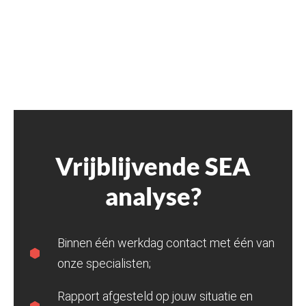
Vrijblijvende SEA
analyse?
Binnen één werkdag contact met één van
onze specialisten;
Rapport afgesteld op jouw situatie en