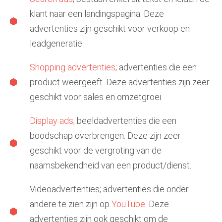
klant naar een landingspagina. Deze
advertenties zijn geschikt voor verkoop en
leadgeneratie.
Shopping advertenties
; advertenties die een
product weergeeft. Deze advertenties zijn zeer
geschikt voor sales en omzetgroei.
Display ads
; beeldadvertenties die een
boodschap overbrengen. Deze zijn zeer
geschikt voor de vergroting van de
naamsbekendheid van een product/dienst.
Videoadvertenties; advertenties die onder
andere te zien zijn op
YouTube
. Deze
advertenties zijn ook geschikt om de