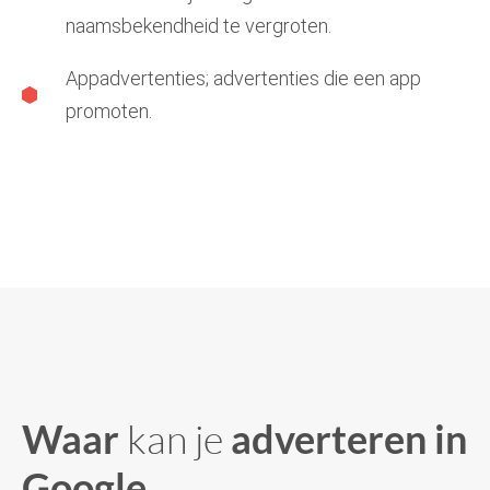
naamsbekendheid te vergroten.
Appadvertenties; advertenties die een app
promoten.
Waar
kan je
adverteren in
Google