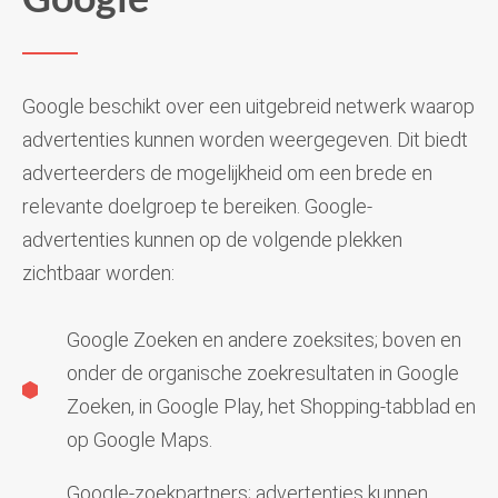
Google beschikt over een uitgebreid netwerk waarop
advertenties kunnen worden weergegeven. Dit biedt
adverteerders de mogelijkheid om een brede en
relevante doelgroep te bereiken. Google-
advertenties kunnen op de volgende plekken
zichtbaar worden:
Google Zoeken en andere zoeksites; boven en
onder de organische zoekresultaten in Google
Zoeken, in Google Play, het Shopping-tabblad en
op Google Maps.
Google-zoekpartners; advertenties kunnen