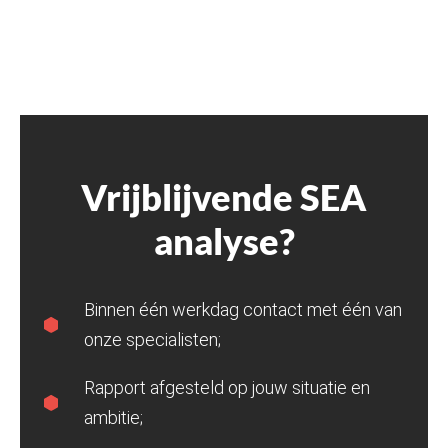
Vrijblijvende SEA
analyse?
Binnen één werkdag contact met één van
onze specialisten;
Rapport afgesteld op jouw situatie en
ambitie;