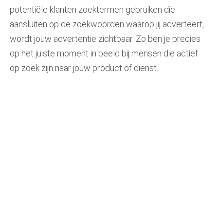
potentiële klanten zoektermen gebruiken die
aansluiten op de zoekwoorden waarop jij adverteert,
wordt jouw advertentie zichtbaar. Zo ben je precies
op het juiste moment in beeld bij mensen die actief
op zoek zijn naar jouw product of dienst.