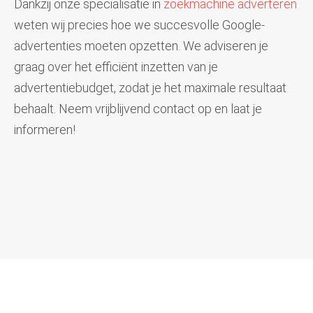
Dankzij onze specialisatie in
zoekmachine adverteren
weten wij precies hoe we succesvolle Google-
advertenties moeten opzetten. We adviseren je
graag over het efficiënt inzetten van je
advertentiebudget, zodat je het maximale resultaat
behaalt. Neem vrijblijvend contact op en laat je
informeren!