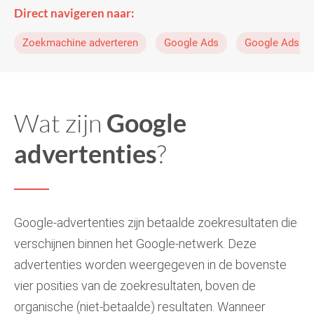
Direct navigeren naar:
Zoekmachine adverteren
Google Ads
Google Ads c
Wat zijn
Google
advertenties
?
Google-advertenties zijn betaalde zoekresultaten die
verschijnen binnen het Google-netwerk. Deze
advertenties worden weergegeven in de bovenste
vier posities van de zoekresultaten, boven de
organische (niet-betaalde) resultaten. Wanneer