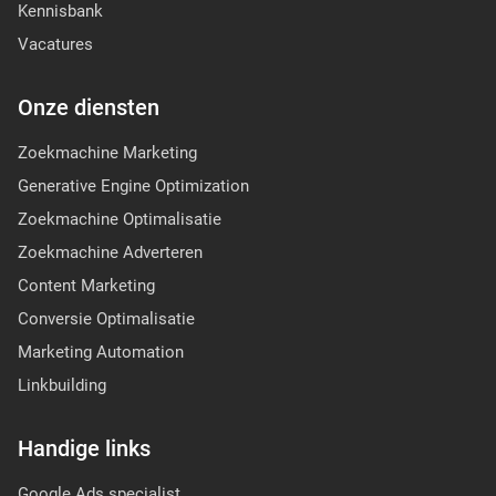
Kennisbank
Vacatures
Onze diensten
Zoekmachine Marketing
Generative Engine Optimization
Zoekmachine Optimalisatie
Zoekmachine Adverteren
Content Marketing
Conversie Optimalisatie
Marketing Automation
Linkbuilding
Handige links
Google Ads specialist