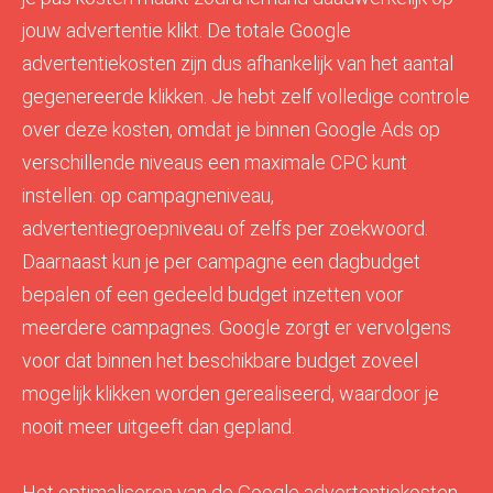
jouw advertentie klikt. De totale Google
advertentiekosten zijn dus afhankelijk van het aantal
gegenereerde klikken. Je hebt zelf volledige controle
over deze kosten, omdat je binnen Google Ads op
verschillende niveaus een maximale CPC kunt
instellen: op campagneniveau,
advertentiegroepniveau of zelfs per zoekwoord.
Daarnaast kun je per campagne een dagbudget
bepalen of een gedeeld budget inzetten voor
meerdere campagnes. Google zorgt er vervolgens
voor dat binnen het beschikbare budget zoveel
mogelijk klikken worden gerealiseerd, waardoor je
nooit meer uitgeeft dan gepland.
Het optimaliseren van de Google advertentiekosten