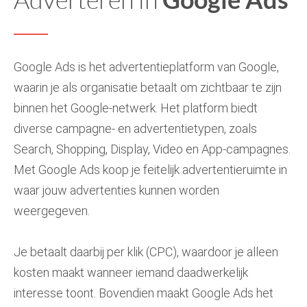
Google Ads is het advertentieplatform van Google,
waarin je als organisatie betaalt om zichtbaar te zijn
binnen het Google-netwerk. Het platform biedt
diverse campagne- en advertentietypen, zoals
Search, Shopping, Display, Video en App-campagnes.
Met Google Ads koop je feitelijk advertentieruimte in
waar jouw advertenties kunnen worden
weergegeven.
Je betaalt daarbij per klik (CPC), waardoor je alleen
kosten maakt wanneer iemand daadwerkelijk
interesse toont. Bovendien maakt Google Ads het