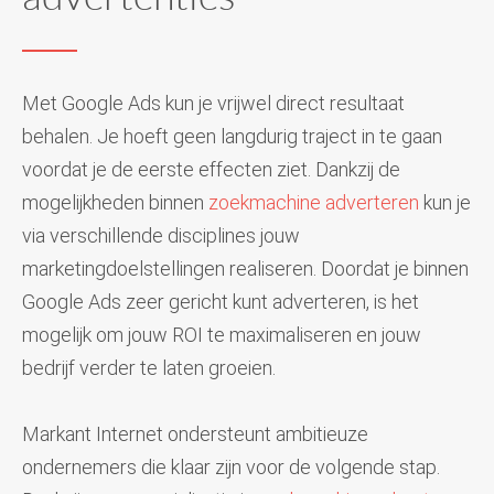
Met Google Ads kun je vrijwel direct resultaat
behalen. Je hoeft geen langdurig traject in te gaan
voordat je de eerste effecten ziet. Dankzij de
mogelijkheden binnen
zoekmachine adverteren
kun je
via verschillende disciplines jouw
marketingdoelstellingen realiseren. Doordat je binnen
Google Ads zeer gericht kunt adverteren, is het
mogelijk om jouw ROI te maximaliseren en jouw
bedrijf verder te laten groeien.
Markant Internet ondersteunt ambitieuze
ondernemers die klaar zijn voor de volgende stap.