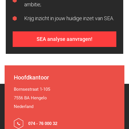
ambitie;
Krijg inzicht in jouw huidige inzet van SEA.
SEA analyse aanvragen!
Hoofdkantoor
Bornsestraat 1-105
7556 BA Hengelo
Nederland
074 - 76 000 32