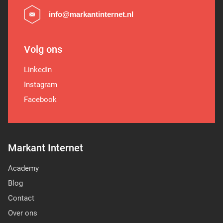
info@markantinternet.nl
Volg ons
LinkedIn
Instagram
Facebook
Markant Internet
Academy
Blog
Contact
Over ons