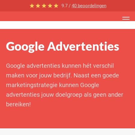
9.7 /
40 beoordelingen
Google Advertenties
Google advertenties kunnen hét verschil
maken voor jouw bedrijf. Naast een goede
marketingstrategie kunnen Google
advertenties jouw doelgroep als geen ander
bereiken!