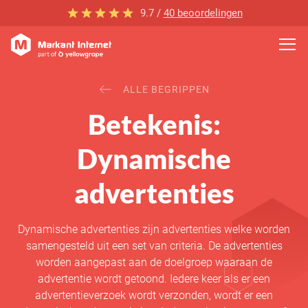
9.7 /
40 beoordelingen
ALLE BEGRIPPEN
Betekenis:
Dynamische
advertenties
Dynamische advertenties zijn advertenties welke worden
samengesteld uit een set van criteria. De advertenties
worden aangepast aan de doelgroep waaraan de
advertentie wordt getoond. Iedere keer als er een
advertentieverzoek wordt verzonden, wordt er een