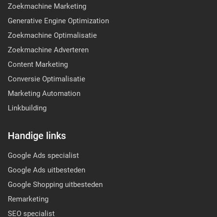
Zoekmachine Marketing
Generative Engine Optimization
Zoekmachine Optimalisatie
Zoekmachine Adverteren
Content Marketing
Conversie Optimalisatie
Marketing Automation
Linkbuilding
Handige links
Google Ads specialist
Google Ads uitbesteden
Google Shopping uitbesteden
Remarketing
SEO specialist