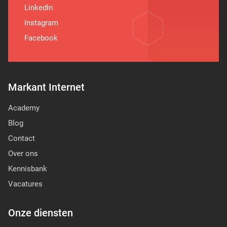
LinkedIn
Instagram
Facebook
Markant Internet
Academy
Blog
Contact
Over ons
Kennisbank
Vacatures
Onze diensten