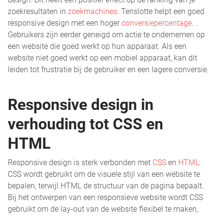
zoekresultaten in
zoekmachines
. Tenslotte helpt een goed
responsive design met een hoger
conversiepercentage
. .
Gebruikers zijn eerder geneigd om actie te ondernemen op
een website die goed werkt op hun apparaat. Als een
website niet goed werkt op een mobiel apparaat, kan dit
leiden tot frustratie bij de gebruiker en een lagere conversie.
Responsive design in
verhouding tot CSS en
HTML
Responsive design is sterk verbonden met
CSS
en
HTML
.
CSS wordt gebruikt om de visuele stijl van een website te
bepalen, terwijl HTML de structuur van de pagina bepaalt.
Bij het ontwerpen van een responsieve website wordt CSS
gebruikt om de lay-out van de website flexibel te maken,