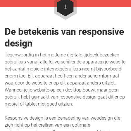
De betekenis van responsive
design
Tegenwoordig in het moderne digitale tijdperk bezoeken
gebruikers vanaf allerlei verschillende apparaten je website,
het aantal mobiele internetgebruikers neemt bijvoorbeeld
enorm toe. Elk apparaat heeft een ander schermformaat
waardoor de website er op elk apparaat anders uitziet.
Wanneer je je website op een desktop bouwt maar geen
gebruik hebt gemaakt van responsive design gaat dit er op
mobiel of tablet niet goed uitzien.
Responsive design is een benadering van webdesign die
zich richt op het creëren van een optimale