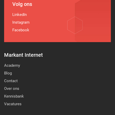
Volg ons
LinkedIn
Instagram
Facebook
Markant Internet
Academy
Blog
Contact
Over ons
Kennisbank
Vacatures