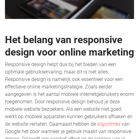
Het belang van responsive
design voor online marketing
Responsive design helpt dus bij het bieden van een
optimale gebruikservaring, maar dit is niet alles.
Responsive design is namelijk ook essentieel voor een
effectieve online marketingstrategie. Zoals eerder
aangegeven is het aantal mobiele internetgebruikers enorm
toegenomen. Door responsive design behoud je deze
mobiele website bezoekers. Als een website niet goed
werkt op mobiele apparaten kunnen gebruikers afhaken en
de website verlaten. Daarnaast hebben de
algoritmes
van
Google het door wanneer je gebruik maakt van responsive
design. Dit heeft een positief effect op de ranking van je