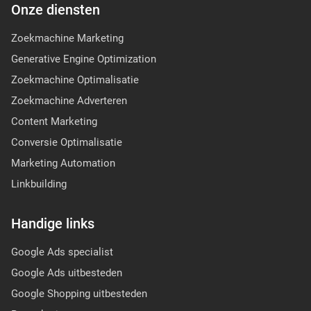
Onze diensten
Zoekmachine Marketing
Generative Engine Optimization
Zoekmachine Optimalisatie
Zoekmachine Adverteren
Content Marketing
Conversie Optimalisatie
Marketing Automation
Linkbuilding
Handige links
Google Ads specialist
Google Ads uitbesteden
Google Shopping uitbesteden