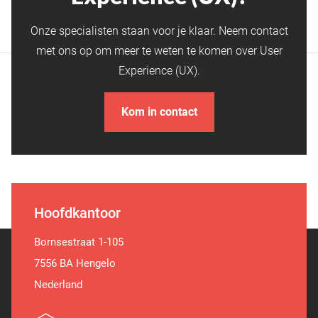
Onze specialisten staan voor je klaar. Neem contact
met ons op om meer te weten te komen over User
Experience (UX).
Kom in contact
Hoofdkantoor
Bornsestraat 1-105
7556 BA Hengelo
Nederland