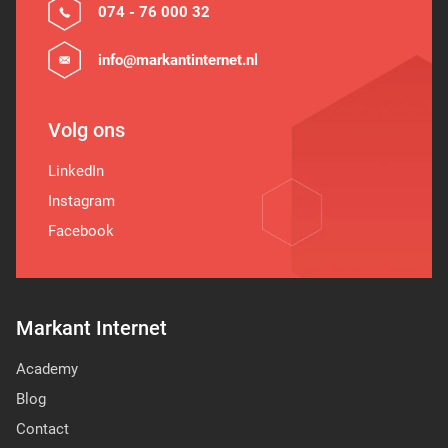
074 - 76 000 32
info@markantinternet.nl
Volg ons
LinkedIn
Instagram
Facebook
Markant Internet
Academy
Blog
Contact