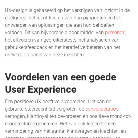
UX-design is gebaseerd op het verkrijgen van inzicht in de
doelgroep, het identificeren van hun pijnpunten en het
ontwerpen van oplossingen die aan hun behoeften
voldoen. Dit kan bijvoorbeeld door middel van
persona’s
,
het uitvoeren van gebruikerstests, het analyseren van
gebruikersfeedback en het iteratief verbeteren van het
ontwerp op basis van deze inzichten.
Voordelen van een goede
User Experience
Een positieve UX heeft vele voordelen. Het kan de
gebruikerstevredenheid vergroten, de
conversieratio’s
verhogen, klantloyaliteit bevorderen en positieve mond-tot-
mondreclame genereren. Het kan ook leiden tot een
vermindering van het aantal klantvragen en klachten, en