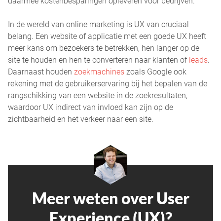
daarmee kostenbesparingen opleveren voor bedrijven.
In de wereld van online marketing is UX van cruciaal
belang. Een website of applicatie met een goede UX heeft
meer kans om bezoekers te betrekken, hen langer op de
site te houden en hen te converteren naar klanten of
leads
.
Daarnaast houden
zoekmachines
zoals Google ook
rekening met de gebruikerservaring bij het bepalen van de
rangschikking van een website in de zoekresultaten,
waardoor UX indirect van invloed kan zijn op de
zichtbaarheid en het verkeer naar een site.
Meer weten over User
Experience (UX)?