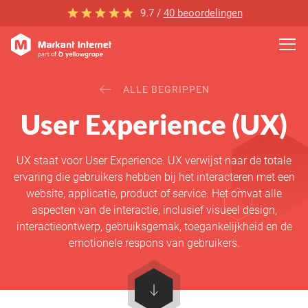
9.7 /
40 beoordelingen
ALLE BEGRIPPEN
User Experience (UX)
UX staat voor User Experience. UX verwijst naar de totale
ervaring die gebruikers hebben bij het interacteren met een
website, applicatie, product of service. Het omvat alle
aspecten van de interactie, inclusief visueel design,
interactieontwerp, gebruiksgemak, toegankelijkheid en de
emotionele respons van gebruikers.