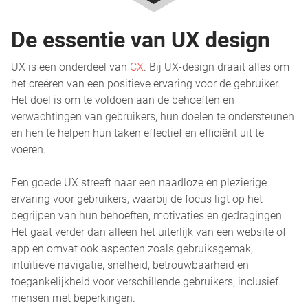
De essentie van UX design
UX is een onderdeel van
CX
. Bij UX-design draait alles om
het creëren van een positieve ervaring voor de gebruiker.
Het doel is om te voldoen aan de behoeften en
verwachtingen van gebruikers, hun doelen te ondersteunen
en hen te helpen hun taken effectief en efficiënt uit te
voeren.
Een goede UX streeft naar een naadloze en plezierige
ervaring voor gebruikers, waarbij de focus ligt op het
begrijpen van hun behoeften, motivaties en gedragingen.
Het gaat verder dan alleen het uiterlijk van een website of
app en omvat ook aspecten zoals gebruiksgemak,
intuïtieve navigatie, snelheid, betrouwbaarheid en
toegankelijkheid voor verschillende gebruikers, inclusief
mensen met beperkingen.