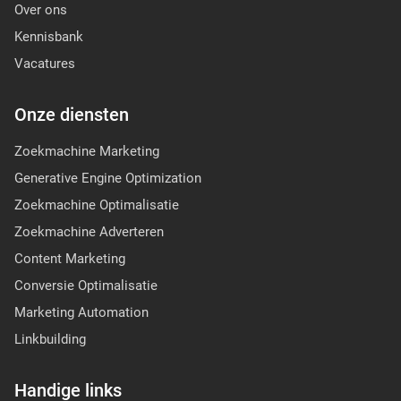
Over ons
Kennisbank
Vacatures
Onze diensten
Zoekmachine Marketing
Generative Engine Optimization
Zoekmachine Optimalisatie
Zoekmachine Adverteren
Content Marketing
Conversie Optimalisatie
Marketing Automation
Linkbuilding
Handige links