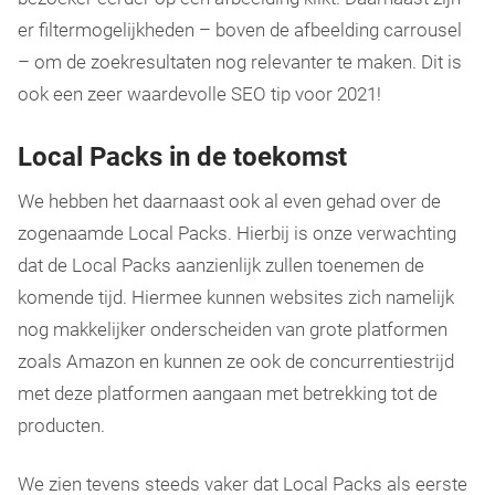
er filtermogelijkheden – boven de afbeelding carrousel
– om de zoekresultaten nog relevanter te maken. Dit is
ook een zeer waardevolle SEO tip voor 2021!
Local Packs in de toekomst
We hebben het daarnaast ook al even gehad over de
zogenaamde Local Packs. Hierbij is onze verwachting
dat de Local Packs aanzienlijk zullen toenemen de
komende tijd. Hiermee kunnen websites zich namelijk
nog makkelijker onderscheiden van grote platformen
zoals Amazon en kunnen ze ook de concurrentiestrijd
met deze platformen aangaan met betrekking tot de
producten.
We zien tevens steeds vaker dat Local Packs als eerste