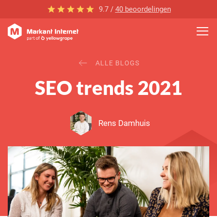
9.7 /
40 beoordelingen
ALLE BLOGS
SEO trends 2021
Rens Damhuis