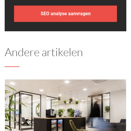
SEO analyse aanvragen
Andere artikelen