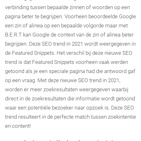
verbinding tussen bepaalde zinnen of woorden op een
pagina beter te begrijpen. Voorheen beoordeelde Google
een zin of alinea op een bepaalde volgorde maar met
B.E.R.T kan Google de context van de zin of alinea beter
begrijpen. Deze SEO trend in 2021 wordt weergegeven in
de Featured Snippets. Het verschil bij deze nieuwe SEO
trend is dat Featured Snippets voorheen vaak werden
getoond als je een speciale pagina had die antwoord gaf
op een vraag. Met deze nieuwe SEO trend in 2021,
worden er meer zoekresultaten weergegeven waarbij
direct in de zoekresultaten die informatie wordt getoond
waar een potentiële bezoeker naar opzoek is. Deze SEO
trend resulteert in dé perfecte match tussen zoekintentie
en content!