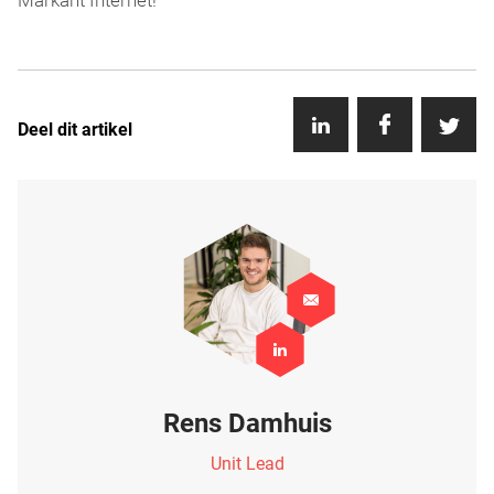
Markant Internet!
Deel dit artikel
Rens Damhuis
Unit Lead