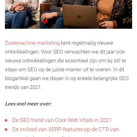
Zoekmachine marketing
kent regelmatig nieuwe
ontwikkelingen. Voor SEO verwachten we dit jaar ook
nieuwe ontwikkelingen die essentieel zijn om bij stil te
staan om SEO op de juiste manier uit te voeren. In dit
blogartikel gaan we dieper in op enkele belangrijke SEO
trends van 2021.
Lees snel meer over:
De SEO trend van Core Web Vitals in 2021
De invloed van SERP-features op de CTR van