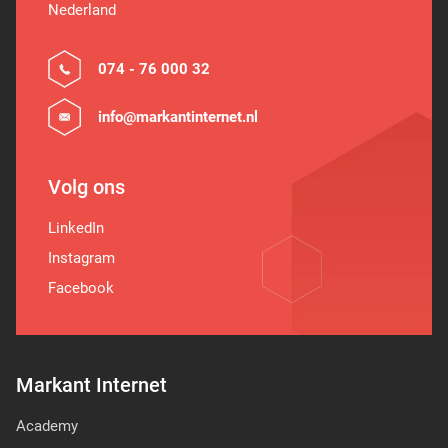
Nederland
074 - 76 000 32
info@markantinternet.nl
Volg ons
LinkedIn
Instagram
Facebook
Markant Internet
Academy