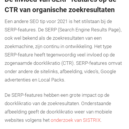
CTR van organische zoekresultaten
Een andere SEO tip voor 2021 is het stilstaan bij de
SERP-features. De SERP (Search Engine Results Page),
ook wel bekend als de zoekresultaten van een
zoekmachine, zijn continu in ontwikkeling. Het type
SERP-feature heeft tegenwoordig veel invloed op de
zogenaamde doorklikratio (CTR). SERP-features omvat
onder andere de sitelinks, afbeelding, video’s, Google
advertenties en Local Packs.
De SERP-features hebben een grote impact op de
doorklikratio van de zoekresultaten. Onderstaande
afbeelding geeft de doorklikratio weer van mobiele
websites volgens het
onderzoek van SISTRIX
.