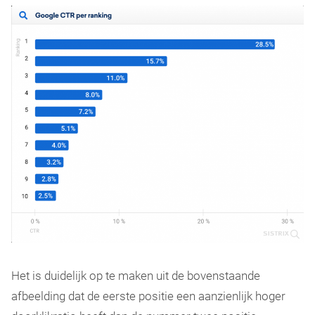
Het is duidelijk op te maken uit de bovenstaande
afbeelding dat de eerste positie een aanzienlijk hoger