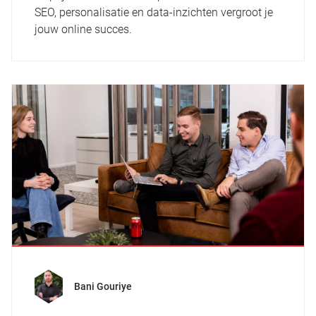
SEO, personalisatie en data-inzichten vergroot je
jouw online succes.
Bani Gouriye