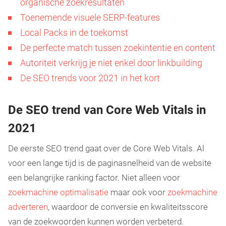
organische zoekresultaten
Toenemende visuele SERP-features
Local Packs in de toekomst
De perfecte match tussen zoekintentie en content
Autoriteit verkrijg je niet enkel door linkbuilding
De SEO trends voor 2021 in het kort
De SEO trend van Core Web Vitals in
2021
De eerste SEO trend gaat over de Core Web Vitals. Al
voor een lange tijd is de paginasnelheid van de website
een belangrijke ranking factor. Niet alleen voor
zoekmachine optimalisatie
maar ook voor
zoekmachine
adverteren
, waardoor de conversie en kwaliteitsscore
van de zoekwoorden kunnen worden verbeterd.