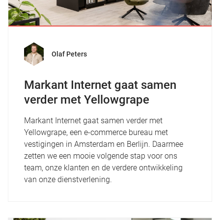
Olaf Peters
Markant Internet gaat samen
verder met Yellowgrape
Markant Internet gaat samen verder met
Yellowgrape, een e-commerce bureau met
vestigingen in Amsterdam en Berlijn. Daarmee
zetten we een mooie volgende stap voor ons
team, onze klanten en de verdere ontwikkeling
van onze dienstverlening.