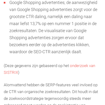
Google Shopping advertenties; de aanwezigheid
van Google Shopping advertenties zorgt voor de
grootste CTR daling, namelijk een daling naar
maar liefst 13,7% op een nummer 1 positie in de
zoekresultaten. De visualisatie van Google
Shopping advertenties zorgen ervoor dat
bezoekers eerder op de advertenties klikken,
waardoor de SEO-CTR aanzienlijk daalt.
(Deze gegevens zijn gebaseerd op het
onderzoek van
SISTRIX
)
Alomvattend hebben de SERP-features veel invloed op
de CTR van organische zoekresultaten. Dit houdt in dat
de zoekwoordstrategie tegenwoordig steeds meer