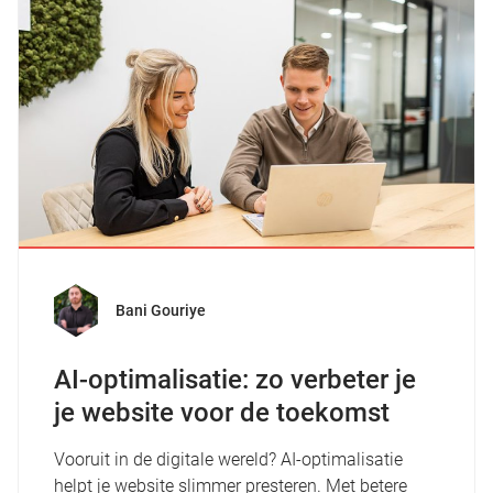
Bani Gouriye
AI-optimalisatie: zo verbeter je
je website voor de toekomst
Vooruit in de digitale wereld? AI-optimalisatie
helpt je website slimmer presteren. Met betere