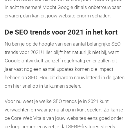
in acht te nemen! Mocht Google dit als onbetrouwbaar
ervaren, dan kan dit jouw website enorm schaden.
De SEO trends voor 2021 in het kort
Nu ben je op de hoogte van een aantal belangrijke SEO
trends voor 2021! Hier blijft het natuurlijk niet bij, want
Google ontwikkelt zichzelf regelmatig en er zullen dit
jaar vast nog een aantal updates komen die impact
hebben op SEO. Hou dit daarom nauwlettend in de gaten
om hier snel op in te kunnen spelen.
Voor nu weet je welke SEO trends je in 2021 kunt
verwachten en waar je nu al op in kunt spelen. Zo kan je
de Core Web Vitals van jouw websites eens goed onder
de loep nemen en weet je dat SERP-features steeds