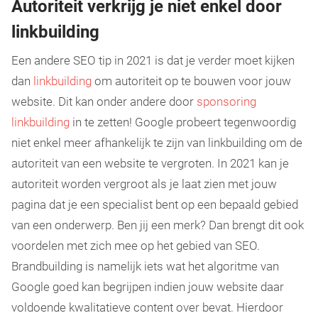
Autoriteit verkrijg je niet enkel door
linkbuilding
Een andere SEO tip in 2021 is dat je verder moet kijken
dan
linkbuilding
om autoriteit op te bouwen voor jouw
website. Dit kan onder andere door
sponsoring
linkbuilding
in te zetten! Google probeert tegenwoordig
niet enkel meer afhankelijk te zijn van linkbuilding om de
autoriteit van een website te vergroten. In 2021 kan je
autoriteit worden vergroot als je laat zien met jouw
pagina dat je een specialist bent op een bepaald gebied
van een onderwerp. Ben jij een merk? Dan brengt dit ook
voordelen met zich mee op het gebied van SEO.
Brandbuilding is namelijk iets wat het algoritme van
Google goed kan begrijpen indien jouw website daar
voldoende kwalitatieve content over bevat. Hierdoor