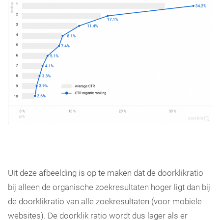
Uit deze afbeelding is op te maken dat de doorklikratio
bij alleen de organische zoekresultaten hoger ligt dan bij
de doorklikratio van alle zoekresultaten (voor mobiele
websites). De doorklik ratio wordt dus lager als er