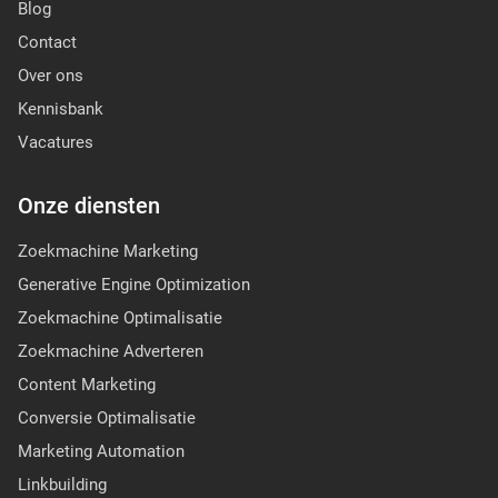
Blog
Contact
Over ons
Kennisbank
Vacatures
Onze diensten
Zoekmachine Marketing
Generative Engine Optimization
Zoekmachine Optimalisatie
Zoekmachine Adverteren
Content Marketing
Conversie Optimalisatie
Marketing Automation
Linkbuilding