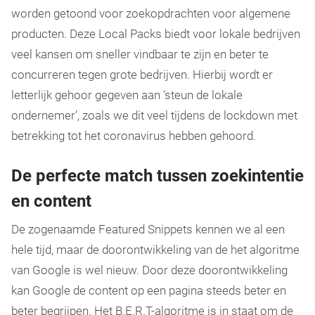
worden getoond voor zoekopdrachten voor algemene
producten. Deze Local Packs biedt voor lokale bedrijven
veel kansen om sneller vindbaar te zijn en beter te
concurreren tegen grote bedrijven. Hierbij wordt er
letterlijk gehoor gegeven aan ‘steun de lokale
ondernemer’, zoals we dit veel tijdens de lockdown met
betrekking tot het coronavirus hebben gehoord.
De perfecte match tussen zoekintentie
en content
De zogenaamde Featured Snippets kennen we al een
hele tijd, maar de doorontwikkeling van de het algoritme
van Google is wel nieuw. Door deze doorontwikkeling
kan Google de content op een pagina steeds beter en
beter begrijpen. Het B.E.R.T-algoritme is in staat om de