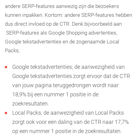
andere SERP-features aanwezig zijn die bezoekers
kunnen inpakken. Kortom: andere SERP-features hebben
dus direct invloed op de CTR. Denk bijvoorbeeld aan
SERP-features als Google Shopping advertenties,
Google tekstadvertenties en de zogenaamde Local
Packs;
Google tekstadvertenties; de aanwezigheid van
Google tekstadvertenties zorgt ervoor dat de CTR
van jouw pagina teruggedrongen wordt naar
18,9% bij een nummer 1 positie in de
zoekresultaten.
Local Packs; de aanwezigheid van Local Packs
zorgt ook voor een daling van de CTR naar 17,7%
op een nummer 1 positie in de zoekresultaten.