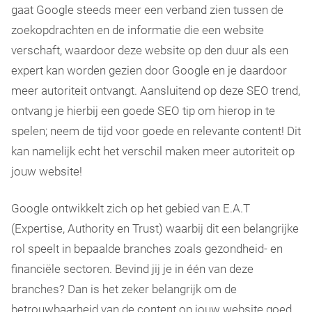
gaat Google steeds meer een verband zien tussen de
zoekopdrachten en de informatie die een website
verschaft, waardoor deze website op den duur als een
expert kan worden gezien door Google en je daardoor
meer autoriteit ontvangt. Aansluitend op deze SEO trend,
ontvang je hierbij een goede SEO tip om hierop in te
spelen; neem de tijd voor goede en relevante content! Dit
kan namelijk echt het verschil maken meer autoriteit op
jouw website!
Google ontwikkelt zich op het gebied van E.A.T
(Expertise, Authority en Trust) waarbij dit een belangrijke
rol speelt in bepaalde branches zoals gezondheid- en
financiële sectoren. Bevind jij je in één van deze
branches? Dan is het zeker belangrijk om de
betrouwbaarheid van de content op jouw website goed