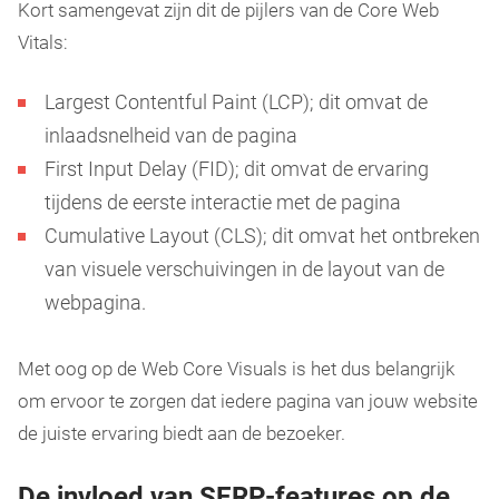
Kort samengevat zijn dit de pijlers van de Core Web
Vitals:
Largest Contentful Paint (LCP); dit omvat de
inlaadsnelheid van de pagina
First Input Delay (FID); dit omvat de ervaring
tijdens de eerste interactie met de pagina
Cumulative Layout (CLS); dit omvat het ontbreken
van visuele verschuivingen in de layout van de
webpagina.
Met oog op de Web Core Visuals is het dus belangrijk
om ervoor te zorgen dat iedere pagina van jouw website
de juiste ervaring biedt aan de bezoeker.
De invloed van SERP-features op de