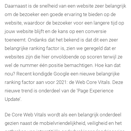
Daarnaast is de snelheid van een website zeer belangrijk
om de bezoeker een goede ervaring te bieden op de
website, waardoor de bezoeker voor een langere tijd op
jouw website blijft en de kans op een conversie
toeneemt. Ondanks dat het bekend is dat dit een zeer
belangrijke ranking factor is, zien we geregeld dat er
websites zijn die hier onvoldoende op scoren terwijl ze
wel de nummer één positie bemachtigen. Hoe kan dat
nou? Recent kondigde Google een nieuwe belangrijke
ranking factor aan voor 2021: de Web Core Vitals. Deze
nieuwe trend is onderdeel van de ‘Page Experience
Update’.
De Core Web Vitals wordt als een belangrijk onderdeel
gezien naast de mobielvriendelijkheid, veiligheid en het