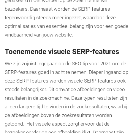
gebaseerd moet worden op de zoekintentie van
bezoekers. Daarnaast worden de SERP-features
tegenwoordig steeds meer ingezet, waardoor deze
optimalisaties van essentieel belang zijn voor een goede
vindbaarheid van jouw website.
Toenemende visuele SERP-features
We zijn zojuist ingegaan op de SEO tip voor 2021 om de
SERP-features goed in acht te nemen. Dieper ingaand op
deze SERP-features worden visuele SERP-features ook
steeds belangrijker. Dit omvat de afbeeldingen en video
resultaten in de zoekmachine. Deze typen resultaten zijn
al een langere tijd te vinden in de zoekresultaten, waarbij
de afbeeldingen boven de zoekresultaten worden
getoond. Het visuele aspect zorgt ervoor dat de
bezoeker eerder op een afbeelding klikt. Daarnaast zijn