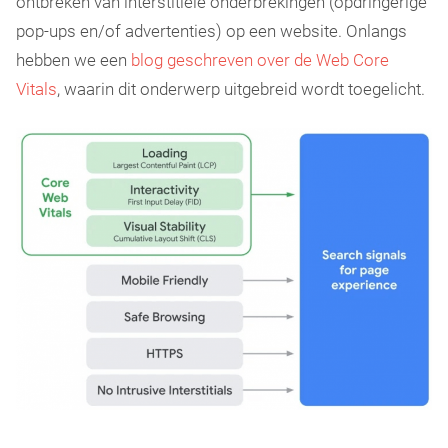
ontbreken van interstitiële onderbrekingen (opdringerige
pop-ups en/of advertenties) op een website. Onlangs
hebben we een
blog geschreven over de Web Core
Vitals
, waarin dit onderwerp uitgebreid wordt toegelicht.