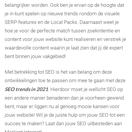
belangrijker worden. Ook ben je ervan op de hoogte dat
je in kunt spelen op nieuwe trends rondom de visuele
SERP-features en de Local Packs. Daarnaast weet je
hoe je voor de perfecte match tussen zoekintentie en
content voor jouw website kunt realiseren en verstrek je
waardevolle content waarin je laat zien dat jij dé expert
bent binnen jouw vakgebied!
Met betrekking tot SEO is het van belang om deze
ontwikkelingen toe te passen om mee te gaan met deze
SEO trends in 2021
. Hierdoor moet je wellicht SEO op
een andere manier benaderen dan je voorheen gewend
bent, maar er liggen nu al genoeg mooie kansen voor
jouw website! Wil je de juiste hulp om jouw SEO tot een
succes te maken? Laat dan jouw SEO uitbesteden aan