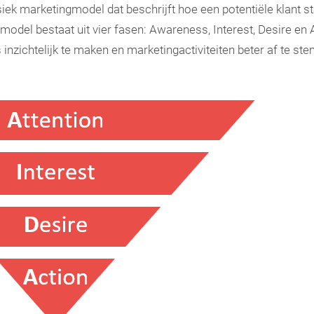
iek marketingmodel dat beschrijft hoe een potentiële klant 
model bestaat uit vier fasen: Awareness, Interest, Desire en A
 inzichtelijk te maken en marketingactiviteiten beter af te 