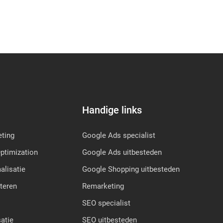
Handige links
ting
Google Ads specialist
ptimization
Google Ads uitbesteden
lisatie
Google Shopping uitbesteden
teren
Remarketing
SEO specialist
atie
SEO uitbesteden