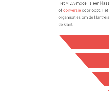
Het AIDA-model is een klass
of
conversie
doorloopt. Het 
organisaties om de klantreis
de klant.