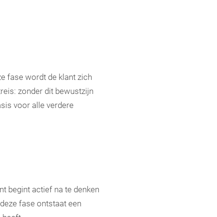
e fase wordt de klant zich
reis: zonder dit bewustzijn
sis voor alle verdere
nt begint actief na te denken
n deze fase ontstaat een