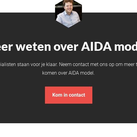
er weten over AIDA mod
ialisten staan voor je klaar. Neem contact met ons op om meer t
komen over AIDA model.
Kom in contact