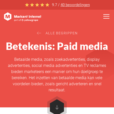
9.7 /
40 beoordelingen
ALLE BEGRIPPEN
Betekenis: Paid media
Betaalde media, zoals zoekadvertenties, display
advertenties, social media advertenties en TV reclames
bieden marketeers een manier om hun doelgroep te
bereiken. Het inzetten van betaalde media kan vele
voordelen bieden, zoals gericht adverteren en snel
resultaat.