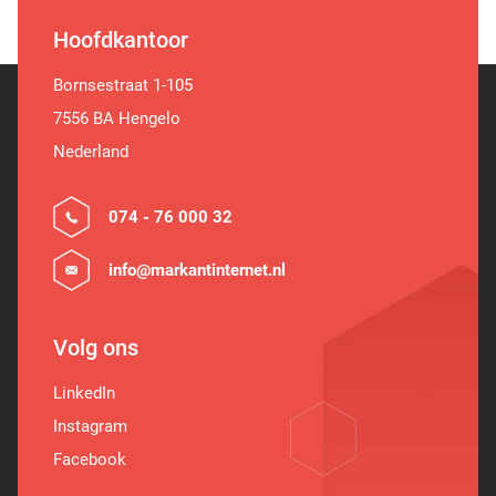
Hoofdkantoor
Bornsestraat 1-105
7556 BA Hengelo
Nederland
074 - 76 000 32
info@markantinternet.nl
Volg ons
LinkedIn
Instagram
Facebook