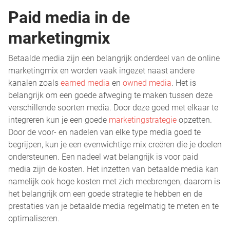
Paid media in de
marketingmix
Betaalde media zijn een belangrijk onderdeel van de online
marketingmix en worden vaak ingezet naast andere
kanalen zoals
earned media
en
owned media
. Het is
belangrijk om een goede afweging te maken tussen deze
verschillende soorten media. Door deze goed met elkaar te
integreren kun je een goede
marketingstrategie
opzetten.
Door de voor- en nadelen van elke type media goed te
begrijpen, kun je een evenwichtige mix creëren die je doelen
ondersteunen. Een nadeel wat belangrijk is voor paid
media zijn de kosten. Het inzetten van betaalde media kan
namelijk ook hoge kosten met zich meebrengen, daarom is
het belangrijk om een goede strategie te hebben en de
prestaties van je betaalde media regelmatig te meten en te
optimaliseren.