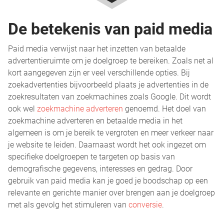
De betekenis van paid media
Paid media verwijst naar het inzetten van betaalde
advertentieruimte om je doelgroep te bereiken. Zoals net al
kort aangegeven zijn er veel verschillende opties. Bij
zoekadvertenties bijvoorbeeld plaats je advertenties in de
zoekresultaten van zoekmachines zoals Google. Dit wordt
ook wel
zoekmachine adverteren
genoemd. Het doel van
zoekmachine adverteren en betaalde media in het
algemeen is om je bereik te vergroten en meer verkeer naar
je website te leiden. Daarnaast wordt het ook ingezet om
specifieke doelgroepen te targeten op basis van
demografische gegevens, interesses en gedrag. Door
gebruik van paid media kan je goed je boodschap op een
relevante en gerichte manier over brengen aan je doelgroep
met als gevolg het stimuleren van
conversie
.