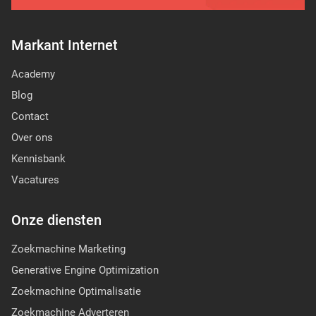
Markant Internet
Academy
Blog
Contact
Over ons
Kennisbank
Vacatures
Onze diensten
Zoekmachine Marketing
Generative Engine Optimization
Zoekmachine Optimalisatie
Zoekmachine Adverteren