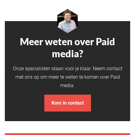
Meer weten over Paid
media?
Onze specialisten staan voor je klaar. Neem contact
met ons op om meer te weten te komen over Paid
media.
Kom in contact