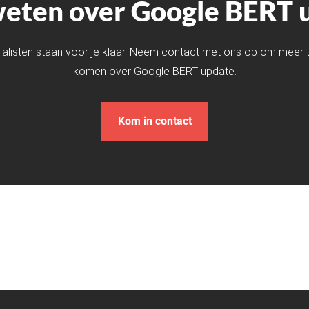
eten over Google BERT 
alisten staan voor je klaar. Neem contact met ons op om meer 
komen over Google BERT update.
Kom in contact