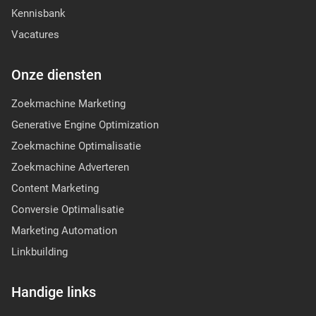
Kennisbank
Vacatures
Onze diensten
Zoekmachine Marketing
Generative Engine Optimization
Zoekmachine Optimalisatie
Zoekmachine Adverteren
Content Marketing
Conversie Optimalisatie
Marketing Automation
Linkbuilding
Handige links