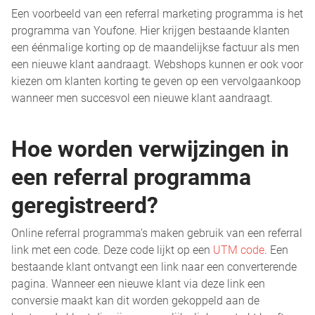
Een voorbeeld van een referral marketing programma is het
programma van Youfone. Hier krijgen bestaande klanten
een éénmalige korting op de maandelijkse factuur als men
een nieuwe klant aandraagt. Webshops kunnen er ook voor
kiezen om klanten korting te geven op een vervolgaankoop
wanneer men succesvol een nieuwe klant aandraagt.
Hoe worden verwijzingen in
een referral programma
geregistreerd?
Online referral programma’s maken gebruik van een referral
link met een code. Deze code lijkt op een
UTM code
. Een
bestaande klant ontvangt een link naar een converterende
pagina. Wanneer een nieuwe klant via deze link een
conversie maakt kan dit worden gekoppeld aan de