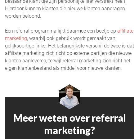
bestaande klant die zijn persoonlijke link verstrekt heeft.
Hierdoor kunnen klanten die nieuwe klanten aandragen
worden beloond.
Een referral programma lijkt daarmee een beetje op
affiliate
marketing
, waarbij ook gebruik wordt gemaakt van
gelijksoortige links. Het belangrijkste verschil de twee is dat
affiliate marketing zich richt op externe partijen die nieuwe
klanten aanleveren, terwijl referral marketing zich richt het
eigen klantenbestand als middel voor nieuwe klanten.
Meer weten over referral
marketing?