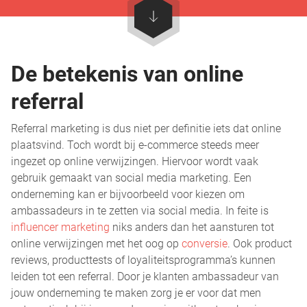
De betekenis van online
referral
Referral marketing is dus niet per definitie iets dat online
plaatsvind. Toch wordt bij e-commerce steeds meer
ingezet op online verwijzingen. Hiervoor wordt vaak
gebruik gemaakt van social media marketing. Een
onderneming kan er bijvoorbeeld voor kiezen om
ambassadeurs in te zetten via social media. In feite is
influencer marketing
niks anders dan het aansturen tot
online verwijzingen met het oog op
conversie
. Ook product
reviews, producttests of loyaliteitsprogramma’s kunnen
leiden tot een referral. Door je klanten ambassadeur van
jouw onderneming te maken zorg je er voor dat men