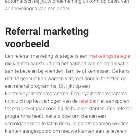
automatisch bij jouw onderneming uitkomt op basis van
aanbevelingen van een ander.
Referral marketing
voorbeeld
Een referral marketing strategie is een
marketingstrategie
die klanten aanstuurt om het aanbod van de organisatie
aan te bevelen bij vrienden, familie of kennissen. De kans
dat dit gebeurt kan worden vergroot door in te zetten op
een referral programma. Dit lijkt op een
klantenloyaliteitsprogramma. Een loyaliteitsprogramma
richt zich op het verhogen van de
retentie
: Het aansporen
tot een vervolgaankoop bij de huidige klanten. Een referral
programma heeft niet als doel om klanten een
vervolgaankoop te laten doen. In plaats daarvan worden
klanten aangespoord om nieuwe klanten aan te leveren.