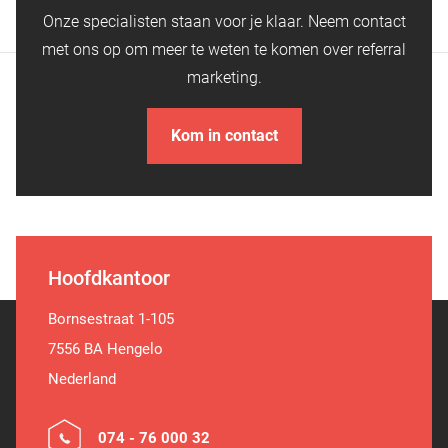
Onze specialisten staan voor je klaar. Neem contact
met ons op om meer te weten te komen over referral
marketing.
Kom in contact
Hoofdkantoor
Bornsestraat 1-105
7556 BA Hengelo
Nederland
074 - 76 000 32