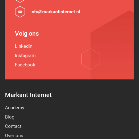
info@markantinternet.nl
Volg ons
LinkedIn
Instagram
Facebook
Markant Internet
Academy
Blog
Contact
Over ons