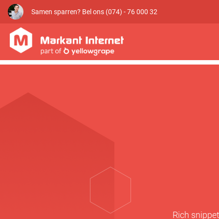
Samen sparren? Bel ons (074) - 76 000 32
Rich snippet