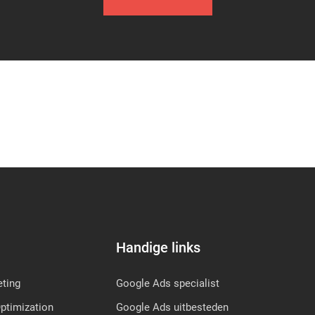
Handige links
ting
Google Ads specialist
ptimization
Google Ads uitbesteden