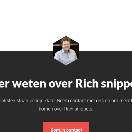
r weten over Rich snipp
ialisten staan voor je klaar. Neem contact met ons op om meer t
komen over Rich snippets.
Kom in contact