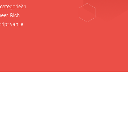
 categorieën
eer. Rich
ript van je