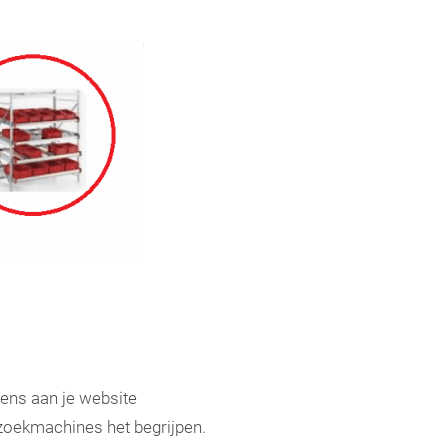
ens aan je website
 zoekmachines het begrijpen.