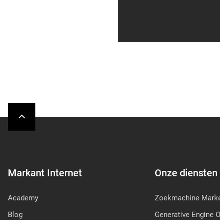
Markant Internet
Onze diensten
Academy
Zoekmachine Marke
Blog
Generative Engine O