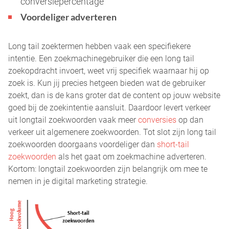
conversiepercentage
Voordeliger adverteren
Long tail zoektermen hebben vaak een specifiekere
intentie. Een zoekmachinegebruiker die een long tail
zoekopdracht invoert, weet vrij specifiek waarnaar hij op
zoek is. Kun jij precies hetgeen bieden wat de gebruiker
zoekt, dan is de kans groter dat de content op jouw website
goed bij de zoekintentie aansluit. Daardoor levert verkeer
uit longtail zoekwoorden vaak meer
conversies
op dan
verkeer uit algemenere zoekwoorden. Tot slot zijn long tail
zoekwoorden doorgaans voordeliger dan
short-tail
zoekwoorden
als het gaat om zoekmachine adverteren.
Kortom: longtail zoekwoorden zijn belangrijk om mee te
nemen in je digital marketing strategie.