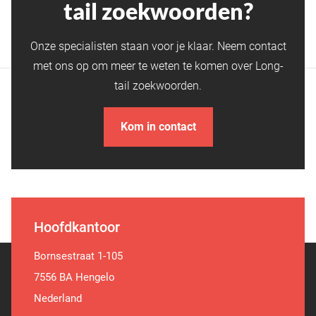
tail zoekwoorden?
Onze specialisten staan voor je klaar. Neem contact
met ons op om meer te weten te komen over Long-
tail zoekwoorden.
Kom in contact
Hoofdkantoor
Bornsestraat 1-105
7556 BA Hengelo
Nederland