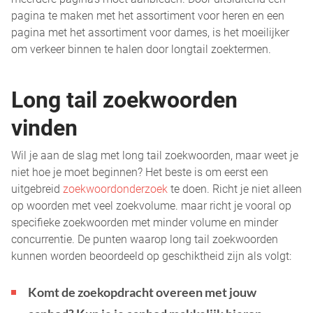
pagina te maken met het assortiment voor heren en een
pagina met het assortiment voor dames, is het moeilijker
om verkeer binnen te halen door longtail zoektermen.
Long tail zoekwoorden
vinden
Wil je aan de slag met long tail zoekwoorden, maar weet je
niet hoe je moet beginnen? Het beste is om eerst een
uitgebreid
zoekwoordonderzoek
te doen. Richt je niet alleen
op woorden met veel zoekvolume. maar richt je vooral op
specifieke zoekwoorden met minder volume en minder
concurrentie. De punten waarop long tail zoekwoorden
kunnen worden beoordeeld op geschiktheid zijn als volgt:
Komt de zoekopdracht overeen met jouw