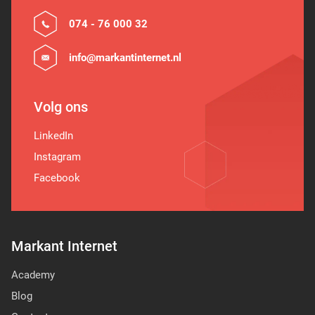
074 - 76 000 32
info@markantinternet.nl
Volg ons
LinkedIn
Instagram
Facebook
Markant Internet
Academy
Blog