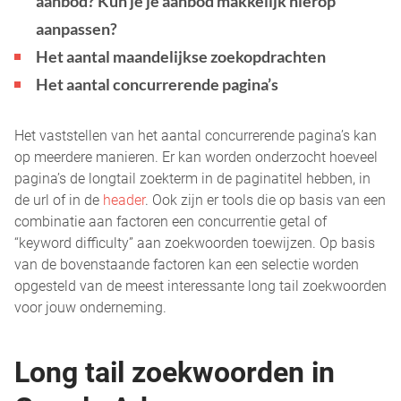
aanbod? Kun je je aanbod makkelijk hierop
aanpassen?
Het aantal maandelijkse zoekopdrachten
Het aantal concurrerende pagina’s
Het vaststellen van het aantal concurrerende pagina’s kan
op meerdere manieren. Er kan worden onderzocht hoeveel
pagina’s de longtail zoekterm in de paginatitel hebben, in
de url of in de
header
. Ook zijn er tools die op basis van een
combinatie aan factoren een concurrentie getal of
“keyword difficulty” aan zoekwoorden toewijzen. Op basis
van de bovenstaande factoren kan een selectie worden
opgesteld van de meest interessante long tail zoekwoorden
voor jouw onderneming.
Long tail zoekwoorden in