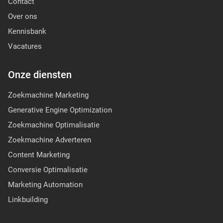
Contact
Over ons
Kennisbank
Vacatures
Onze diensten
Zoekmachine Marketing
Generative Engine Optimization
Zoekmachine Optimalisatie
Zoekmachine Adverteren
Content Marketing
Conversie Optimalisatie
Marketing Automation
Linkbuilding