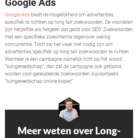
Google Ads
Google Ads
biedt de mogelijkheid om advertenties
specifiek te richtten op long tail zoekwoorden. De voordelen
zijn hetzelfde als hetgeen dat geldt voor SEO: Zoekwoorden
met een specifieke zoekintentie tegenover weinig
concurrentie. Toch zal het vaak niet nodig zijn om
advertenties specifiek op long tail zoekwoorden te richten.
Wanneer je een campagne namelijk richt op het woord
“tuingereedschap”, dan zal de campagne ook getoond
worden voor gerelateerde zoekwoorden, bijvoorbeeld
“tuingereedschap online kopen”.
Meer weten over Long-