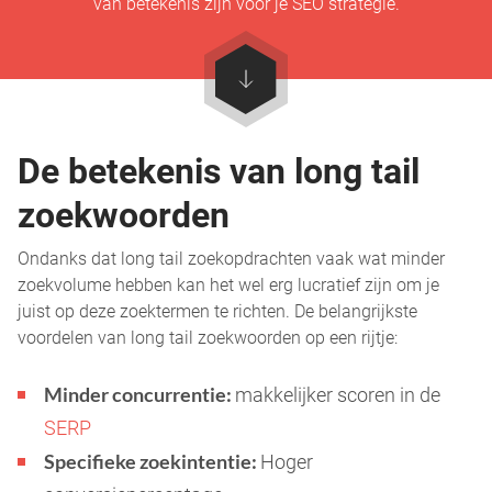
van betekenis zijn voor je SEO strategie.
De betekenis van long tail
zoekwoorden
Ondanks dat long tail zoekopdrachten vaak wat minder
zoekvolume hebben kan het wel erg lucratief zijn om je
juist op deze zoektermen te richten. De belangrijkste
voordelen van long tail zoekwoorden op een rijtje:
Minder concurrentie:
makkelijker scoren in de
SERP
Specifieke zoekintentie:
Hoger