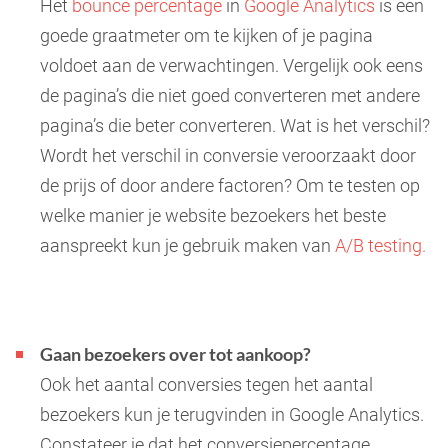
Het
bounce percentage
in
Google
Analytics
is een
goede graatmeter om te kijken of je pagina
voldoet aan de verwachtingen. Vergelijk ook eens
de pagina’s die niet goed converteren met andere
pagina’s die beter converteren. Wat is het verschil?
Wordt het verschil in conversie veroorzaakt door
de prijs of door andere factoren? Om te testen op
welke manier je website bezoekers het beste
aanspreekt kun je gebruik maken van
A/B testing.
Gaan bezoekers over tot aankoop?
Ook het aantal conversies tegen het aantal
bezoekers kun je terugvinden in Google Analytics.
Constateer je dat het conversiepercentage