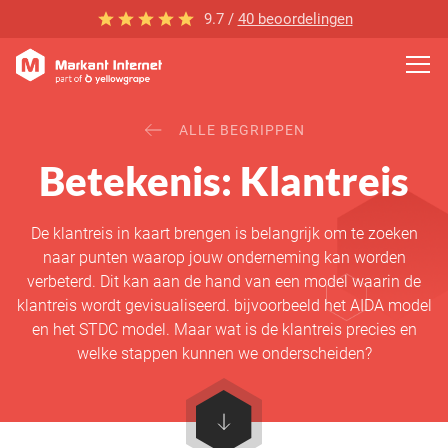
9.7 /
40 beoordelingen
ALLE BEGRIPPEN
Betekenis: Klantreis
De klantreis in kaart brengen is belangrijk om te zoeken
naar punten waarop jouw onderneming kan worden
verbeterd. Dit kan aan de hand van een model waarin de
klantreis wordt gevisualiseerd. bijvoorbeeld het AIDA model
en het STDC model. Maar wat is de klantreis precies en
welke stappen kunnen we onderscheiden?