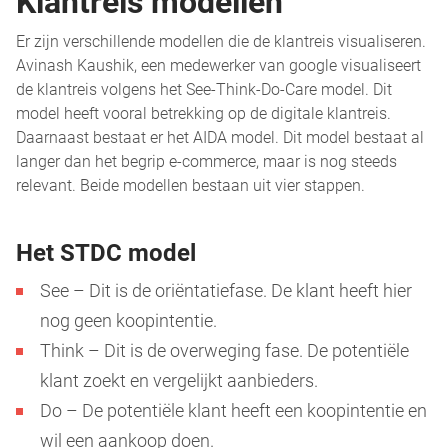
Klantreis modellen
Er zijn verschillende modellen die de klantreis visualiseren.
Avinash Kaushik, een medewerker van google visualiseert
de klantreis volgens het See-Think-Do-Care model. Dit
model heeft vooral betrekking op de digitale klantreis.
Daarnaast bestaat er het AIDA model. Dit model bestaat al
langer dan het begrip e-commerce, maar is nog steeds
relevant. Beide modellen bestaan uit vier stappen.
Het STDC model
See – Dit is de oriëntatiefase. De klant heeft hier
nog geen koopintentie.
Think – Dit is de overweging fase. De potentiële
klant zoekt en vergelijkt aanbieders.
Do – De potentiële klant heeft een koopintentie en
wil een aankoop doen.