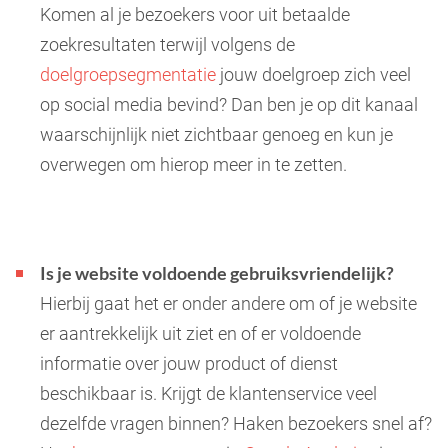
Komen al je bezoekers voor uit betaalde
zoekresultaten terwijl volgens de
doelgroepsegmentatie
jouw doelgroep zich veel
op social media bevind? Dan ben je op dit kanaal
waarschijnlijk niet zichtbaar genoeg en kun je
overwegen om hierop meer in te zetten.
Is je website voldoende gebruiksvriendelijk?
Hierbij gaat het er onder andere om of je website
er aantrekkelijk uit ziet en of er voldoende
informatie over jouw product of dienst
beschikbaar is. Krijgt de klantenservice veel
dezelfde vragen binnen? Haken bezoekers snel af?