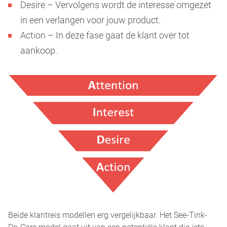
Desire – Vervolgens wordt de interesse omgezet
in een verlangen voor jouw product.
Action – In deze fase gaat de klant over tot
aankoop.
Beide klantreis modellen erg vergelijkbaar. Het See-Tink-