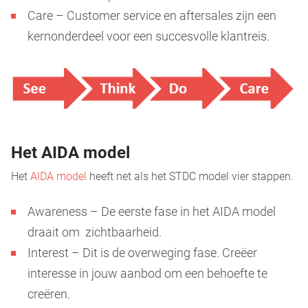
Care – Customer service en aftersales zijn een
kernonderdeel voor een succesvolle klantreis.
Het AIDA model
Het
AIDA model
heeft net als het STDC model vier stappen.
Awareness – De eerste fase in het AIDA model
draait om zichtbaarheid.
Interest – Dit is de overweging fase. Creëer
interesse in jouw aanbod om een behoefte te
creëren.