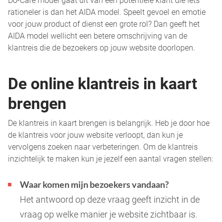
Do-Care model gaat uit van een potentiële klant die iets
rationeler is dan het AIDA model. Speelt gevoel en emotie
voor jouw product of dienst een grote rol? Dan geeft het
AIDA model wellicht een betere omschrijving van de
klantreis die de bezoekers op jouw website doorlopen.
De online klantreis in kaart
brengen
De klantreis in kaart brengen is belangrijk. Heb je door hoe
de klantreis voor jouw website verloopt, dan kun je
vervolgens zoeken naar verbeteringen. Om de klantreis
inzichtelijk te maken kun je jezelf een aantal vragen stellen:
Waar komen mijn bezoekers vandaan?
Het antwoord op deze vraag geeft inzicht in de
vraag op welke manier je website zichtbaar is.