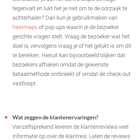
tegenvalt en lukt het je niet om te de oorzaak te
achterhalen? Dan kun je gebruikmaken van
heatmaps
of pop-ups waarin je de bezoeker
gerichte vragen stelt. Vraag de bezoeker wat het
doel is, vervolgens vraag je of het gelukt is om dit
te bereiken. Hieruit kan bijvoorbeeld blijken dat
bezoekers afhaken omdat de gewenste
betaalmethode ontbreekt of omdat de check-out
vastloopt.
Wat zeggen de klantenervaringen?
Vanzelfsprekend leveren de klantenreviews veel
informatie op over de klantreis. Laten de reviews