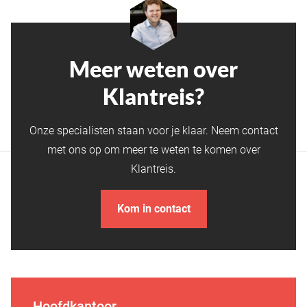
Meer weten over
Klantreis?
Onze specialisten staan voor je klaar. Neem contact
met ons op om meer te weten te komen over
Klantreis.
Kom in contact
Hoofdkantoor