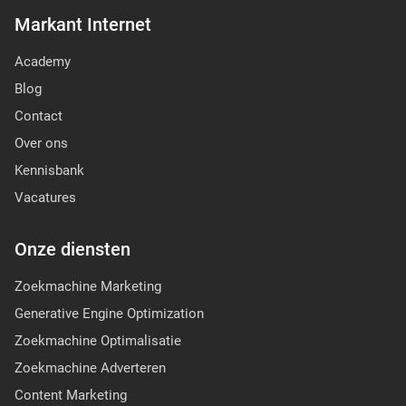
Markant Internet
Academy
Blog
Contact
Over ons
Kennisbank
Vacatures
Onze diensten
Zoekmachine Marketing
Generative Engine Optimization
Zoekmachine Optimalisatie
Zoekmachine Adverteren
Content Marketing