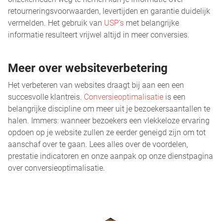
retourneringsvoorwaarden, levertijden en garantie duidelijk
vermelden. Het gebruik van
USP’s
met belangrijke
informatie resulteert vrijwel altijd in meer conversies.
Meer over websiteverbetering
Het verbeteren van websites draagt bij aan een een
succesvolle klantreis.
Conversieoptimalisatie
is een
belangrijke discipline om meer uit je bezoekersaantallen te
halen. Immers: wanneer bezoekers een vlekkeloze ervaring
opdoen op je website zullen ze eerder geneigd zijn om tot
aanschaf over te gaan. Lees alles over de voordelen,
prestatie indicatoren en onze aanpak op onze dienstpagina
over conversieoptimalisatie.