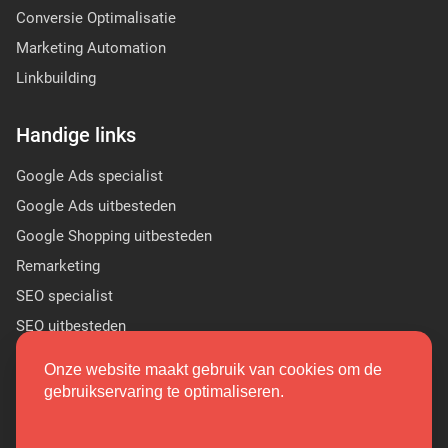
Conversie Optimalisatie
Marketing Automation
Linkbuilding
Handige links
Google Ads specialist
Google Ads uitbesteden
Google Shopping uitbesteden
Remarketing
SEO specialist
SEO uitbesteden
Sponsor Linkbuilding
Onze website maakt gebruik van cookies om de
PR linkbuilding
gebruikservaring te optimaliseren.