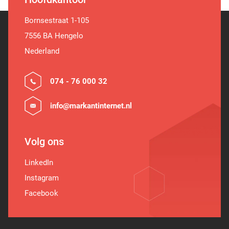
Bornsestraat 1-105
7556 BA Hengelo
Nederland
074 - 76 000 32
info@markantinternet.nl
Volg ons
LinkedIn
Instagram
Facebook